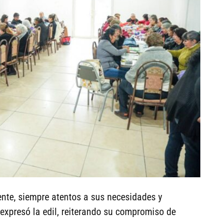
nte, siempre atentos a sus necesidades y
 expresó la edil, reiterando su compromiso de