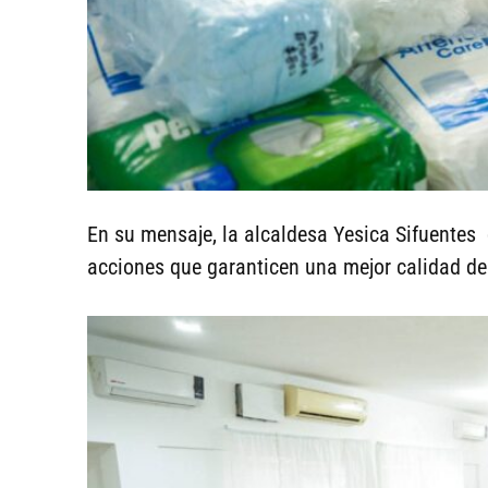
En su mensaje, la alcaldesa Yesica Sifuentes
acciones que garanticen una mejor calidad de 