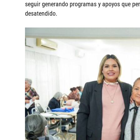
seguir generando programas y apoyos que per
desatendido.