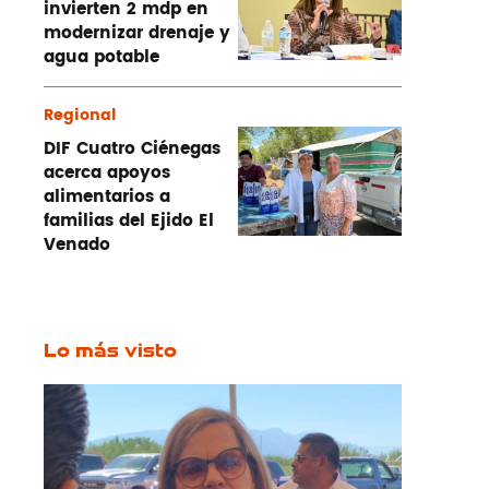
invierten 2 mdp en
modernizar drenaje y
agua potable
Regional
DIF Cuatro Ciénegas
acerca apoyos
alimentarios a
familias del Ejido El
Venado
Lo más visto