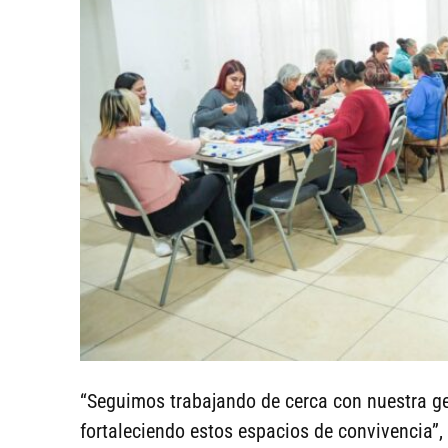
“Seguimos trabajando de cerca con nuestra ge
fortaleciendo estos espacios de convivencia”,