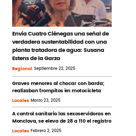
Envía Cuatro Ciénegas una señal de
verdadera sustentabilidad con una
planta tratadora de agua: Susana
Estens de la Garza
Regional
Septiembre
22, 2025
Graves menores al chocar con barda;
realizaban ´trompitos ´en motocicleta
Locales
Marzo
23, 2025
A control sanitario las sexoservidoras en
Monclova, se eleva de 28 a 110 el registro
Locales
Febrero
2, 2025