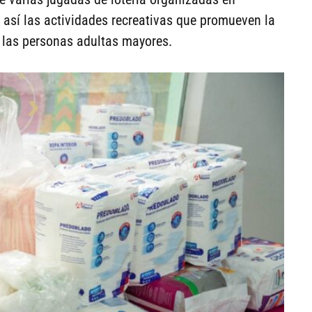
do así las actividades recreativas que promueven la
e las personas adultas mayores.