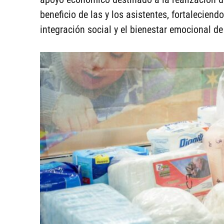
beneficio de las y los asistentes, fortalecien
integración social y el bienestar emocional d