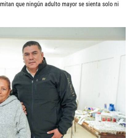
mitan que ningún adulto mayor se sienta solo ni