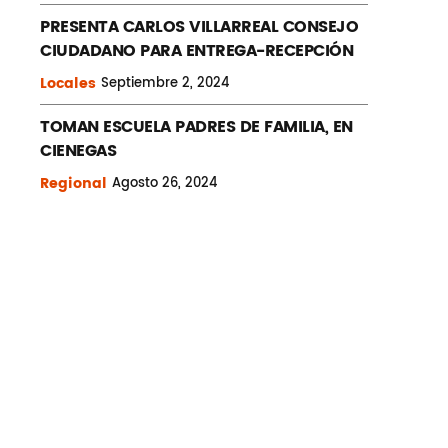
PRESENTA CARLOS VILLARREAL CONSEJO
CIUDADANO PARA ENTREGA-RECEPCIÓN
Locales
Septiembre
2, 2024
TOMAN ESCUELA PADRES DE FAMILIA, EN
CIENEGAS
Regional
Agosto
26, 2024