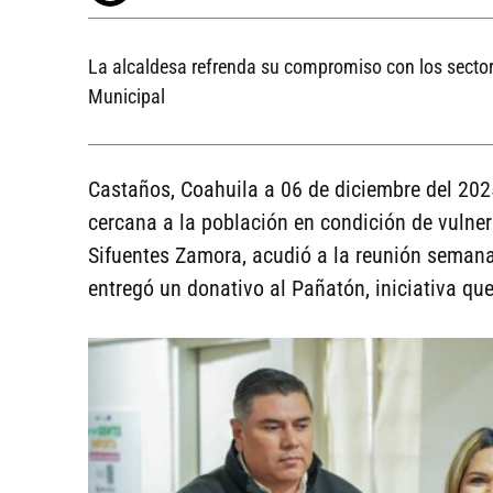
La alcaldesa refrenda su compromiso con los sector
Municipal
Castaños, Coahuila a 06 de diciembre del 2
cercana a la población en condición de vulner
Sifuentes Zamora, acudió a la reunión semana
entregó un donativo al Pañatón, iniciativa qu