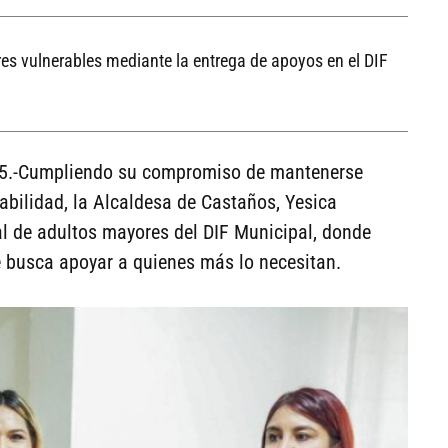
es vulnerables mediante la entrega de apoyos en el DIF
025.-Cumpliendo su compromiso de mantenerse
abilidad, la Alcaldesa de Castaños, Yesica
l de adultos mayores del DIF Municipal, donde
e busca apoyar a quienes más lo necesitan.