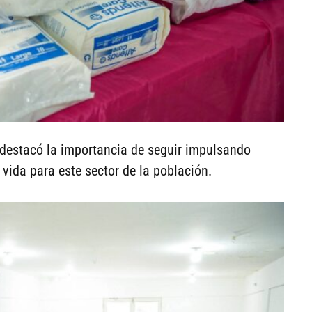
 destacó la importancia de seguir impulsando
vida para este sector de la población.