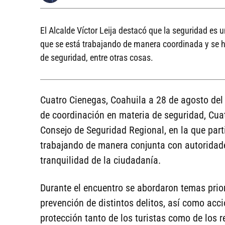
El Alcalde Víctor Leija destacó que la seguridad es 
que se está trabajando de manera coordinada y se 
de seguridad, entre otras cosas.
Cuatro Cienegas, Coahuila a 28 de agosto del 2
de coordinación en materia de seguridad, Cuat
Consejo de Seguridad Regional, en la que parti
trabajando de manera conjunta con autoridades
tranquilidad de la ciudadanía.
Durante el encuentro se abordaron temas priori
prevención de distintos delitos, así como acc
protección tanto de los turistas como de los 