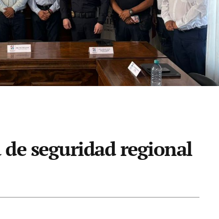
a de seguridad regional