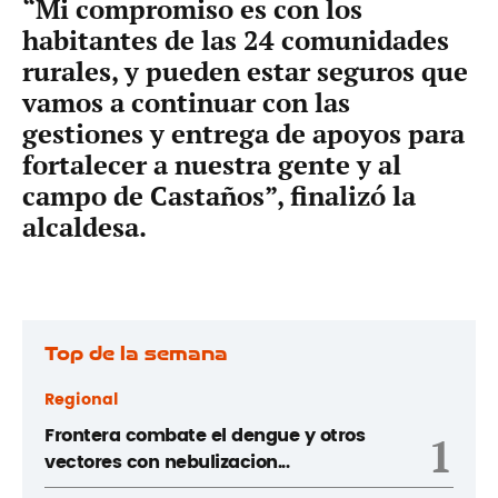
“Mi compromiso es con los
habitantes de las 24 comunidades
rurales, y pueden estar seguros que
vamos a continuar con las
gestiones y entrega de apoyos para
fortalecer a nuestra gente y al
campo de Castaños”, finalizó la
alcaldesa.
Top de la semana
Regional
Frontera combate el dengue y otros
1
vectores con nebulizacion...