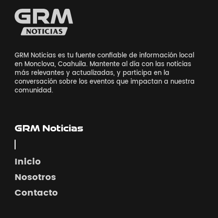
GRM Noticias es tu fuente confiable de información local
en Monclova, Coahuila. Mantente al día con las noticias
más relevantes y actualizadas, y participa en la
conversación sobre los eventos que impactan a nuestra
comunidad.
GRM Noticias
Inicio
Nosotros
Contacto