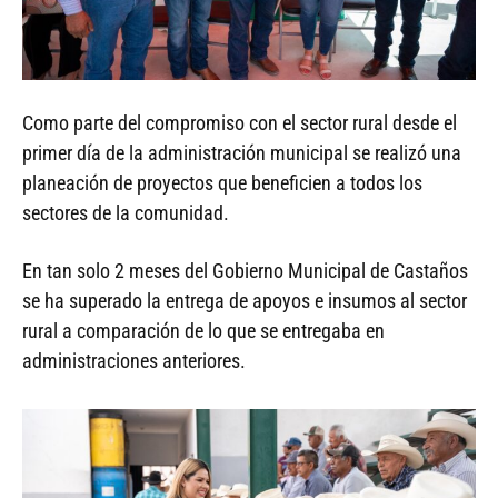
Como parte del compromiso con el sector rural desde el
primer día de la administración municipal se realizó una
planeación de proyectos que beneficien a todos los
sectores de la comunidad.
En tan solo 2 meses del Gobierno Municipal de Castaños
se ha superado la entrega de apoyos e insumos al sector
rural a comparación de lo que se entregaba en
administraciones anteriores.