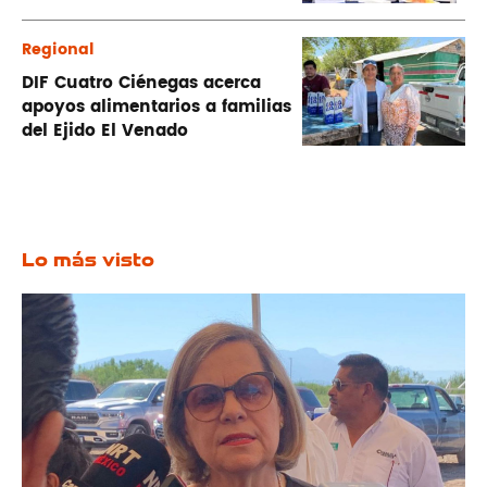
Regional
DIF Cuatro Ciénegas acerca
apoyos alimentarios a familias
del Ejido El Venado
Lo más visto