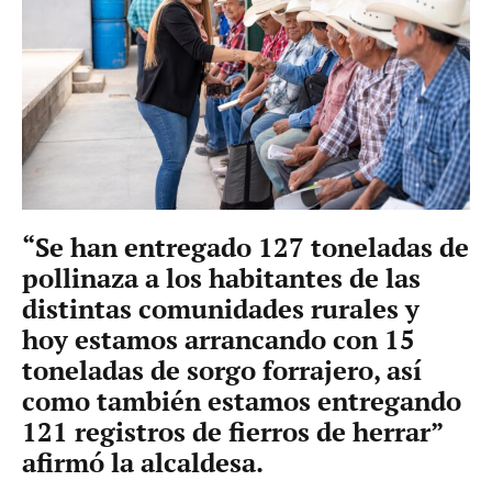
“Se han entregado 127 toneladas de
pollinaza a los habitantes de las
distintas comunidades rurales y
hoy estamos arrancando con 15
toneladas de sorgo forrajero, así
como también estamos entregando
121 registros de fierros de herrar”
afirmó la alcaldesa.