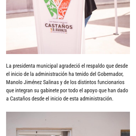
La presidenta municipal agradeció el respaldo que desde
el inicio de la administración ha tenido del Gobernador,
Manolo Jiménez Salinas y de los distintos funcionarios
que integran su gabinete por todo el apoyo que han dado
a Castaños desde el inicio de esta administración.