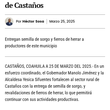
de Castaños
Por
Héctor Sosa
Marzo
25, 2025
Entregan semilla de sorgo y fierros de herrar a
productores de este municipio
CASTAÑOS, COAHUILA A 25 DE MARZO DEL 2025.- En un
esfuerzo coordinado, el Gobernador Manolo Jiménez y la
Alcaldesa Yesica Sifuentes fortalecen al sector rural de
Castaños con la entrega de semilla de sorgo, y
revalidaciones de fierros de herrar, lo que permitirá
continuar con sus actividades productivas.