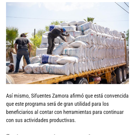
Así mismo, Sifuentes Zamora afirmó que está convencida
que este programa será de gran utilidad para los
beneficiarios al contar con herramientas para continuar
con sus actividades productivas.