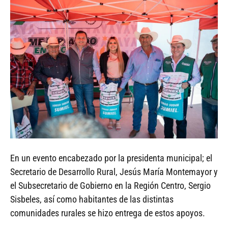
En un evento encabezado por la presidenta municipal; el
Secretario de Desarrollo Rural, Jesús María Montemayor y
el Subsecretario de Gobierno en la Región Centro, Sergio
Sisbeles, así como habitantes de las distintas
comunidades rurales se hizo entrega de estos apoyos.