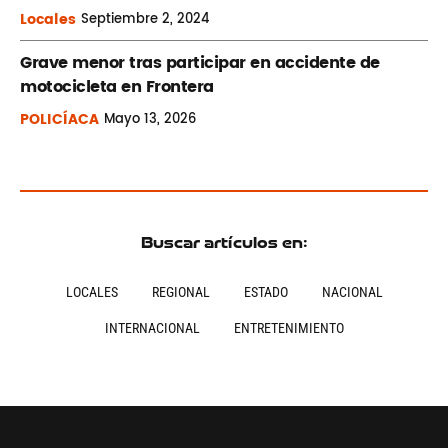
Locales
Septiembre
2, 2024
Grave menor tras participar en accidente de
motocicleta en Frontera
POLICÍACA
Mayo
13, 2026
Buscar artículos en:
LOCALES
REGIONAL
ESTADO
NACIONAL
INTERNACIONAL
ENTRETENIMIENTO