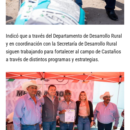
Indicó que a través del Departamento de Desarrollo Rural
y en coordinación con la Secretaría de Desarrollo Rural
siguen trabajando para fortalecer al campo de Castaños
a través de distintos programas y estrategias.