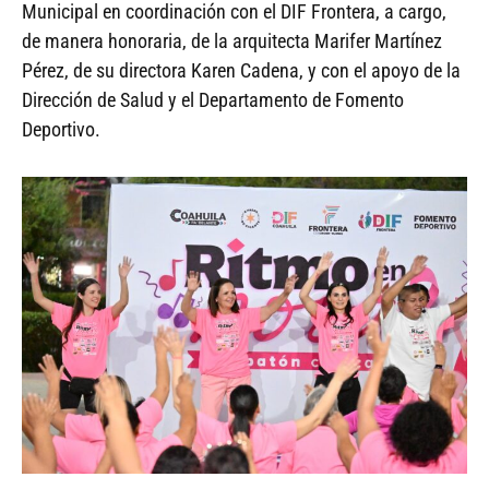
Municipal en coordinación con el DIF Frontera, a cargo,
de manera honoraria, de la arquitecta Marifer Martínez
Pérez, de su directora Karen Cadena, y con el apoyo de la
Dirección de Salud y el Departamento de Fomento
Deportivo.