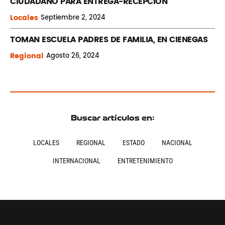
CIUDADANO PARA ENTREGA-RECEPCIÓN
Locales
Septiembre
2, 2024
TOMAN ESCUELA PADRES DE FAMILIA, EN CIENEGAS
Regional
Agosto
26, 2024
Buscar artículos en:
LOCALES
REGIONAL
ESTADO
NACIONAL
INTERNACIONAL
ENTRETENIMIENTO