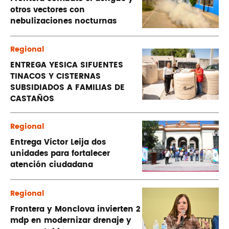
otros vectores con
nebulizaciones nocturnas
Regional
ENTREGA YESICA SIFUENTES
TINACOS Y CISTERNAS
SUBSIDIADOS A FAMILIAS DE
CASTAÑOS
Regional
Entrega Víctor Leija dos
unidades para fortalecer
atención ciudadana
Regional
Frontera y Monclova invierten 2
mdp en modernizar drenaje y