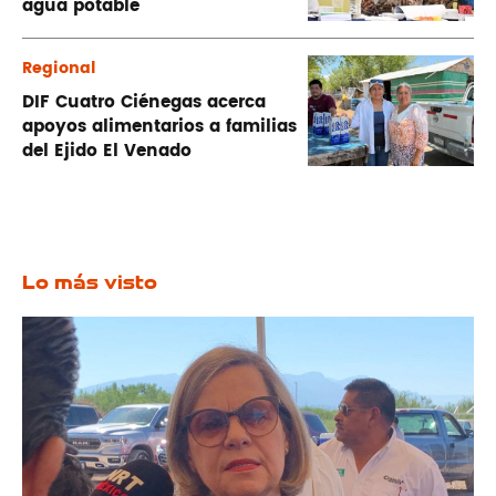
agua potable
Regional
DIF Cuatro Ciénegas acerca
apoyos alimentarios a familias
del Ejido El Venado
Lo más visto