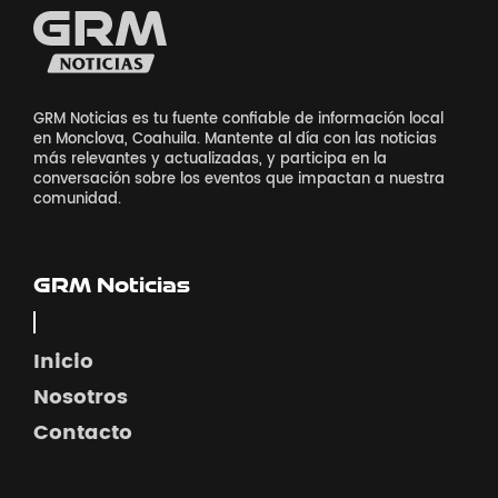
GRM Noticias es tu fuente confiable de información local
en Monclova, Coahuila. Mantente al día con las noticias
más relevantes y actualizadas, y participa en la
conversación sobre los eventos que impactan a nuestra
comunidad.
GRM Noticias
Inicio
Nosotros
Contacto