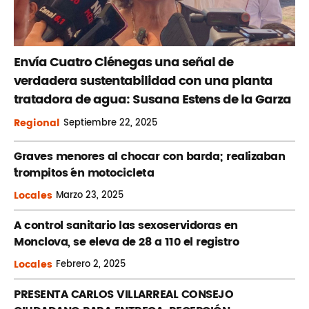
Envía Cuatro Ciénegas una señal de
verdadera sustentabilidad con una planta
tratadora de agua: Susana Estens de la Garza
Regional
Septiembre
22, 2025
Graves menores al chocar con barda; realizaban
´trompitos ´en motocicleta
Locales
Marzo
23, 2025
A control sanitario las sexoservidoras en
Monclova, se eleva de 28 a 110 el registro
Locales
Febrero
2, 2025
PRESENTA CARLOS VILLARREAL CONSEJO