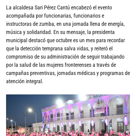
La alcaldesa Sari Pérez Cantú encabezó el evento
acompañada por funcionarias, funcionarios e
instructoras de zumba, en una jornada llena de energía,
música y solidaridad. En su mensaje, la presidenta
municipal destacó que octubre es un mes para recordar
que la detección temprana salva vidas, y reiteró el
compromiso de su administración de seguir trabajando
por la salud de las mujeres fronterenses a través de
campañas preventivas, jornadas médicas y programas de
atención integral.