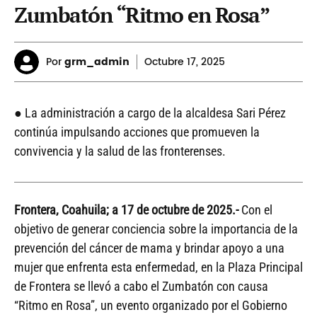
Zumbatón “Ritmo en Rosa”
Por
grm_admin
Octubre
17, 2025
● La administración a cargo de la alcaldesa Sari Pérez
continúa impulsando acciones que promueven la
convivencia y la salud de las fronterenses.
Frontera, Coahuila; a 17 de octubre de 2025.-
Con el
objetivo de generar conciencia sobre la importancia de la
prevención del cáncer de mama y brindar apoyo a una
mujer que enfrenta esta enfermedad, en la Plaza Principal
de Frontera se llevó a cabo el Zumbatón con causa
“Ritmo en Rosa”, un evento organizado por el Gobierno