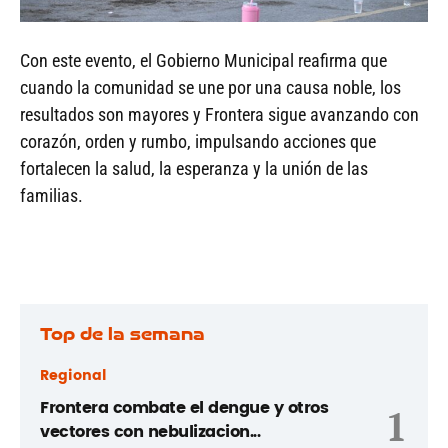
Con este evento, el Gobierno Municipal reafirma que
cuando la comunidad se une por una causa noble, los
resultados son mayores y Frontera sigue avanzando con
corazón, orden y rumbo, impulsando acciones que
fortalecen la salud, la esperanza y la unión de las
familias.
Top de la semana
Regional
Frontera combate el dengue y otros
1
vectores con nebulizacion...