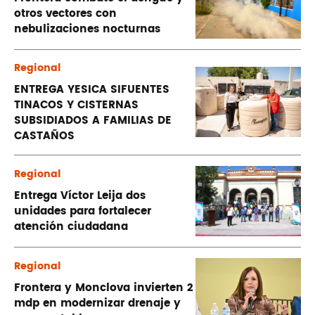
otros vectores con
nebulizaciones nocturnas
Regional
ENTREGA YESICA SIFUENTES
TINACOS Y CISTERNAS
SUBSIDIADOS A FAMILIAS DE
CASTAÑOS
Regional
Entrega Víctor Leija dos
unidades para fortalecer
atención ciudadana
Regional
Frontera y Monclova invierten 2
mdp en modernizar drenaje y