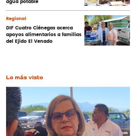
agua potable
Regional
DIF Cuatro Ciénegas acerca
apoyos alimentarios a familias
del Ejido El Venado
Lo más visto