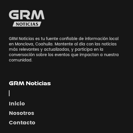
GRM Noticias es tu fuente confiable de información local
en Monclova, Coahuila. Mantente al día con las noticias
más relevantes y actualizadas, y participa en la
conversación sobre los eventos que impactan a nuestra
comunidad.
GRM Noticias
Inicio
Nosotros
Contacto