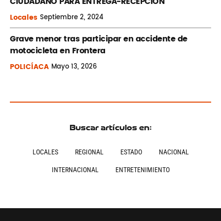
CIUDADANO PARA ENTREGA-RECEPCIÓN
Locales
Septiembre
2, 2024
Grave menor tras participar en accidente de
motocicleta en Frontera
POLICÍACA
Mayo
13, 2026
Buscar artículos en:
LOCALES
REGIONAL
ESTADO
NACIONAL
INTERNACIONAL
ENTRETENIMIENTO