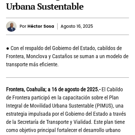
Urbana Sustentable
Por
Héctor Sosa
Agosto
16, 2025
● Con el respaldo del Gobierno del Estado, cabildos de
Frontera, Monclova y Castaños se suman a un modelo de
transporte más eficiente.
Frontera, Coahuila; a 16 de agosto de 2025.-
El Cabildo
de Frontera participó en la capacitación sobre el Plan
Integral de Movilidad Urbana Sustentable (PIMUS), una
estrategia impulsada por el Gobierno del Estado a través
de la Secretaría de Transporte y Vialidad. Este plan tiene
como objetivo principal fortalecer el desarrollo urbano