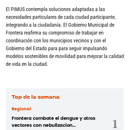
El PIMUS contempla soluciones adaptadas a las
necesidades particulares de cada ciudad participante,
integrando a la ciudadanía. El Gobierno Municipal de
Frontera reafirma su compromiso de trabajar en
coordinación con los municipios vecinos y con el
Gobierno del Estado para para seguir impulsando
modelos sostenibles de movilidad para mejorar la calidad
de vida en la ciudad.
Top de la semana
Regional
Frontera combate el dengue y otros
1
vectores con nebulizacion...