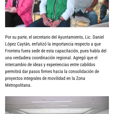
Por su parte, el secretario del Ayuntamiento, Lic. Daniel
López Caytán, enfatizó la importancia respecto a que
Frontera fuera sede de esta capacitación, pues habla del
una verdadera coordinación regional. Agregó que el
intercambio de ideas y experiencias entre cabildos
permitirá dar pasos firmes hacia la consolidación de
proyectos integrales de movilidad en la Zona
Metropolitana.