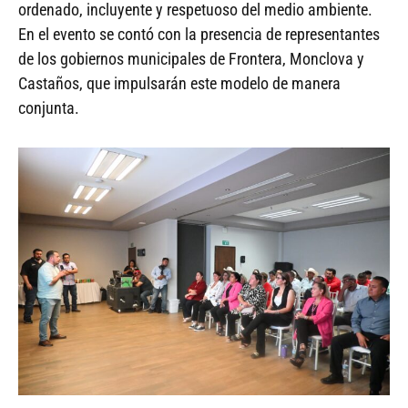
ordenado, incluyente y respetuoso del medio ambiente.
En el evento se contó con la presencia de representantes
de los gobiernos municipales de Frontera, Monclova y
Castaños, que impulsarán este modelo de manera
conjunta.