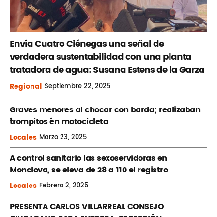
Envía Cuatro Ciénegas una señal de
verdadera sustentabilidad con una planta
tratadora de agua: Susana Estens de la Garza
Regional
Septiembre
22, 2025
Graves menores al chocar con barda; realizaban
´trompitos ´en motocicleta
Locales
Marzo
23, 2025
A control sanitario las sexoservidoras en
Monclova, se eleva de 28 a 110 el registro
Locales
Febrero
2, 2025
PRESENTA CARLOS VILLARREAL CONSEJO