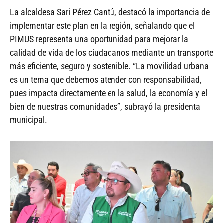
La alcaldesa Sari Pérez Cantú, destacó la importancia de
implementar este plan en la región, señalando que el
PIMUS representa una oportunidad para mejorar la
calidad de vida de los ciudadanos mediante un transporte
más eficiente, seguro y sostenible. “La movilidad urbana
es un tema que debemos atender con responsabilidad,
pues impacta directamente en la salud, la economía y el
bien de nuestras comunidades”, subrayó la presidenta
municipal.