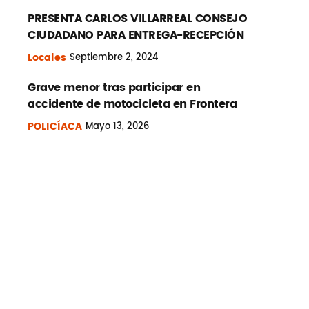
PRESENTA CARLOS VILLARREAL CONSEJO
CIUDADANO PARA ENTREGA-RECEPCIÓN
Locales
Septiembre
2, 2024
Grave menor tras participar en
accidente de motocicleta en Frontera
POLICÍACA
Mayo
13, 2026