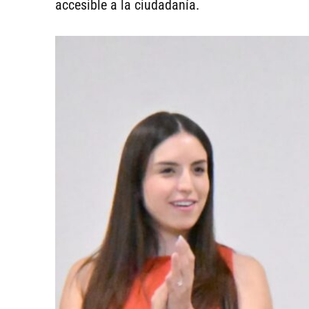
accesible a la ciudadanía.