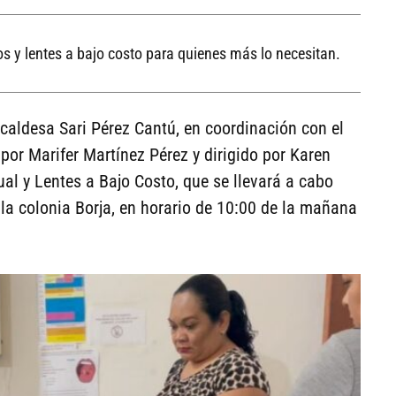
os y lentes a bajo costo para quienes más lo necesitan.
caldesa Sari Pérez Cantú, en coordinación con el
por Marifer Martínez Pérez y dirigido por Karen
l y Lentes a Bajo Costo, que se llevará a cabo
 la colonia Borja, en horario de 10:00 de la mañana