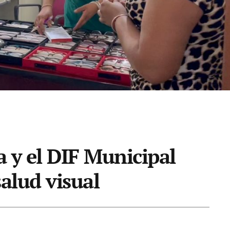
 y el DIF Municipal
alud visual