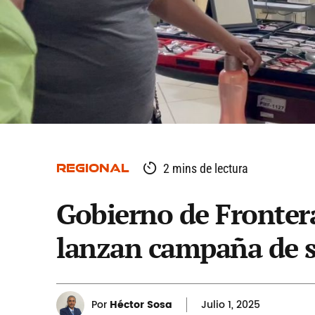
REGIONAL
2 mins de lectura
Gobierno de Frontera
lanzan campaña de s
Por
Héctor Sosa
Julio
1, 2025