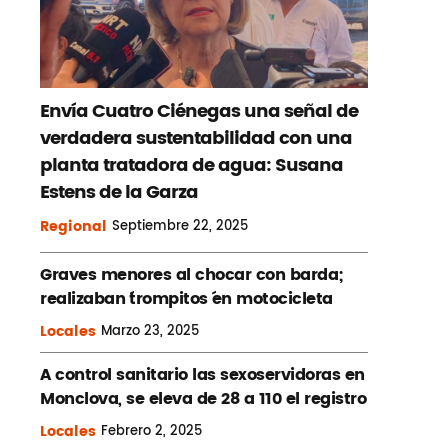
Envía Cuatro Ciénegas una señal de
verdadera sustentabilidad con una
planta tratadora de agua: Susana
Estens de la Garza
Regional
Septiembre
22, 2025
Graves menores al chocar con barda;
realizaban ´trompitos ´en motocicleta
Locales
Marzo
23, 2025
A control sanitario las sexoservidoras en
Monclova, se eleva de 28 a 110 el registro
Locales
Febrero
2, 2025