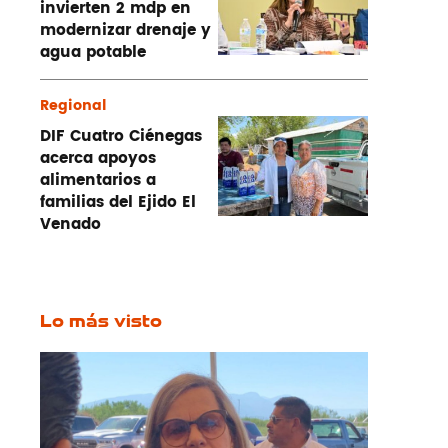
invierten 2 mdp en
modernizar drenaje y
agua potable
Regional
DIF Cuatro Ciénegas
acerca apoyos
alimentarios a
familias del Ejido El
Venado
Lo más visto