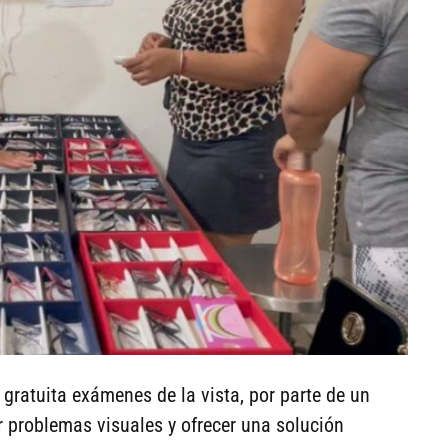
 gratuita exámenes de la vista, por parte de un
r problemas visuales y ofrecer una solución