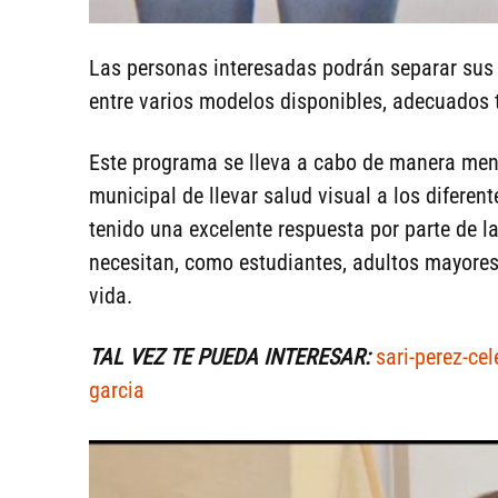
Las personas interesadas podrán separar sus 
entre varios modelos disponibles, adecuados 
Este programa se lleva a cabo de manera men
municipal de llevar salud visual a los diferen
tenido una excelente respuesta por parte de l
necesitan, como estudiantes, adultos mayores
vida.
TAL VEZ TE PUEDA INTERESAR:
sari-perez-ce
garcia