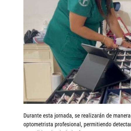
Durante esta jornada, se realizarán de manera
optometrista profesional, permitiendo detecta