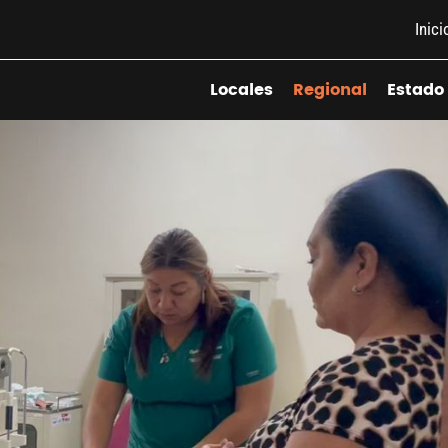
Inici
Locales
Regional
Estado