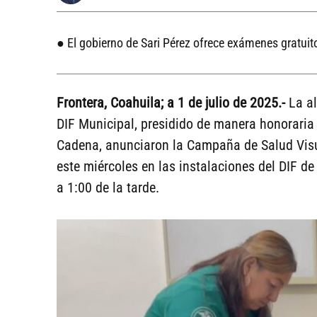
● El gobierno de Sari Pérez ofrece exámenes gratuit
Frontera, Coahuila; a 1 de julio de 2025.-
La al
DIF Municipal, presidido de manera honoraria 
Cadena, anunciaron la Campaña de Salud Visua
este miércoles en las instalaciones del DIF de
a 1:00 de la tarde.