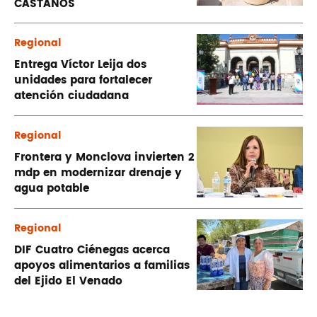
CASTAÑOS
Regional
Entrega Víctor Leija dos
unidades para fortalecer
atención ciudadana
Regional
Frontera y Monclova invierten 2
mdp en modernizar drenaje y
agua potable
Regional
DIF Cuatro Ciénegas acerca
apoyos alimentarios a familias
del Ejido El Venado