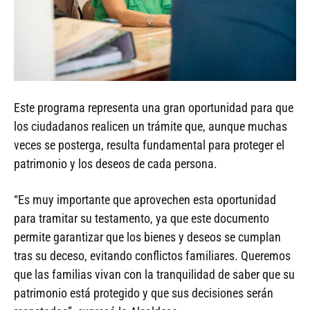
Este programa representa una gran oportunidad para que
los ciudadanos realicen un trámite que, aunque muchas
veces se posterga, resulta fundamental para proteger el
patrimonio y los deseos de cada persona.
“Es muy importante que aprovechen esta oportunidad
para tramitar su testamento, ya que este documento
permite garantizar que los bienes y deseos se cumplan
tras su deceso, evitando conflictos familiares. Queremos
que las familias vivan con la tranquilidad de saber que su
patrimonio está protegido y que sus decisiones serán