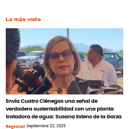
Lo más visto
Envía Cuatro Ciénegas una señal de
verdadera sustentabilidad con una planta
tratadora de agua: Susana Estens de la Garza
Regional
Septiembre
22, 2025