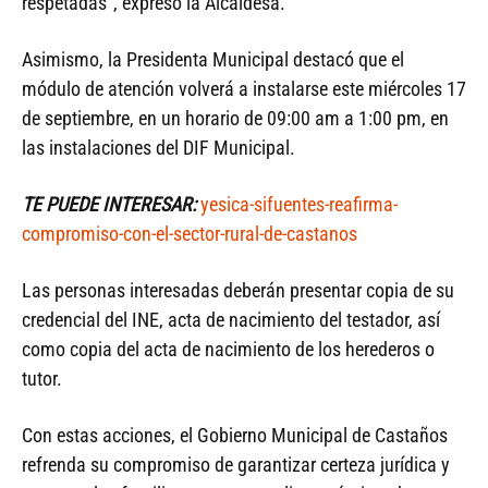
respetadas”, expresó la Alcaldesa.
Asimismo, la Presidenta Municipal destacó que el
módulo de atención volverá a instalarse este miércoles 17
de septiembre, en un horario de 09:00 am a 1:00 pm, en
las instalaciones del DIF Municipal.
TE PUEDE INTERESAR:
yesica-sifuentes-reafirma-
compromiso-con-el-sector-rural-de-castanos
Las personas interesadas deberán presentar copia de su
credencial del INE, acta de nacimiento del testador, así
como copia del acta de nacimiento de los herederos o
tutor.
Con estas acciones, el Gobierno Municipal de Castaños
refrenda su compromiso de garantizar certeza jurídica y