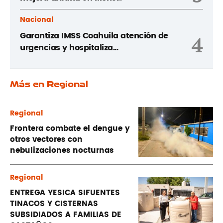
Nacional
Garantiza IMSS Coahuila atención de
4
urgencias y hospitaliza...
Más en Regional
Regional
Frontera combate el dengue y
otros vectores con
nebulizaciones nocturnas
Regional
ENTREGA YESICA SIFUENTES
TINACOS Y CISTERNAS
SUBSIDIADOS A FAMILIAS DE