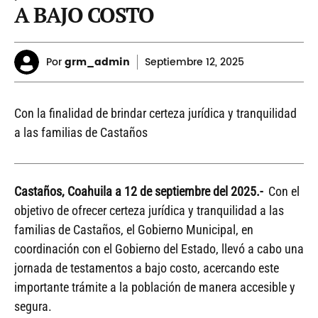
A BAJO COSTO
Por
grm_admin
Septiembre
12, 2025
Con la finalidad de brindar certeza jurídica y tranquilidad
a las familias de Castaños
Castaños, Coahuila a 12 de septiembre del 2025.-
Con el
objetivo de ofrecer certeza jurídica y tranquilidad a las
familias de Castaños, el Gobierno Municipal, en
coordinación con el Gobierno del Estado, llevó a cabo una
jornada de testamentos a bajo costo, acercando este
importante trámite a la población de manera accesible y
segura.