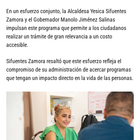
En un esfuerzo conjunto, la Alcaldesa Yesica Sifuentes
Zamora y el Gobernador Manolo Jiménez Salinas
impulsan este programa que permite a los ciudadanos
realizar un trámite de gran relevancia a un costo
accesible.
Sifuentes Zamora resaltó que este esfuerzo refleja el
compromiso de su administración de acercar programas
que tengan un impacto directo en la vida de las personas.