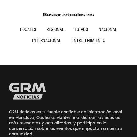
Buscar artículos en:
LOCALES
REGIONAL
ESTADO
NACIONAL
INTERNACIONAL
ENTRETENIMIENTO
GRM Noticias es tu fuente confiable de información local
en Monclova, Coahuila. Mantente al día con las noticias
más relevantes y actualizadas, y participa en la
conversación sobre los eventos que impactan a nuestra
comunidad.