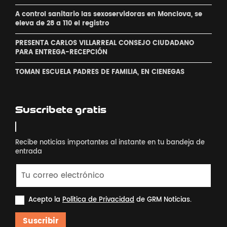
A control sanitario las sexoservidoras en Monclova, se
eleva de 28 a 110 el registro
PRESENTA CARLOS VILLARREAL CONSEJO CIUDADANO
PARA ENTREGA-RECEPCIÓN
TOMAN ESCUELA PADRES DE FAMILIA, EN CIENEGAS
Suscribete gratis
Recibe noticias importantes al instante en tu bandeja de
entrada
Acepto la
Política de Privacidad
de GRM Noticias.
Suscribir