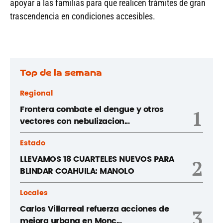
apoyar a las familias para que realicen trámites de gran
trascendencia en condiciones accesibles.
Top de la semana
Regional
Frontera combate el dengue y otros
1
vectores con nebulizacion...
Estado
LLEVAMOS 18 CUARTELES NUEVOS PARA
2
BLINDAR COAHUILA: MANOLO
Locales
Carlos Villarreal refuerza acciones de
3
mejora urbana en Monc...