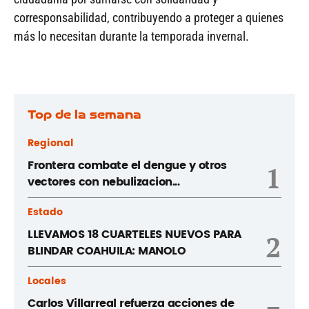
corresponsabilidad, contribuyendo a proteger a quienes
más lo necesitan durante la temporada invernal.
Top de la semana
Regional
Frontera combate el dengue y otros
1
vectores con nebulizacion...
Estado
LLEVAMOS 18 CUARTELES NUEVOS PARA
2
BLINDAR COAHUILA: MANOLO
Locales
Carlos Villarreal refuerza acciones de