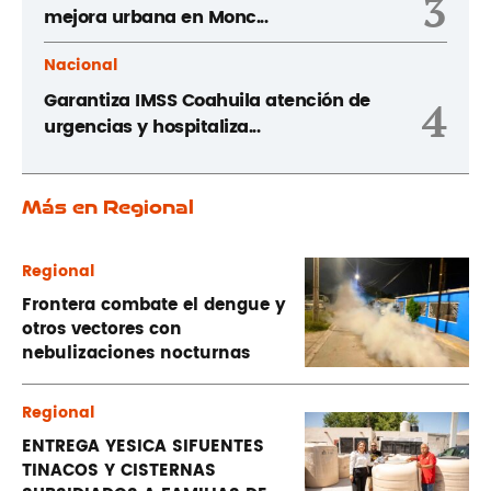
3
mejora urbana en Monc...
Nacional
Garantiza IMSS Coahuila atención de
4
urgencias y hospitaliza...
Más en Regional
Regional
Frontera combate el dengue y
otros vectores con
nebulizaciones nocturnas
Regional
ENTREGA YESICA SIFUENTES
TINACOS Y CISTERNAS