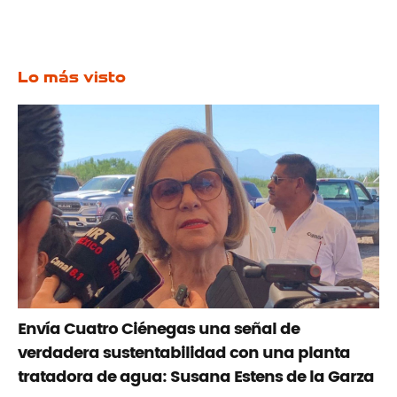
Lo más visto
Envía Cuatro Ciénegas una señal de
verdadera sustentabilidad con una planta
tratadora de agua: Susana Estens de la Garza