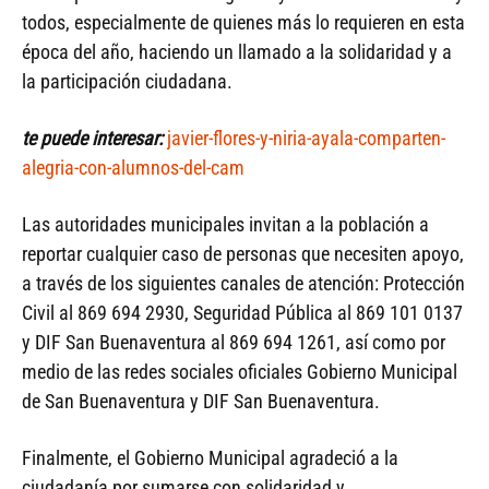
todos, especialmente de quienes más lo requieren en esta
época del año, haciendo un llamado a la solidaridad y a
la participación ciudadana.
te puede interesar:
javier-flores-y-niria-ayala-comparten-
alegria-con-alumnos-del-cam
Las autoridades municipales invitan a la población a
reportar cualquier caso de personas que necesiten apoyo,
a través de los siguientes canales de atención: Protección
Civil al 869 694 2930, Seguridad Pública al 869 101 0137
y DIF San Buenaventura al 869 694 1261, así como por
medio de las redes sociales oficiales Gobierno Municipal
de San Buenaventura y DIF San Buenaventura.
Finalmente, el Gobierno Municipal agradeció a la
ciudadanía por sumarse con solidaridad y