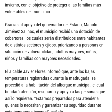
invierno, con el objetivo de proteger a las familias más
vulnerables del municipio.
Gracias al apoyo del gobernador del Estado, Manolo
Jiménez Salinas, el municipio recibió una dotación de
cobertores, los cuales serán distribuidos entre habitantes
de distintos sectores y ejidos, priorizando a personas en
situación de vulnerabilidad, adultos mayores, niñas,
niños y familias con mayores necesidades.
El alcalde Javier Flores informó que, ante las bajas
temperaturas registradas durante la madrugada, se
procedió a la habilitación del albergue municipal, el cual
brindará atención, resguardo y apoyo a las personas que
así lo requieran. “Estamos preparados para atender a
quienes lo necesiten y garantizar su seguridad durante
esta temporada invernal”, señaló.