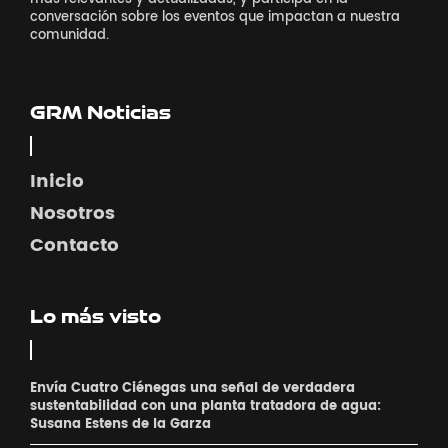
conversación sobre los eventos que impactan a nuestra
comunidad.
GRM Noticias
Inicio
Nosotros
Contacto
Lo más visto
Envía Cuatro Ciénegas una señal de verdadera
sustentabilidad con una planta tratadora de agua:
Susana Estens de la Garza