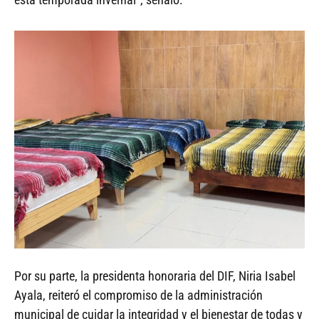
Por su parte, la presidenta honoraria del DIF, Niria Isabel
Ayala, reiteró el compromiso de la administración
municipal de cuidar la integridad y el bienestar de todas y