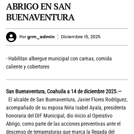
ABRIGO EN SAN
BUENAVENTURA
Por
grm_admin
Diciembre
15, 2025
- Habilitan albergue municipal con camas, comida
caliente y cobertores
San Buenaventura, Coahuila a 14 de diciembre 2025.—
El alcalde de San Buenaventura, Javier Flores Rodríguez,
acompañado de su esposa Niria Isabel Ayala, presidenta
honoraria del DIF Municipal, dio inicio al Operativo
Abrigo, como parte de las acciones preventivas ante el
descenso de temperaturas que marca la llegada del