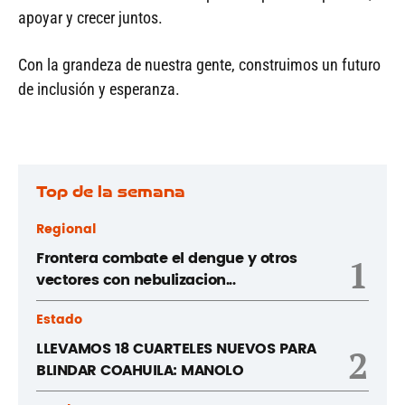
apoyar y crecer juntos.
Con la grandeza de nuestra gente, construimos un futuro
de inclusión y esperanza.
Top de la semana
Regional
Frontera combate el dengue y otros
1
vectores con nebulizacion...
Estado
LLEVAMOS 18 CUARTELES NUEVOS PARA
2
BLINDAR COAHUILA: MANOLO