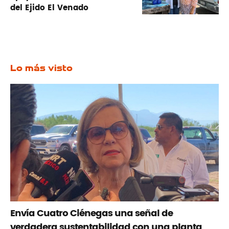
del Ejido El Venado
Lo más visto
Envía Cuatro Ciénegas una señal de
verdadera sustentabilidad con una planta