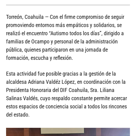
Torreón, Coahuila — Con el firme compromiso de seguir
promoviendo entornos más empáticos y solidarios, se
realizó el encuentro “Autismo todos los días”, dirigido a
familias de Ocampo y personal de la administración
pública, quienes participaron en una jornada de
formación, escucha y reflexión.
Esta actividad fue posible gracias a la gestión de la
alcaldesa Adriana Valdéz López, en coordinación con la
Presidenta Honoraria del DIF Coahuila, Sra. Liliana
Salinas Valdés, cuyo respaldo constante permite acercar
estos espacios de conciencia social a todos los rincones
del estado.