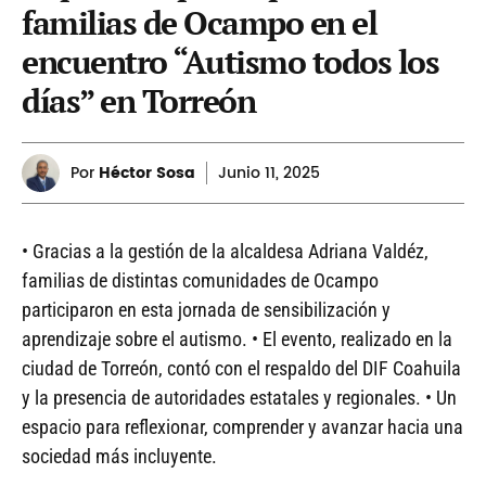
familias de Ocampo en el
encuentro “Autismo todos los
días” en Torreón
Por
Héctor Sosa
Junio
11, 2025
• Gracias a la gestión de la alcaldesa Adriana Valdéz,
familias de distintas comunidades de Ocampo
participaron en esta jornada de sensibilización y
aprendizaje sobre el autismo. • El evento, realizado en la
ciudad de Torreón, contó con el respaldo del DIF Coahuila
y la presencia de autoridades estatales y regionales. • Un
espacio para reflexionar, comprender y avanzar hacia una
sociedad más incluyente.