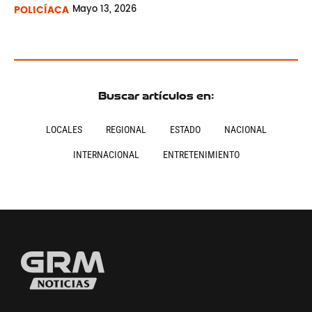
POLICÍACA
Mayo
13, 2026
Buscar artículos en:
LOCALES
REGIONAL
ESTADO
NACIONAL
INTERNACIONAL
ENTRETENIMIENTO