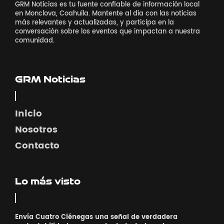
GRM Noticias es tu fuente confiable de información local
en Monclova, Coahuila. Mantente al día con las noticias
más relevantes y actualizadas, y participa en la
conversación sobre los eventos que impactan a nuestra
comunidad.
GRM Noticias
Inicio
Nosotros
Contacto
Lo más visto
Envía Cuatro Ciénegas una señal de verdadera