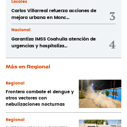
Locales
Carlos Villarreal refuerza acciones de
3
mejora urbana en Monc...
Nacional
Garantiza IMSS Coahuila atención de
4
urgencias y hospitaliza...
Más en Regional
Regional
Frontera combate el dengue y
otros vectores con
nebulizaciones nocturnas
Regional