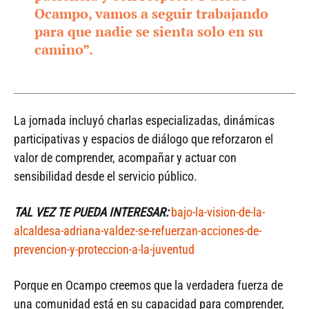
Ocampo, vamos a seguir trabajando
para que nadie se sienta solo en su
camino”.
La jornada incluyó charlas especializadas, dinámicas
participativas y espacios de diálogo que reforzaron el
valor de comprender, acompañar y actuar con
sensibilidad desde el servicio público.
TAL VEZ TE PUEDA INTERESAR:
bajo-la-vision-de-la-
alcaldesa-adriana-valdez-se-refuerzan-acciones-de-
prevencion-y-proteccion-a-la-juventud
Porque en Ocampo creemos que la verdadera fuerza de
una comunidad está en su capacidad para comprender,