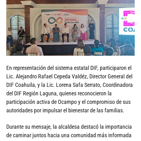
En representación del sistema estatal DIF, participaron el
Lic. Alejandro Rafael Cepeda Valdéz, Director General del
DIF Coahuila, y la Lic. Lorena Safa Serrato, Coordinadora
del DIF Región Laguna, quienes reconocieron la
participación activa de Ocampo y el compromiso de sus
autoridades por impulsar el bienestar de las familias.
Durante su mensaje, la alcaldesa destacó la importancia
de caminar juntos hacia una comunidad más informada