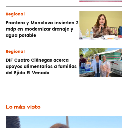
Regional
Frontera y Monclova invierten 2
mdp en modernizar drenaje y
agua potable
Regional
DIF Cuatro Ciénegas acerca
apoyos alimentarios a familias
del Ejido El Venado
Lo más visto