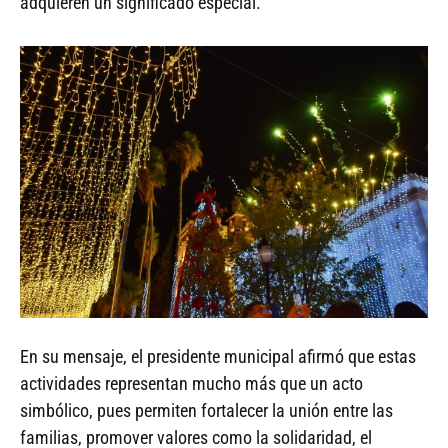
adquieren un significado especial.
En su mensaje, el presidente municipal afirmó que estas
actividades representan mucho más que un acto
simbólico, pues permiten fortalecer la unión entre las
familias, promover valores como la solidaridad, el