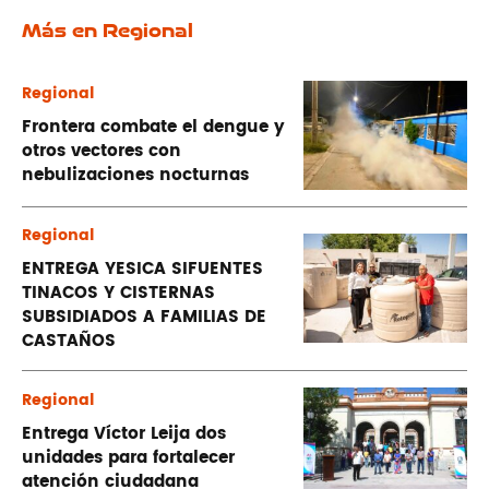
Más en Regional
Regional
Frontera combate el dengue y
otros vectores con
nebulizaciones nocturnas
Regional
ENTREGA YESICA SIFUENTES
TINACOS Y CISTERNAS
SUBSIDIADOS A FAMILIAS DE
CASTAÑOS
Regional
Entrega Víctor Leija dos
unidades para fortalecer
atención ciudadana