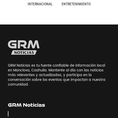
INTERNACIONAL
ENTRETENIMIENTO
GRM Noticias es tu fuente confiable de información local
en Monclova, Coahuila. Mantente al día con las noticias
más relevantes y actualizadas, y participa en la
conversación sobre los eventos que impactan a nuestra
comunidad.
GRM Noticias