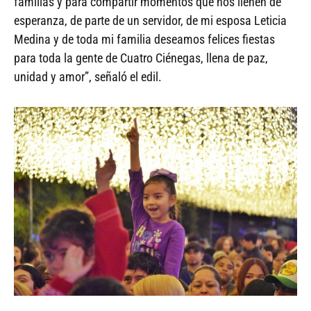
familias y para compartir momentos que nos llenen de
esperanza, de parte de un servidor, de mi esposa Leticia
Medina y de toda mi familia deseamos felices fiestas
para toda la gente de Cuatro Ciénegas, llena de paz,
unidad y amor”, señaló el edil.