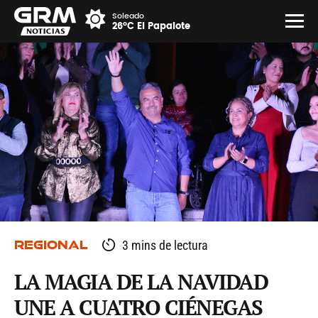
Soleado
26°C El Papalote
REGIONAL
3 mins de lectura
LA MAGIA DE LA NAVIDAD
UNE A CUATRO CIÉNEGAS