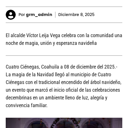
Por
grm_admin
Diciembre
8, 2025
El alcalde Víctor Leija Vega celebra con la comunidad una
noche de magia, unión y esperanza navideña
Cuatro Ciénegas, Coahuila a 08 de diciembre del 2025.-
La magia de la Navidad llegó al municipio de Cuatro
Ciénegas con el tradicional encendido del árbol navideño,
un evento que marcó el inicio oficial de las celebraciones
decembrinas en un ambiente lleno de luz, alegría y
convivencia familiar.