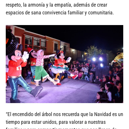
respeto, la armonía y la empatía, además de crear
espacios de sana convivencia familiar y comunitaria.
“El encendido del árbol nos recuerda que la Navidad es un
tiempo para estar unidos, para valorar a nuestras