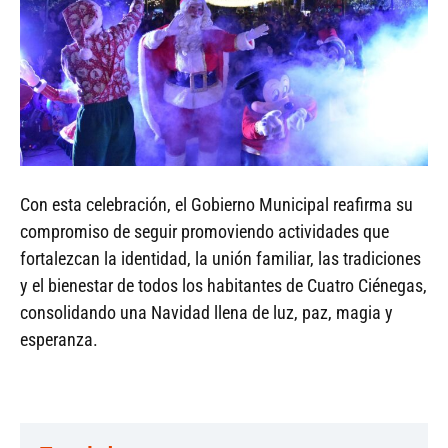
Con esta celebración, el Gobierno Municipal reafirma su
compromiso de seguir promoviendo actividades que
fortalezcan la identidad, la unión familiar, las tradiciones
y el bienestar de todos los habitantes de Cuatro Ciénegas,
consolidando una Navidad llena de luz, paz, magia y
esperanza.