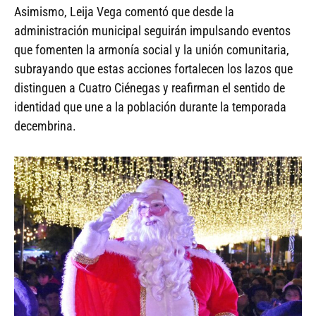
Asimismo, Leija Vega comentó que desde la
administración municipal seguirán impulsando eventos
que fomenten la armonía social y la unión comunitaria,
subrayando que estas acciones fortalecen los lazos que
distinguen a Cuatro Ciénegas y reafirman el sentido de
identidad que une a la población durante la temporada
decembrina.