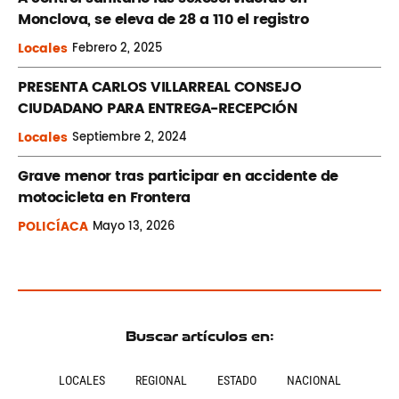
Monclova, se eleva de 28 a 110 el registro
Locales
Febrero
2, 2025
PRESENTA CARLOS VILLARREAL CONSEJO
CIUDADANO PARA ENTREGA-RECEPCIÓN
Locales
Septiembre
2, 2024
Grave menor tras participar en accidente de
motocicleta en Frontera
POLICÍACA
Mayo
13, 2026
Buscar artículos en:
LOCALES
REGIONAL
ESTADO
NACIONAL