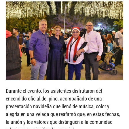
Durante el evento, los asistentes disfrutaron del
encendido oficial del pino, acompañado de una
presentación navideña que llenó de música, color y
alegría en una velada que reafirmó que, en estas fechas,
la unión y los valores que distinguen a la comunidad