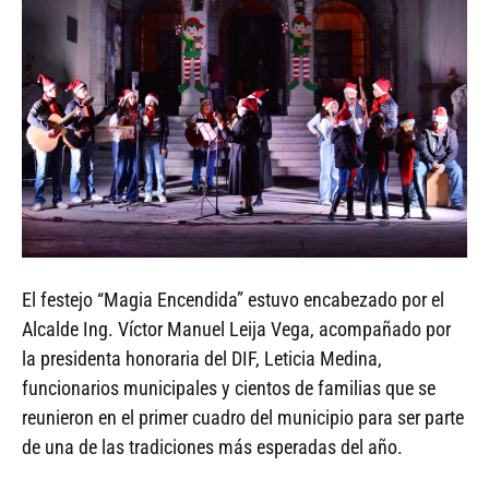
El festejo “Magia Encendida” estuvo encabezado por el
Alcalde Ing. Víctor Manuel Leija Vega, acompañado por
la presidenta honoraria del DIF, Leticia Medina,
funcionarios municipales y cientos de familias que se
reunieron en el primer cuadro del municipio para ser parte
de una de las tradiciones más esperadas del año.