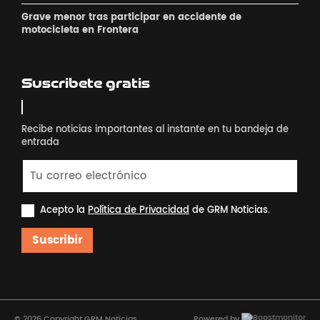
Grave menor tras participar en accidente de
motocicleta en Frontera
Suscribete gratis
Recibe noticias importantes al instante en tu bandeja de
entrada
Acepto la
Política de Privacidad
de GRM Noticias.
Suscribir
© 2026 Copyright GRM Noticias
Powered by