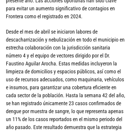
presente año. Las acciones oportunas han sido clave
para evitar un aumento significativo de contagios en
Frontera como el registrado en 2024.
Desde el mes de abril se iniciaron labores de
descacharrización y nebulización en todo el municipio en
estrecha colaboración con la jurisdicción sanitaria
número 4 y el equipo de vectores dirigido por el Dr.
Faustino Aguilar Arocha. Estas medidas incluyeron la
limpieza de domicilios y espacios públicos, así como el
uso de recursos adecuados, como maquinaria, vehículos
e insumos, para garantizar una cobertura eficiente en
cada sector de la población. Hasta la semana 42 del año,
se han registrado únicamente 23 casos confirmados de
dengue por muestra de sangre, lo que representa apenas
un 11% de los casos reportados en el mismo periodo del
año pasado. Este resultado demuestra que la estrategia