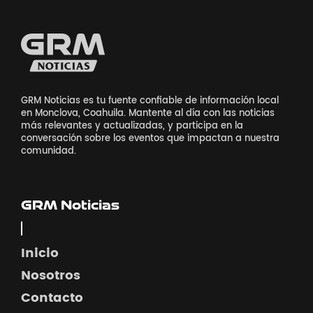
GRM Noticias es tu fuente confiable de información local
en Monclova, Coahuila. Mantente al día con las noticias
más relevantes y actualizadas, y participa en la
conversación sobre los eventos que impactan a nuestra
comunidad.
GRM Noticias
Inicio
Nosotros
Contacto