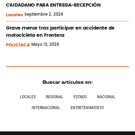
CIUDADANO PARA ENTREGA-RECEPCIÓN
Locales
Septiembre
2, 2024
Grave menor tras participar en accidente de
motocicleta en Frontera
POLICÍACA
Mayo
13, 2026
Buscar artículos en:
LOCALES
REGIONAL
ESTADO
NACIONAL
INTERNACIONAL
ENTRETENIMIENTO