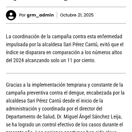
Por
grm_admin
Octubre
21, 2025
La coordinación de la campaña contra esta enfermedad
impulsada por la alcaldesa Sari Pérez Cantú, evitó que el
índice se disparara en comparación a los números altos
del 2024 alcanzando solo un 11 por ciento.
Gracias a la implementación temprana y constante de la
campaña preventiva contra el dengue, encabezada por la
alcaldesa Sari Pérez Cantú desde el inicio de la
administración y coordinada por el director del
Departamento de Salud, Dr. Miguel Ángel Sánchez Leija,
se ha logrado un control efectivo de los casos durante el