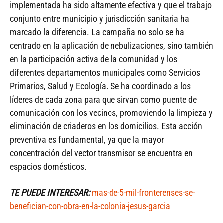
implementada ha sido altamente efectiva y que el trabajo
conjunto entre municipio y jurisdicción sanitaria ha
marcado la diferencia. La campaña no solo se ha
centrado en la aplicación de nebulizaciones, sino también
en la participación activa de la comunidad y los
diferentes departamentos municipales como Servicios
Primarios, Salud y Ecología. Se ha coordinado a los
líderes de cada zona para que sirvan como puente de
comunicación con los vecinos, promoviendo la limpieza y
eliminación de criaderos en los domicilios. Esta acción
preventiva es fundamental, ya que la mayor
concentración del vector transmisor se encuentra en
espacios domésticos.
TE PUEDE INTERESAR:
mas-de-5-mil-fronterenses-se-
benefician-con-obra-en-la-colonia-jesus-garcia