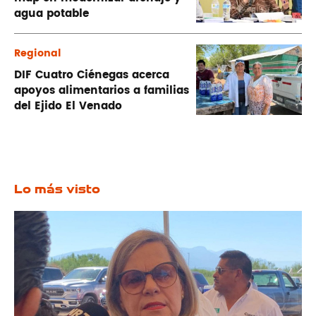
agua potable
Regional
DIF Cuatro Ciénegas acerca
apoyos alimentarios a familias
del Ejido El Venado
Lo más visto