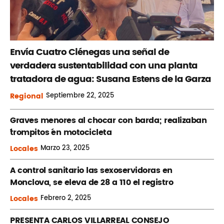
Envía Cuatro Ciénegas una señal de
verdadera sustentabilidad con una planta
tratadora de agua: Susana Estens de la Garza
Regional
Septiembre
22, 2025
Graves menores al chocar con barda; realizaban
´trompitos ´en motocicleta
Locales
Marzo
23, 2025
A control sanitario las sexoservidoras en
Monclova, se eleva de 28 a 110 el registro
Locales
Febrero
2, 2025
PRESENTA CARLOS VILLARREAL CONSEJO