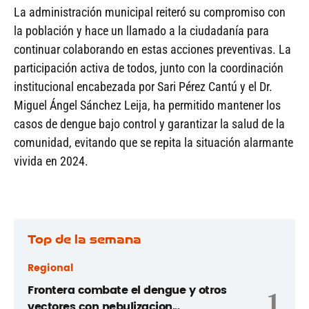
La administración municipal reiteró su compromiso con
la población y hace un llamado a la ciudadanía para
continuar colaborando en estas acciones preventivas. La
participación activa de todos, junto con la coordinación
institucional encabezada por Sari Pérez Cantú y el Dr.
Miguel Ángel Sánchez Leija, ha permitido mantener los
casos de dengue bajo control y garantizar la salud de la
comunidad, evitando que se repita la situación alarmante
vivida en 2024.
Top de la semana
Regional
Frontera combate el dengue y otros
1
vectores con nebulizacion...