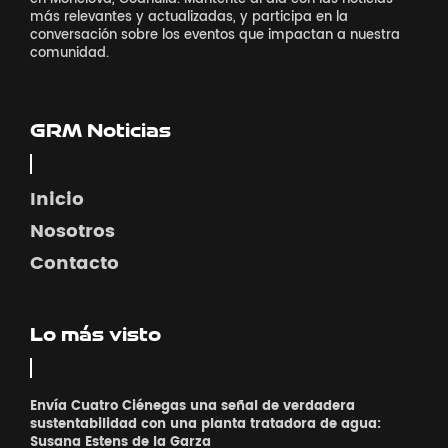
más relevantes y actualizadas, y participa en la
conversación sobre los eventos que impactan a nuestra
comunidad.
GRM Noticias
Inicio
Nosotros
Contacto
Lo más visto
Envía Cuatro Ciénegas una señal de verdadera
sustentabilidad con una planta tratadora de agua:
Susana Estens de la Garza