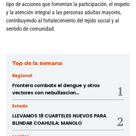
tipo de acciones que fomentan la participación, el respeto
y la atención integral a las personas adultas mayores,
contribuyendo al fortalecimiento del tejido social y al
sentido de comunidad.
Top de la semana
Regional
Frontera combate el dengue y otros
1
vectores con nebulizacion...
Estado
LLEVAMOS 18 CUARTELES NUEVOS PARA
2
BLINDAR COAHUILA: MANOLO