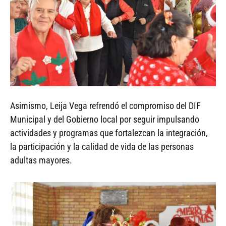
Asimismo, Leija Vega refrendó el compromiso del DIF
Municipal y del Gobierno local por seguir impulsando
actividades y programas que fortalezcan la integración,
la participación y la calidad de vida de las personas
adultas mayores.