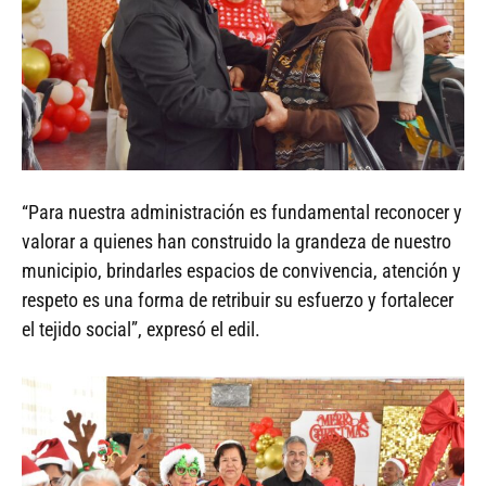
“Para nuestra administración es fundamental reconocer y
valorar a quienes han construido la grandeza de nuestro
municipio, brindarles espacios de convivencia, atención y
respeto es una forma de retribuir su esfuerzo y fortalecer
el tejido social”, expresó el edil.