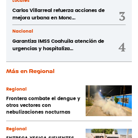
Locales
Carlos Villarreal refuerza acciones de
3
mejora urbana en Monc...
Nacional
Garantiza IMSS Coahuila atención de
4
urgencias y hospitaliza...
Más en Regional
Regional
Frontera combate el dengue y
otros vectores con
nebulizaciones nocturnas
Regional