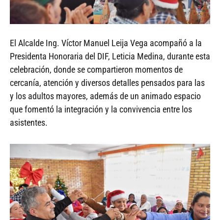
El Alcalde Ing. Víctor Manuel Leija Vega acompañó a la
Presidenta Honoraria del DIF, Leticia Medina, durante esta
celebración, donde se compartieron momentos de
cercanía, atención y diversos detalles pensados para las
y los adultos mayores, además de un animado espacio
que fomentó la integración y la convivencia entre los
asistentes.