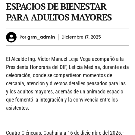
ESPACIOS DE BIENESTAR
PARA ADULTOS MAYORES
Por
grm_admin
Diciembre
17, 2025
El Alcalde Ing. Víctor Manuel Leija Vega acompañó a la
Presidenta Honoraria del DIF, Leticia Medina, durante esta
celebración, donde se compartieron momentos de
cercanía, atención y diversos detalles pensados para las
y los adultos mayores, además de un animado espacio
que fomentó la integración y la convivencia entre los
asistentes.
Cuatro Ciénegas, Coahuila a 16 de diciembre del 2025.-