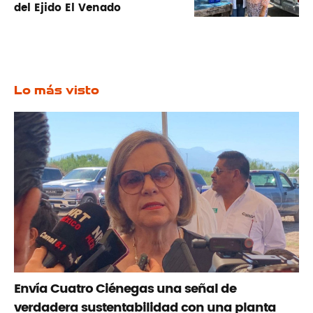
del Ejido El Venado
Lo más visto
Envía Cuatro Ciénegas una señal de
verdadera sustentabilidad con una planta