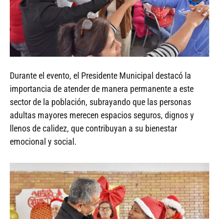
Durante el evento, el Presidente Municipal destacó la
importancia de atender de manera permanente a este
sector de la población, subrayando que las personas
adultas mayores merecen espacios seguros, dignos y
llenos de calidez, que contribuyan a su bienestar
emocional y social.