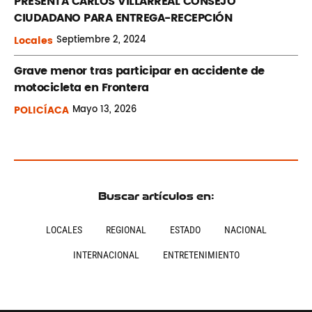
PRESENTA CARLOS VILLARREAL CONSEJO
CIUDADANO PARA ENTREGA-RECEPCIÓN
Locales
Septiembre
2, 2024
Grave menor tras participar en accidente de
motocicleta en Frontera
POLICÍACA
Mayo
13, 2026
Buscar artículos en:
LOCALES
REGIONAL
ESTADO
NACIONAL
INTERNACIONAL
ENTRETENIMIENTO