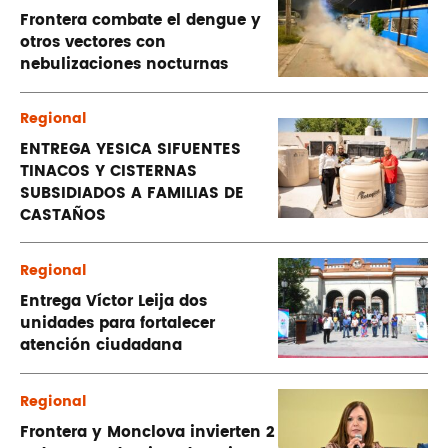
Frontera combate el dengue y
otros vectores con
nebulizaciones nocturnas
Regional
ENTREGA YESICA SIFUENTES
TINACOS Y CISTERNAS
SUBSIDIADOS A FAMILIAS DE
CASTAÑOS
Regional
Entrega Víctor Leija dos
unidades para fortalecer
atención ciudadana
Regional
Frontera y Monclova invierten 2