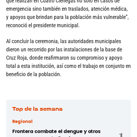
que realizan en Cuatro Ciénegas no solo en casos de
emergencia sino también en traslados, atención médica,
y apoyos que brindan para la población más vulnerable”,
reconoció el presidente municipal.
Al concluir la ceremonia, las autoridades municipales
dieron un recorrido por las instalaciones de la base de
Cruz Roja, donde reafirmaron su compromiso y apoyo
total a esta institución, así como el trabajo en conjunto en
beneficio de la población.
Top de la semana
Regional
Frontera combate el dengue y otros
1