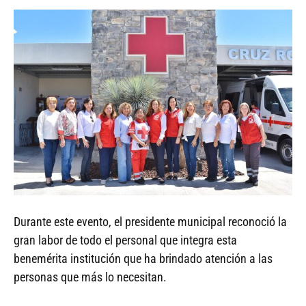
Durante este evento, el presidente municipal reconoció la
gran labor de todo el personal que integra esta
benemérita institución que ha brindado atención a las
personas que más lo necesitan.