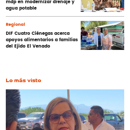
mdp en modernizar drenaje y
agua potable
Regional
DIF Cuatro Ciénegas acerca
apoyos alimentarios a familias
del Ejido El Venado
Lo más visto