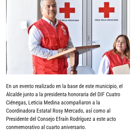
En un evento realizado en la base de este municipio, el
Alcalde junto a la presidenta honoraria del DIF Cuatro
Ciénegas, Leticia Medina acompañaron a la
Coordinadora Estatal Rosy Mercado, así como al
Presidente del Consejo Efraín Rodríguez a este acto
conmemorativo al cuarto aniversario.