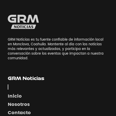
GRM Noticias es tu fuente confiable de información local
en Monclova, Coahuila. Mantente al día con las noticias
más relevantes y actualizadas, y participa en la
conversación sobre los eventos que impactan a nuestra
comunidad.
GRM Noticias
Inicio
Nosotros
Contacto