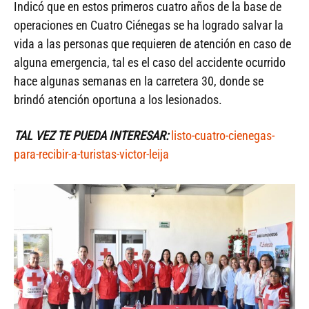
Indicó que en estos primeros cuatro años de la base de
operaciones en Cuatro Ciénegas se ha logrado salvar la
vida a las personas que requieren de atención en caso de
alguna emergencia, tal es el caso del accidente ocurrido
hace algunas semanas en la carretera 30, donde se
brindó atención oportuna a los lesionados.
TAL VEZ TE PUEDA INTERESAR:
listo-cuatro-cienegas-
para-recibir-a-turistas-victor-leija