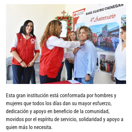
Esta gran institución está conformada por hombres y
mujeres que todos los días dan su mayor esfuerzo,
dedicación y apoyo en beneficio de la comunidad,
movidos por el espíritu de servicio, solidaridad y apoyo a
quien más lo necesita.