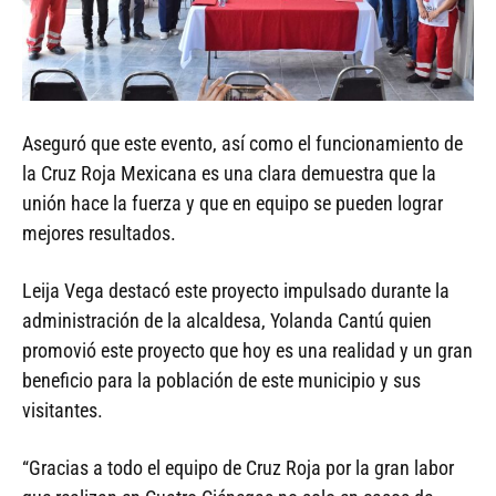
Aseguró que este evento, así como el funcionamiento de
la Cruz Roja Mexicana es una clara demuestra que la
unión hace la fuerza y que en equipo se pueden lograr
mejores resultados.
Leija Vega destacó este proyecto impulsado durante la
administración de la alcaldesa, Yolanda Cantú quien
promovió este proyecto que hoy es una realidad y un gran
beneficio para la población de este municipio y sus
visitantes.
“Gracias a todo el equipo de Cruz Roja por la gran labor