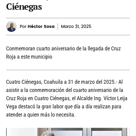
Ciénegas
Por
Héctor Sosa
Marzo
31, 2025
Conmemoran cuarto aniversario de la llegada de Cruz
Roja a este municipio
Cuatro Ciénegas, Coahuila a 31 de marzo del 2025.- Al
asistir a la conmemoración del cuarto aniversario de la
Cruz Roja en Cuatro Ciénegas, el Alcalde Ing. Víctor Leija
Vega destacó la gran labor que día a día realizan para
atender a quien más lo necesita.