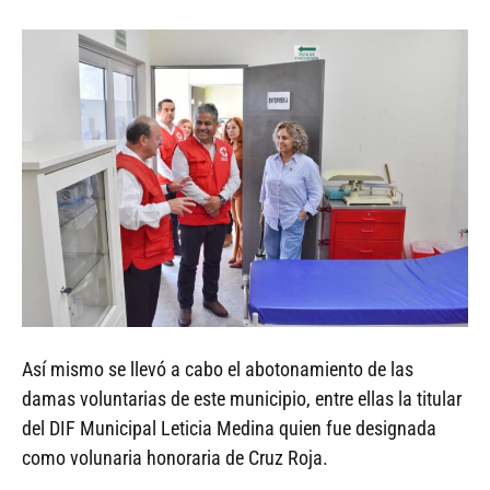
Así mismo se llevó a cabo el abotonamiento de las
damas voluntarias de este municipio, entre ellas la titular
del DIF Municipal Leticia Medina quien fue designada
como volunaria honoraria de Cruz Roja.