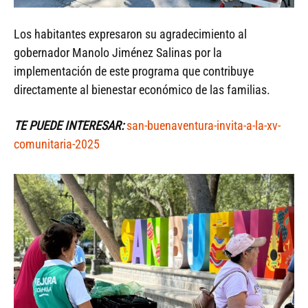
Los habitantes expresaron su agradecimiento al
gobernador Manolo Jiménez Salinas por la
implementación de este programa que contribuye
directamente al bienestar económico de las familias.
TE PUEDE INTERESAR:
san-buenaventura-invita-a-la-xv-
comunitaria-2025