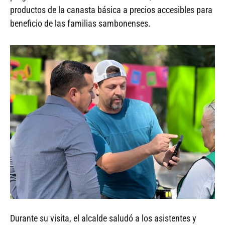
productos de la canasta básica a precios accesibles para
beneficio de las familias sambonenses.
Durante su visita, el alcalde saludó a los asistentes y