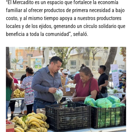
“El Mercadito es un espacio que fortalece la economía
familiar al ofrecer productos de primera necesidad a bajo
costo, y al mismo tiempo apoya a nuestros productores
locales y de los ejidos, generando un círculo solidario que
beneficia a toda la comunidad”, señaló.