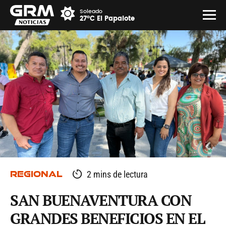
Soleado
27°C El Papalote
REGIONAL
2 mins de lectura
SAN BUENAVENTURA CON
GRANDES BENEFICIOS EN EL