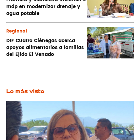
mdp en modernizar drenaje y
agua potable
Regional
DIF Cuatro Ciénegas acerca
apoyos alimentarios a familias
del Ejido El Venado
Lo más visto