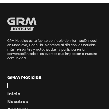
GRM Noticias es tu fuente confiable de información local
en Monclova, Coahuila. Mantente al día con las noticias
más relevantes y actualizadas, y participa en la
conversación sobre los eventos que impactan a nuestra
comunidad.
GRM Noticias
Inicio
Nosotros