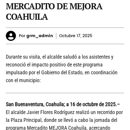
MERCADITO DE MEJORA
COAHUILA
Por
grm_admin
Octubre
17, 2025
Durante su visita, el alcalde saludó a los asistentes y
reconoció el impacto positivo de este programa
impulsado por el Gobierno del Estado, en coordinación
con el municipio:
San Buenaventura, Coahuila; a 16 de octubre de 2025.–
El alcalde Javier Flores Rodríguez realizó un recorrido por
la Plaza Principal, donde se llevó a cabo la jornada del
programa Mercadito MEJORA Coahuila, acercando