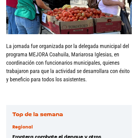
La jornada fue organizada por la delegada municipal del
programa MEJORA Coahuila, Mariarosa Iglesias, en
coordinación con funcionarios municipales, quienes
trabajaron para que la actividad se desarrollara con éxito
y beneficio para todos los asistentes.
Top de la semana
Regional
Frontera combate el dengue y otros