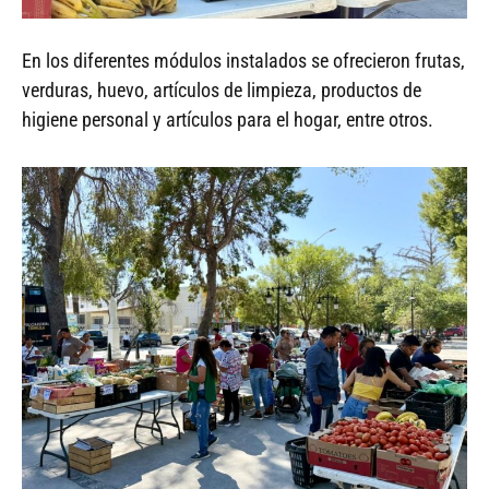
En los diferentes módulos instalados se ofrecieron frutas,
verduras, huevo, artículos de limpieza, productos de
higiene personal y artículos para el hogar, entre otros.