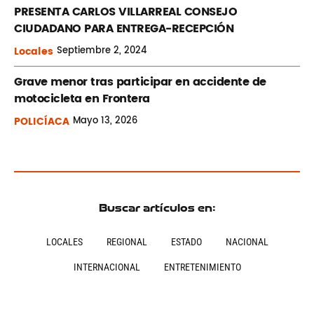
PRESENTA CARLOS VILLARREAL CONSEJO
CIUDADANO PARA ENTREGA-RECEPCIÓN
Locales
Septiembre
2, 2024
Grave menor tras participar en accidente de
motocicleta en Frontera
POLICÍACA
Mayo
13, 2026
Buscar artículos en:
LOCALES
REGIONAL
ESTADO
NACIONAL
INTERNACIONAL
ENTRETENIMIENTO