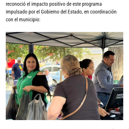
reconoció el impacto positivo de este programa
impulsado por el Gobierno del Estado, en coordinación
con el municipio: