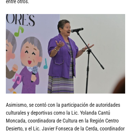
entre otros.
Asimismo, se contó con la participación de autoridades
culturales y deportivas como la Lic. Yolanda Cantú
Moncada, coordinadora de Cultura en la Región Centro
Desierto, y el Lic. Javier Fonseca de la Cerda, coordinador