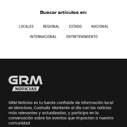
Buscar artículos en:
LOCALES
REGIONAL
ESTADO
NACIONAL
INTERNACIONAL
ENTRETENIMIENTO
GRM Noticias es tu fuente confiable de información local
en Monclova, Coahuila. Mantente al día con las noticias
más relevantes y actualizadas, y participa en la
conversación sobre los eventos que impactan a nuestra
comunidad.