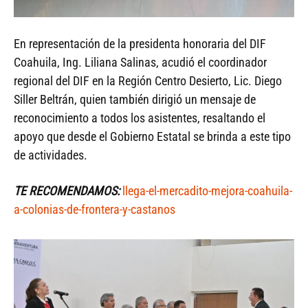
En representación de la presidenta honoraria del DIF
Coahuila, Ing. Liliana Salinas, acudió el coordinador
regional del DIF en la Región Centro Desierto, Lic. Diego
Siller Beltrán, quien también dirigió un mensaje de
reconocimiento a todos los asistentes, resaltando el
apoyo que desde el Gobierno Estatal se brinda a este tipo
de actividades.
TE RECOMENDAMOS:
llega-el-mercadito-mejora-coahuila-
a-colonias-de-frontera-y-castanos