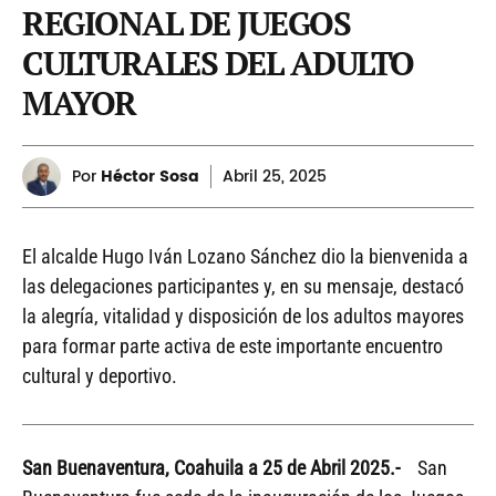
REGIONAL DE JUEGOS
CULTURALES DEL ADULTO
MAYOR
Por
Héctor Sosa
Abril
25, 2025
El alcalde Hugo Iván Lozano Sánchez dio la bienvenida a
las delegaciones participantes y, en su mensaje, destacó
la alegría, vitalidad y disposición de los adultos mayores
para formar parte activa de este importante encuentro
cultural y deportivo.
San Buenaventura, Coahuila a 25 de Abril 2025.-
San