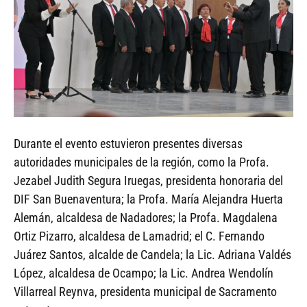
Durante el evento estuvieron presentes diversas
autoridades municipales de la región, como la Profa.
Jezabel Judith Segura Iruegas, presidenta honoraria del
DIF San Buenaventura; la Profa. María Alejandra Huerta
Alemán, alcaldesa de Nadadores; la Profa. Magdalena
Ortiz Pizarro, alcaldesa de Lamadrid; el C. Fernando
Juárez Santos, alcalde de Candela; la Lic. Adriana Valdés
López, alcaldesa de Ocampo; la Lic. Andrea Wendolín
Villarreal Reynva, presidenta municipal de Sacramento