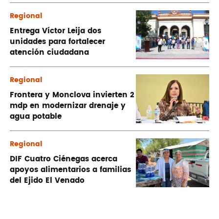
Regional
Entrega Víctor Leija dos
unidades para fortalecer
atención ciudadana
Regional
Frontera y Monclova invierten 2
mdp en modernizar drenaje y
agua potable
Regional
DIF Cuatro Ciénegas acerca
apoyos alimentarios a familias
del Ejido El Venado