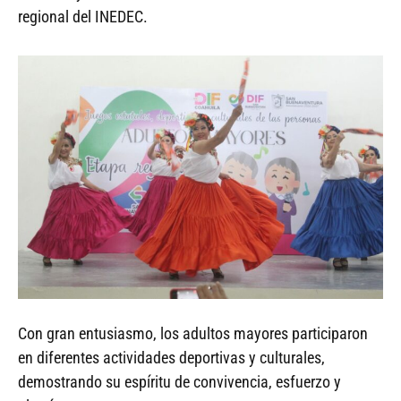
regional del INEDEC.
Con gran entusiasmo, los adultos mayores participaron
en diferentes actividades deportivas y culturales,
demostrando su espíritu de convivencia, esfuerzo y