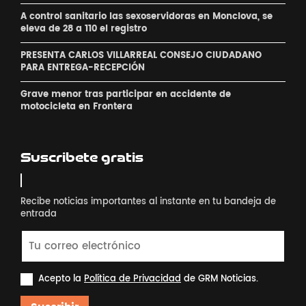
A control sanitario las sexoservidoras en Monclova, se
eleva de 28 a 110 el registro
PRESENTA CARLOS VILLARREAL CONSEJO CIUDADANO
PARA ENTREGA-RECEPCIÓN
Grave menor tras participar en accidente de
motocicleta en Frontera
Suscribete gratis
Recibe noticias importantes al instante en tu bandeja de
entrada
Acepto la
Política de Privacidad
de GRM Noticias.