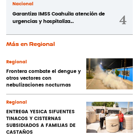
Nacional
Garantiza IMSS Coahuila atención de
4
urgencias y hospitaliza...
Más en Regional
Regional
Frontera combate el dengue y
otros vectores con
nebulizaciones nocturnas
Regional
ENTREGA YESICA SIFUENTES
TINACOS Y CISTERNAS
SUBSIDIADOS A FAMILIAS DE
CASTAÑOS