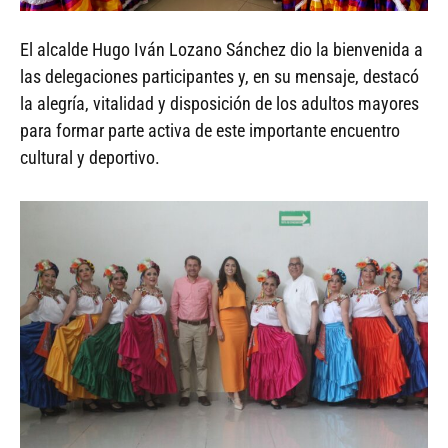
El alcalde Hugo Iván Lozano Sánchez dio la bienvenida a
las delegaciones participantes y, en su mensaje, destacó
la alegría, vitalidad y disposición de los adultos mayores
para formar parte activa de este importante encuentro
cultural y deportivo.