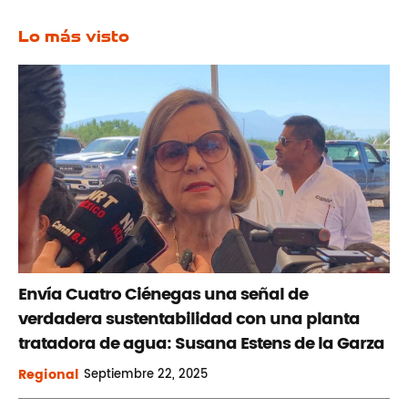
Lo más visto
Envía Cuatro Ciénegas una señal de
verdadera sustentabilidad con una planta
tratadora de agua: Susana Estens de la Garza
Regional
Septiembre
22, 2025