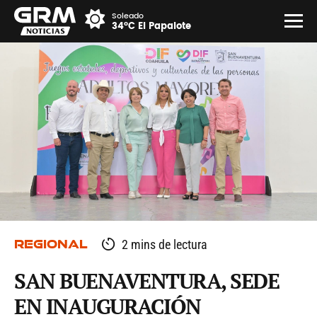
Soleado
34°C El Papalote
REGIONAL
2 mins de lectura
SAN BUENAVENTURA, SEDE
EN INAUGURACIÓN