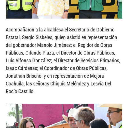
Acompañaron a la alcaldesa el Secretario de Gobierno
Estatal, Sergio Sisbeles, quien asistió en representación
del gobernador Manolo Jiménez; el Regidor de Obras
Públicas, Orlando Plaza; el Director de Obras Públicas,
Luis Alfonso González; el Director de Servicios Primarios,
Isaac Cárdenas; el Coordinador de Obras Públicas,
Jonathan Briseño; y en representación de Mejora
Coahuila, las señoras Chiquis Meléndez y Lesvia Del
Rocío Castillo.