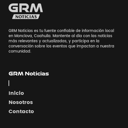
GRM Noticias es tu fuente confiable de información local
en Monclova, Coahuila. Mantente al día con las noticias
más relevantes y actualizadas, y participa en la
conversación sobre los eventos que impactan a nuestra
comunidad.
GRM Noticias
Inicio
Nosotros
Contacto