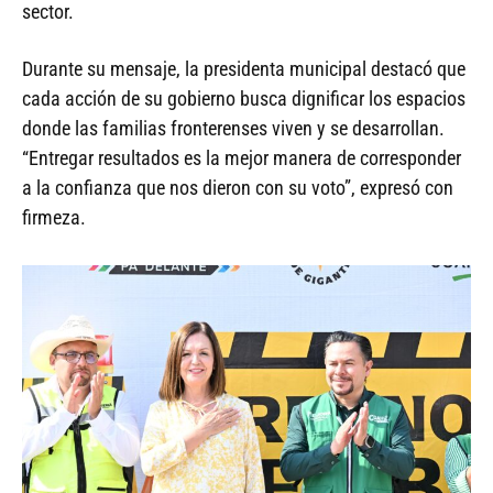
sector.
Durante su mensaje, la presidenta municipal destacó que
cada acción de su gobierno busca dignificar los espacios
donde las familias fronterenses viven y se desarrollan.
“Entregar resultados es la mejor manera de corresponder
a la confianza que nos dieron con su voto”, expresó con
firmeza.