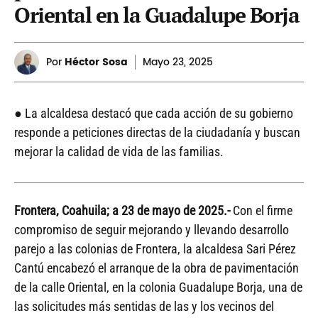
Oriental en la Guadalupe Borja
Por
Héctor Sosa
Mayo
23, 2025
● La alcaldesa destacó que cada acción de su gobierno
responde a peticiones directas de la ciudadanía y buscan
mejorar la calidad de vida de las familias.
Frontera, Coahuila; a 23 de mayo de 2025.-
Con el firme
compromiso de seguir mejorando y llevando desarrollo
parejo a las colonias de Frontera, la alcaldesa Sari Pérez
Cantú encabezó el arranque de la obra de pavimentación
de la calle Oriental, en la colonia Guadalupe Borja, una de
las solicitudes más sentidas de las y los vecinos del