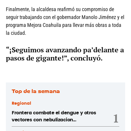
Finalmente, la alcaldesa reafirmó su compromiso de
seguir trabajando con el gobernador Manolo Jiménez y el
programa Mejora Coahuila para llevar más obras a toda
la ciudad.
“¡Seguimos avanzando pa’delante a
pasos de gigante!”, concluyó.
Top de la semana
Regional
Frontera combate el dengue y otros
1
vectores con nebulizacion...