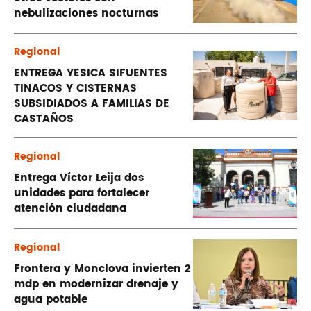
nebulizaciones nocturnas
Regional
ENTREGA YESICA SIFUENTES
TINACOS Y CISTERNAS
SUBSIDIADOS A FAMILIAS DE
CASTAÑOS
Regional
Entrega Víctor Leija dos
unidades para fortalecer
atención ciudadana
Regional
Frontera y Monclova invierten 2
mdp en modernizar drenaje y
agua potable