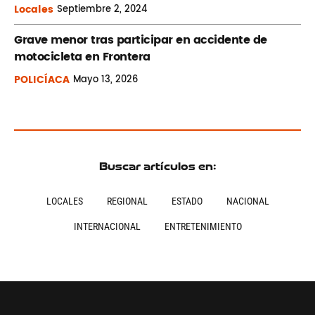
Locales
Septiembre
2, 2024
Grave menor tras participar en accidente de
motocicleta en Frontera
POLICÍACA
Mayo
13, 2026
Buscar artículos en:
LOCALES
REGIONAL
ESTADO
NACIONAL
INTERNACIONAL
ENTRETENIMIENTO