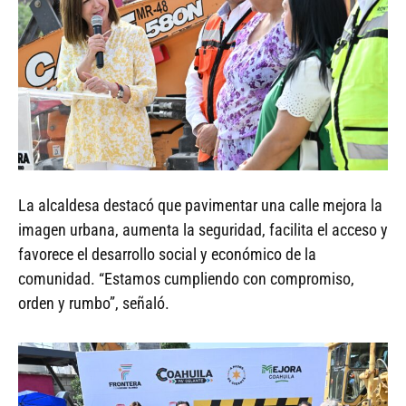
La alcaldesa destacó que pavimentar una calle mejora la
imagen urbana, aumenta la seguridad, facilita el acceso y
favorece el desarrollo social y económico de la
comunidad. “Estamos cumpliendo con compromiso,
orden y rumbo”, señaló.