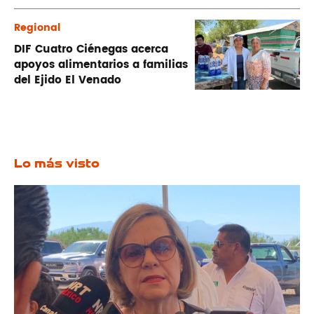
Regional
DIF Cuatro Ciénegas acerca
apoyos alimentarios a familias
del Ejido El Venado
Lo más visto