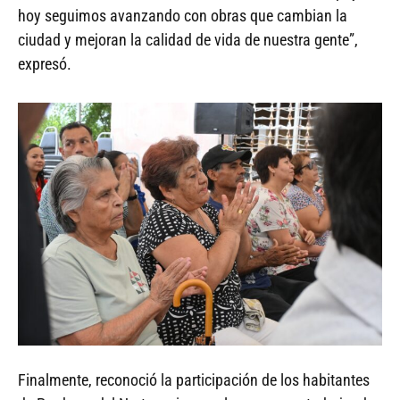
hoy seguimos avanzando con obras que cambian la
ciudad y mejoran la calidad de vida de nuestra gente”,
expresó.
Finalmente, reconoció la participación de los habitantes