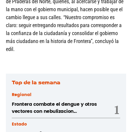
de Praderas del Norte, quienes, al acercarse y trabajar de
la mano con el gobierno municipal, hacen posible que el
cambio llegue a sus calles. “Nuestro compromiso es
claro: seguir entregando resultados para corresponder a
la confianza de la ciudadanía y consolidar el gobierno
más ciudadano en la historia de Frontera”, concluyó la
edil.
Top de la semana
Regional
Frontera combate el dengue y otros
1
vectores con nebulizacion...
Estado