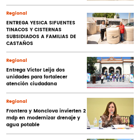
Regional
ENTREGA YESICA SIFUENTES
TINACOS Y CISTERNAS
SUBSIDIADOS A FAMILIAS DE
CASTAÑOS
Regional
Entrega Víctor Leija dos
unidades para fortalecer
atención ciudadana
Regional
Frontera y Monclova invierten 2
mdp en modernizar drenaje y
agua potable