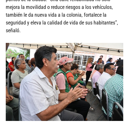
mejora la movilidad o reduce riesgos a los vehículos,
también le da nueva vida a la colonia, fortalece la
seguridad y eleva la calidad de vida de sus habitantes”,
señaló.