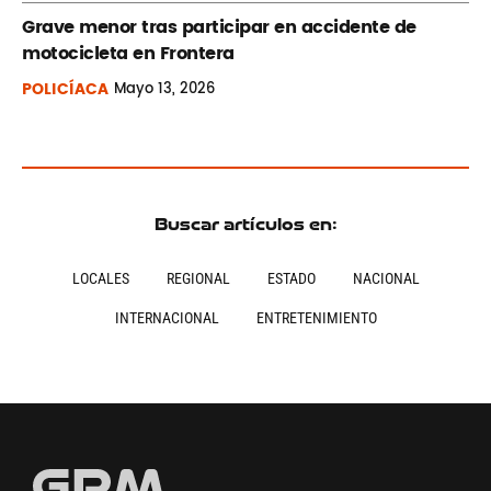
Grave menor tras participar en accidente de
motocicleta en Frontera
POLICÍACA
Mayo
13, 2026
Buscar artículos en:
LOCALES
REGIONAL
ESTADO
NACIONAL
INTERNACIONAL
ENTRETENIMIENTO