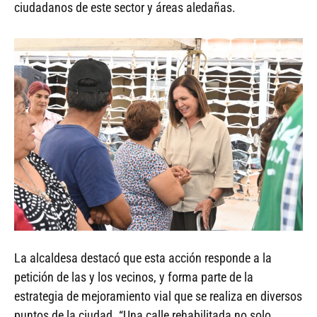
ciudadanos de este sector y áreas aledañas.
La alcaldesa destacó que esta acción responde a la
petición de las y los vecinos, y forma parte de la
estrategia de mejoramiento vial que se realiza en diversos
puntos de la ciudad. “Una calle rehabilitada no solo