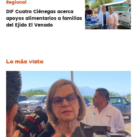
Regional
DIF Cuatro Ciénegas acerca
apoyos alimentarios a familias
del Ejido El Venado
Lo más visto