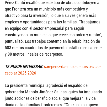
Pérez Cantú resaltó que este tipo de obras contribuyen a
que Frontera sea un municipio más competitivo y
atractivo para la inversión, lo que a su vez genera más
empleos y oportunidades para las familias. “Trabajamos
en equipo con el sector empresarial para seguir
construyendo un municipio que crece con orden y rumbo”,
puntualizó. Los trabajos contemplan la rehabilitación de
503 metros cuadrados de pavimento asfáltico en caliente
y 88 metros lineales de recarpeteo.
TE PUEDE INTERESAR:
sari-perez-da-inicio-al-nuevo-ciclo-
escolar-2025-2026
La presidenta municipal agradeció el respaldo del
gobernador Manolo Jiménez Salinas, quien ha impulsado
junto acciones de beneficio social que mejoran la vida
diaria de las familias fronterenses. “Gracias a su apoyo