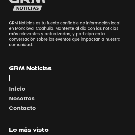
GRM Noticias es tu fuente confiable de información local
en Monclova, Coahuila. Mantente al día con las noticias
más relevantes y actualizadas, y participa en la
conversación sobre los eventos que impactan a nuestra
comunidad.
GRM Noticias
Inicio
Nosotros
Contacto
Lo más visto