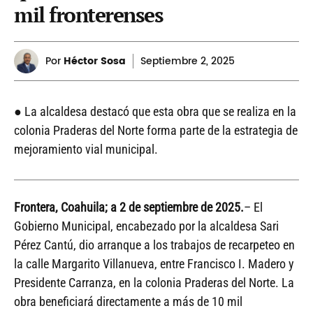
mil fronterenses
Por
Héctor Sosa
Septiembre
2, 2025
● La alcaldesa destacó que esta obra que se realiza en la
colonia Praderas del Norte forma parte de la estrategia de
mejoramiento vial municipal.
Frontera, Coahuila; a 2 de septiembre de 2025.
– El
Gobierno Municipal, encabezado por la alcaldesa Sari
Pérez Cantú, dio arranque a los trabajos de recarpeteo en
la calle Margarito Villanueva, entre Francisco I. Madero y
Presidente Carranza, en la colonia Praderas del Norte. La
obra beneficiará directamente a más de 10 mil