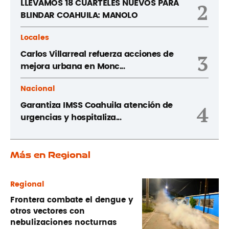
LLEVAMOS 18 CUARTELES NUEVOS PARA
2
BLINDAR COAHUILA: MANOLO
Locales
Carlos Villarreal refuerza acciones de
3
mejora urbana en Monc...
Nacional
Garantiza IMSS Coahuila atención de
4
urgencias y hospitaliza...
Más en Regional
Regional
Frontera combate el dengue y
otros vectores con
nebulizaciones nocturnas