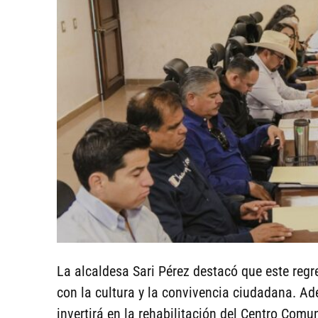
La alcaldesa Sari Pérez destacó que este reg
con la cultura y la convivencia ciudadana. Ad
invertirá en la rehabilitación del Centro Comu