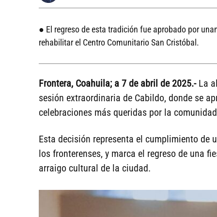
● El regreso de esta tradición fue aprobado por una
rehabilitar el Centro Comunitario San Cristóbal.
Frontera, Coahuila; a 7 de abril de 2025.-
La al
sesión extraordinaria de Cabildo, donde se ap
celebraciones más queridas por la comunidad: 
Esta decisión representa el cumplimiento de
los fronterenses, y marca el regreso de una fie
arraigo cultural de la ciudad.