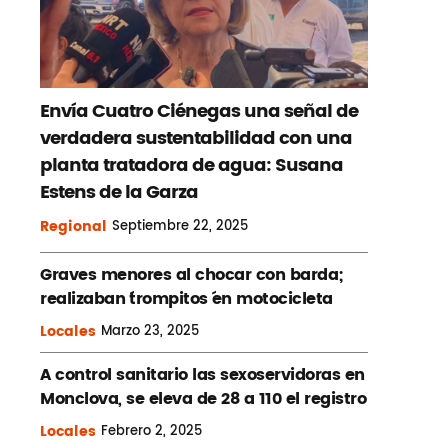
Envía Cuatro Ciénegas una señal de
verdadera sustentabilidad con una
planta tratadora de agua: Susana
Estens de la Garza
Regional
Septiembre
22, 2025
Graves menores al chocar con barda;
realizaban ´trompitos ´en motocicleta
Locales
Marzo
23, 2025
A control sanitario las sexoservidoras en
Monclova, se eleva de 28 a 110 el registro
Locales
Febrero
2, 2025