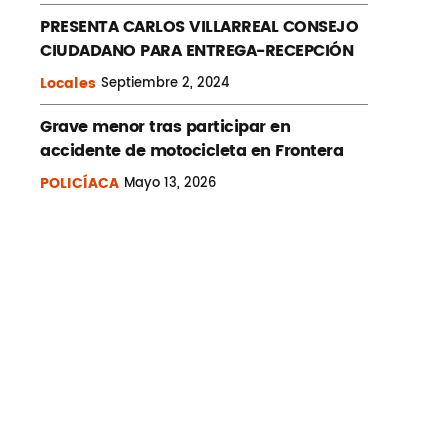
PRESENTA CARLOS VILLARREAL CONSEJO
CIUDADANO PARA ENTREGA-RECEPCIÓN
Locales
Septiembre
2, 2024
Grave menor tras participar en
accidente de motocicleta en Frontera
POLICÍACA
Mayo
13, 2026