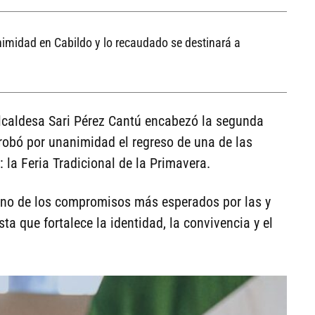
nimidad en Cabildo y lo recaudado se destinará a
caldesa Sari Pérez Cantú encabezó la segunda
robó por unanimidad el regreso de una de las
la Feria Tradicional de la Primavera.
 uno de los compromisos más esperados por las y
sta que fortalece la identidad, la convivencia y el