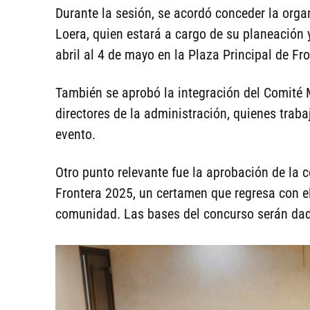
Durante la sesión, se acordó conceder la orga
Loera, quien estará a cargo de su planeación y
abril al 4 de mayo en la Plaza Principal de Fro
También se aprobó la integración del Comité M
directores de la administración, quienes trab
evento.
Otro punto relevante fue la aprobación de la c
Frontera 2025, un certamen que regresa con el
comunidad. Las bases del concurso serán da