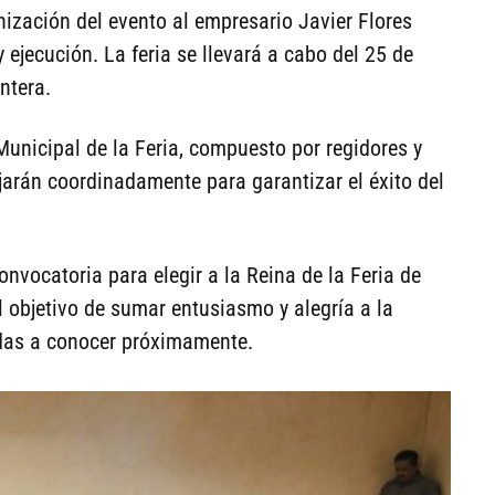
nización del evento al empresario Javier Flores
 ejecución. La feria se llevará a cabo del 25 de
ntera.
unicipal de la Feria, compuesto por regidores y
ajarán coordinadamente para garantizar el éxito del
onvocatoria para elegir a la Reina de la Feria de
 objetivo de sumar entusiasmo y alegría a la
das a conocer próximamente.