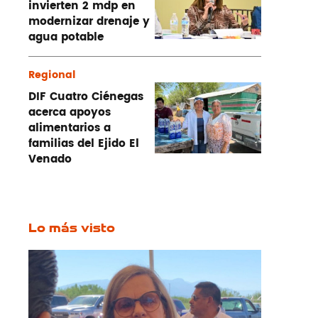
invierten 2 mdp en
modernizar drenaje y
agua potable
Regional
DIF Cuatro Ciénegas
acerca apoyos
alimentarios a
familias del Ejido El
Venado
Lo más visto