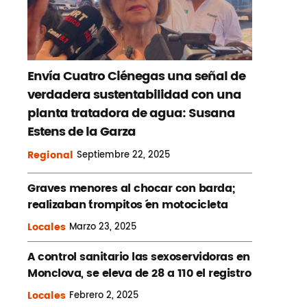
Envía Cuatro Ciénegas una señal de
verdadera sustentabilidad con una
planta tratadora de agua: Susana
Estens de la Garza
Regional
Septiembre
22, 2025
Graves menores al chocar con barda;
realizaban ´trompitos ´en motocicleta
Locales
Marzo
23, 2025
A control sanitario las sexoservidoras en
Monclova, se eleva de 28 a 110 el registro
Locales
Febrero
2, 2025