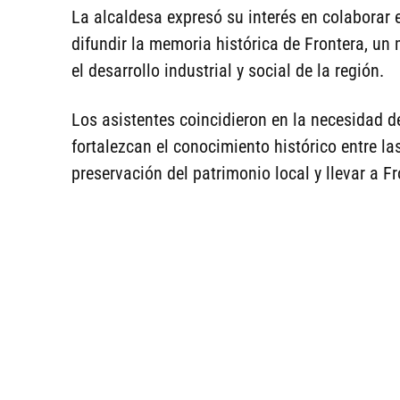
La alcaldesa expresó su interés en colaborar 
difundir la memoria histórica de Frontera, un
el desarrollo industrial y social de la región.
Los asistentes coincidieron en la necesidad d
fortalezcan el conocimiento histórico entre l
preservación del patrimonio local y llevar a Fr