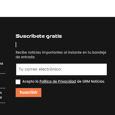
Suscribete gratis
Recibe noticias importantes al instante en tu bandeja
de entrada
ns
Acepto la
Política de Privacidad
de GRM Noticias.
Suscribir
en
ro