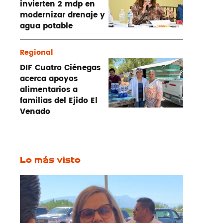
invierten 2 mdp en
modernizar drenaje y
agua potable
Regional
DIF Cuatro Ciénegas
acerca apoyos
alimentarios a
familias del Ejido El
Venado
Lo más visto