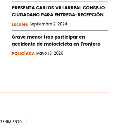
PRESENTA CARLOS VILLARREAL CONSEJO
CIUDADANO PARA ENTREGA-RECEPCIÓN
Locales
Septiembre
2, 2024
Grave menor tras participar en
accidente de motocicleta en Frontera
POLICÍACA
Mayo
13, 2026
ETENIMIENTO