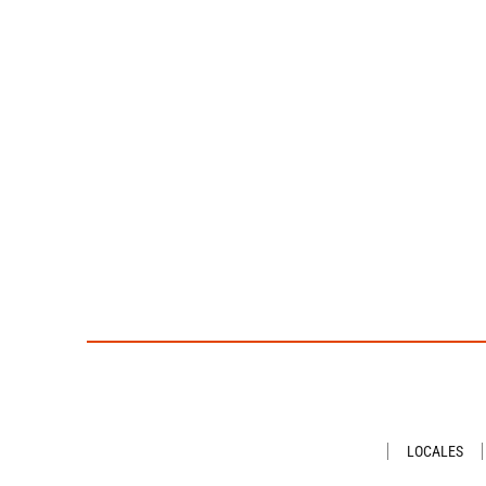
LOCALES