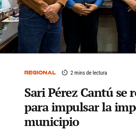
REGIONAL
2 mins de lectura
Sari Pérez Cantú se 
para impulsar la imp
municipio