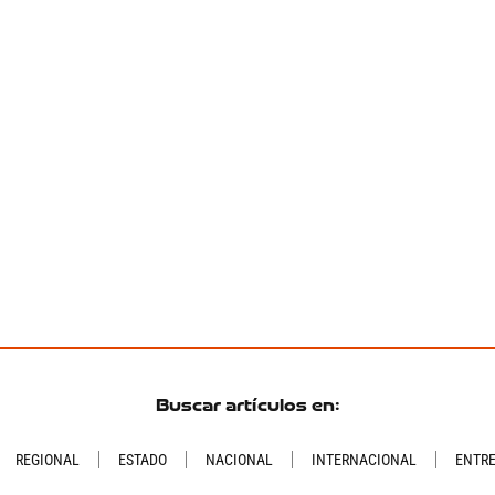
Buscar artículos en:
REGIONAL
ESTADO
NACIONAL
INTERNACIONAL
ENTR