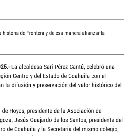
a historia de Frontera y de esa manera afianzar la
25.-
La alcaldesa Sari Pérez Cantú, celebró una
gión Centro y del Estado de Coahuila con el
n la difusión y preservación del valor histórico del
 de Hoyos, presidente de la Asociación de
goza; Jesús Guajardo de los Santos, presidente del
ro de Coahuila y la Secretaria del mismo colegio,