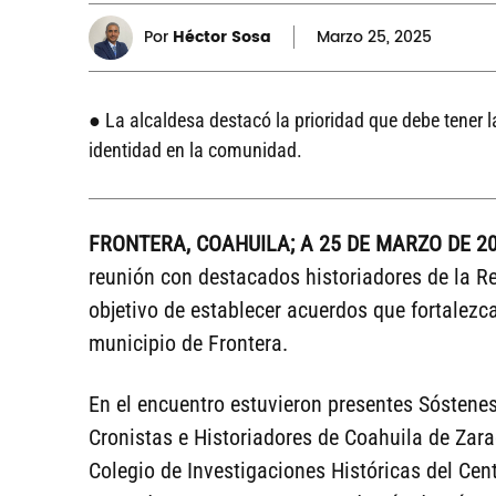
Por
Héctor Sosa
Marzo
25, 2025
● La alcaldesa destacó la prioridad que debe tener l
identidad en la comunidad.
FRONTERA, COAHUILA; A 25 DE MARZO DE 20
reunión con destacados historiadores de la Re
objetivo de establecer acuerdos que fortalezca
municipio de Frontera.
En el encuentro estuvieron presentes Sóstenes
Cronistas e Historiadores de Coahuila de Zara
Colegio de Investigaciones Históricas del Cent