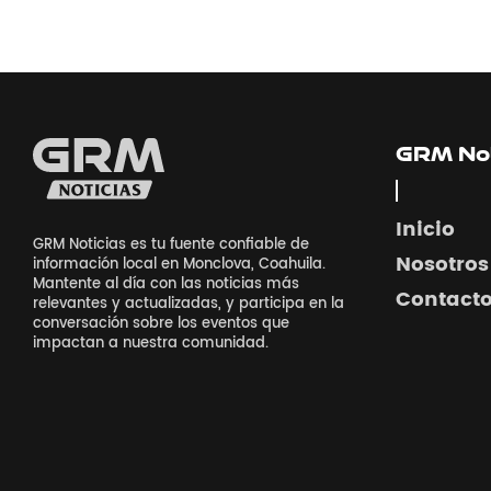
GRM Not
Inicio
GRM Noticias es tu fuente confiable de
Nosotros
información local en Monclova, Coahuila.
Mantente al día con las noticias más
Contact
relevantes y actualizadas, y participa en la
conversación sobre los eventos que
impactan a nuestra comunidad.