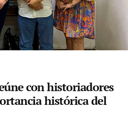
reúne con historiadores
ortancia histórica del