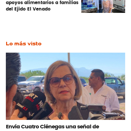
apoyos alimentarios a familias
del Ejido El Venado
Lo más visto
Envía Cuatro Ciénegas una señal de