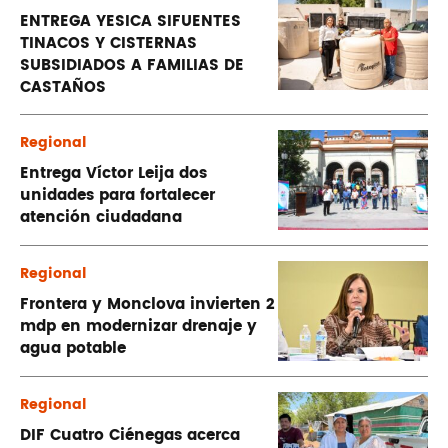
ENTREGA YESICA SIFUENTES
TINACOS Y CISTERNAS
SUBSIDIADOS A FAMILIAS DE
CASTAÑOS
Regional
Entrega Víctor Leija dos
unidades para fortalecer
atención ciudadana
Regional
Frontera y Monclova invierten 2
mdp en modernizar drenaje y
agua potable
Regional
DIF Cuatro Ciénegas acerca