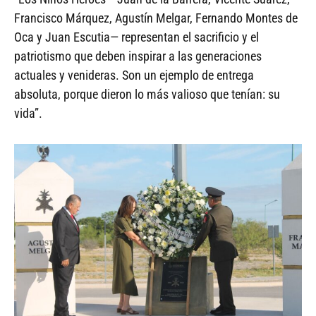
Francisco Márquez, Agustín Melgar, Fernando Montes de
Oca y Juan Escutia— representan el sacrificio y el
patriotismo que deben inspirar a las generaciones
actuales y venideras. Son un ejemplo de entrega
absoluta, porque dieron lo más valioso que tenían: su
vida”.