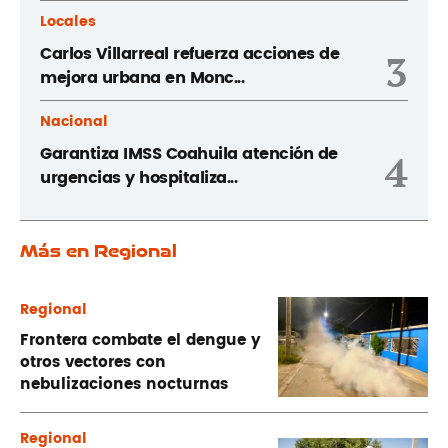
Locales
Carlos Villarreal refuerza acciones de
3
mejora urbana en Monc...
Nacional
Garantiza IMSS Coahuila atención de
4
urgencias y hospitaliza...
Más en Regional
Regional
Frontera combate el dengue y
otros vectores con
nebulizaciones nocturnas
Regional