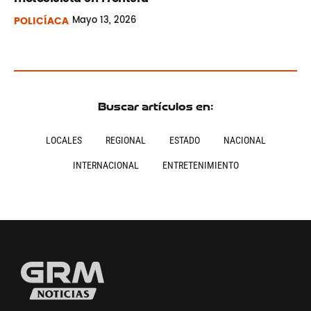
POLICÍACA
Mayo
13, 2026
Buscar artículos en:
LOCALES
REGIONAL
ESTADO
NACIONAL
INTERNACIONAL
ENTRETENIMIENTO