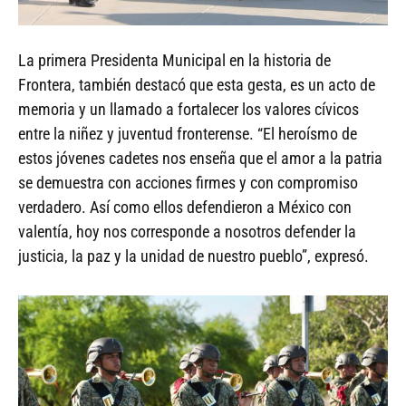
La primera Presidenta Municipal en la historia de
Frontera, también destacó que esta gesta, es un acto de
memoria y un llamado a fortalecer los valores cívicos
entre la niñez y juventud fronterense. “El heroísmo de
estos jóvenes cadetes nos enseña que el amor a la patria
se demuestra con acciones firmes y con compromiso
verdadero. Así como ellos defendieron a México con
valentía, hoy nos corresponde a nosotros defender la
justicia, la paz y la unidad de nuestro pueblo”, expresó.