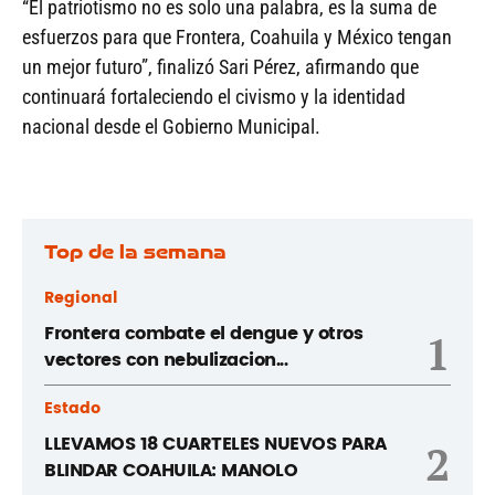
“El patriotismo no es solo una palabra, es la suma de
esfuerzos para que Frontera, Coahuila y México tengan
un mejor futuro”, finalizó Sari Pérez, afirmando que
continuará fortaleciendo el civismo y la identidad
nacional desde el Gobierno Municipal.
Top de la semana
Regional
Frontera combate el dengue y otros
1
vectores con nebulizacion...
Estado
LLEVAMOS 18 CUARTELES NUEVOS PARA
2
BLINDAR COAHUILA: MANOLO