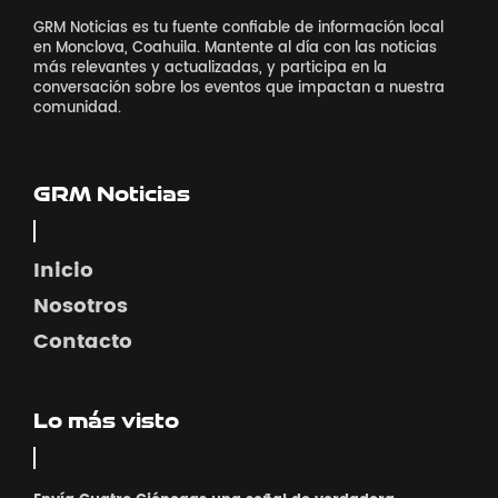
GRM Noticias es tu fuente confiable de información local
en Monclova, Coahuila. Mantente al día con las noticias
más relevantes y actualizadas, y participa en la
conversación sobre los eventos que impactan a nuestra
comunidad.
GRM Noticias
Inicio
Nosotros
Contacto
Lo más visto