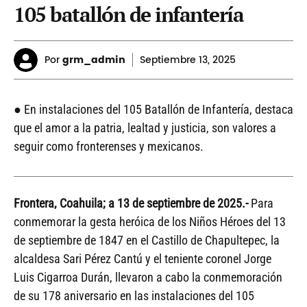
105 batallón de infantería
Por
grm_admin
Septiembre
13, 2025
● En instalaciones del 105 Batallón de Infantería, destaca
que el amor a la patria, lealtad y justicia, son valores a
seguir como fronterenses y mexicanos.
Frontera, Coahuila; a 13 de septiembre de 2025.-
Para
conmemorar la gesta heróica de los Niños Héroes del 13
de septiembre de 1847 en el Castillo de Chapultepec, la
alcaldesa Sari Pérez Cantú y el teniente coronel Jorge
Luis Cigarroa Durán, llevaron a cabo la conmemoración
de su 178 aniversario en las instalaciones del 105