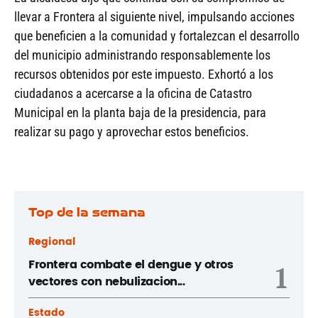
llevar a Frontera al siguiente nivel, impulsando acciones
que beneficien a la comunidad y fortalezcan el desarrollo
del municipio administrando responsablemente los
recursos obtenidos por este impuesto. Exhortó a los
ciudadanos a acercarse a la oficina de Catastro
Municipal en la planta baja de la presidencia, para
realizar su pago y aprovechar estos beneficios.
Top de la semana
Regional
Frontera combate el dengue y otros
1
vectores con nebulizacion...
Estado