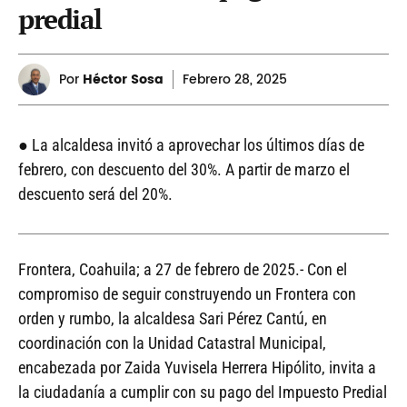
predial
Por
Héctor Sosa
Febrero
28, 2025
● La alcaldesa invitó a aprovechar los últimos días de
febrero, con descuento del 30%. A partir de marzo el
descuento será del 20%.
Frontera, Coahuila; a 27 de febrero de 2025.- Con el
compromiso de seguir construyendo un Frontera con
orden y rumbo, la alcaldesa Sari Pérez Cantú, en
coordinación con la Unidad Catastral Municipal,
encabezada por Zaida Yuvisela Herrera Hipólito, invita a
la ciudadanía a cumplir con su pago del Impuesto Predial