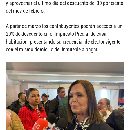
y aprovechar el último día del descuento del 30 por ciento
del mes de febrero.
A partir de marzo los contribuyentes podrán acceder a un
20% de descuento en el Impuesto Predial de casa
habitación, presentando su credencial de elector vigente
con el mismo domicilio del inmueble a pagar.