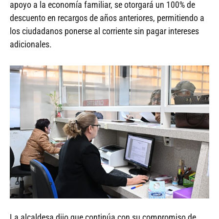
apoyo a la economía familiar, se otorgará un 100% de
descuento en recargos de años anteriores, permitiendo a
los ciudadanos ponerse al corriente sin pagar intereses
adicionales.
La alcaldesa dijo que continúa con su compromiso de