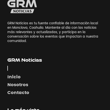
GRM Noticias es tu fuente confiable de información local
en Monclova, Coahuila. Mantente al día con las noticias
más relevantes y actualizadas, y participa en la
conversación sobre los eventos que impactan a nuestra
comunidad.
GRM Noticias
Inicio
Nosotros
Contacto