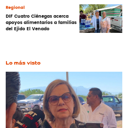
Regional
DIF Cuatro Ciénegas acerca
apoyos alimentarios a familias
del Ejido El Venado
Lo más visto