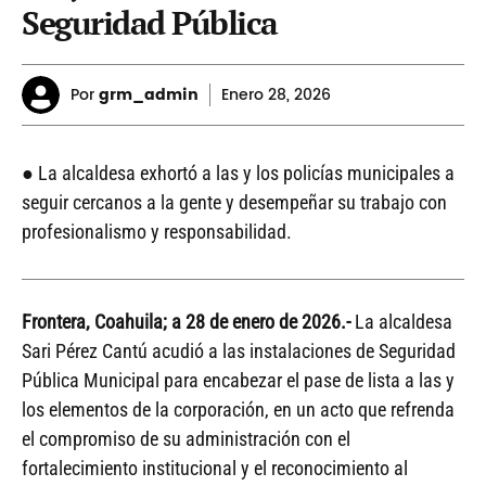
Seguridad Pública
Por
grm_admin
Enero
28, 2026
● La alcaldesa exhortó a las y los policías municipales a
seguir cercanos a la gente y desempeñar su trabajo con
profesionalismo y responsabilidad.
Frontera, Coahuila; a 28 de enero de 2026.-
La alcaldesa
Sari Pérez Cantú acudió a las instalaciones de Seguridad
Pública Municipal para encabezar el pase de lista a las y
los elementos de la corporación, en un acto que refrenda
el compromiso de su administración con el
fortalecimiento institucional y el reconocimiento al