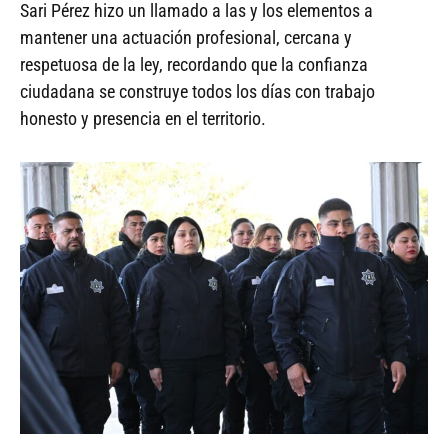
Sari Pérez hizo un llamado a las y los elementos a
mantener una actuación profesional, cercana y
respetuosa de la ley, recordando que la confianza
ciudadana se construye todos los días con trabajo
honesto y presencia en el territorio.