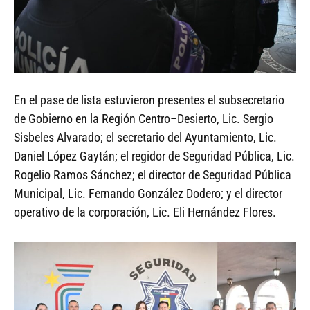
En el pase de lista estuvieron presentes el subsecretario
de Gobierno en la Región Centro–Desierto, Lic. Sergio
Sisbeles Alvarado; el secretario del Ayuntamiento, Lic.
Daniel López Gaytán; el regidor de Seguridad Pública, Lic.
Rogelio Ramos Sánchez; el director de Seguridad Pública
Municipal, Lic. Fernando González Dodero; y el director
operativo de la corporación, Lic. Eli Hernández Flores.