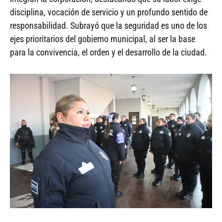
disciplina, vocación de servicio y un profundo sentido de
responsabilidad. Subrayó que la seguridad es uno de los
ejes prioritarios del gobierno municipal, al ser la base
para la convivencia, el orden y el desarrollo de la ciudad.