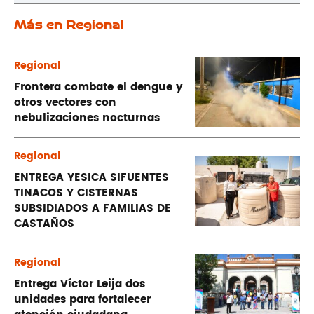
Más en Regional
Regional
Frontera combate el dengue y
otros vectores con
nebulizaciones nocturnas
Regional
ENTREGA YESICA SIFUENTES
TINACOS Y CISTERNAS
SUBSIDIADOS A FAMILIAS DE
CASTAÑOS
Regional
Entrega Víctor Leija dos
unidades para fortalecer