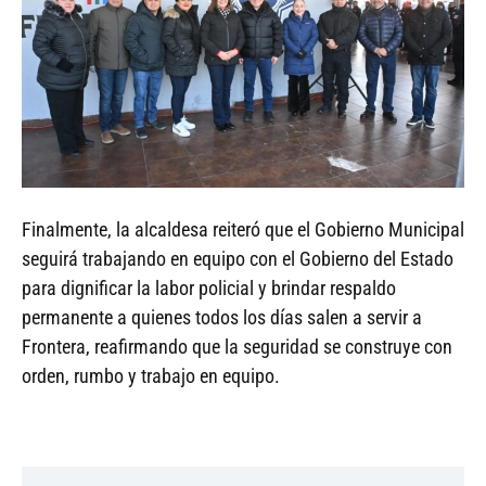
Finalmente, la alcaldesa reiteró que el Gobierno Municipal
seguirá trabajando en equipo con el Gobierno del Estado
para dignificar la labor policial y brindar respaldo
permanente a quienes todos los días salen a servir a
Frontera, reafirmando que la seguridad se construye con
orden, rumbo y trabajo en equipo.