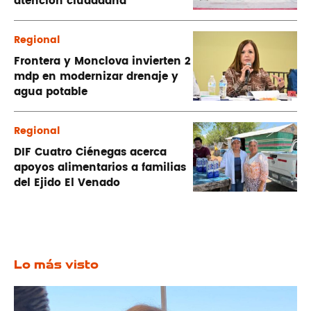
atención ciudadana
Regional
Frontera y Monclova invierten 2
mdp en modernizar drenaje y
agua potable
Regional
DIF Cuatro Ciénegas acerca
apoyos alimentarios a familias
del Ejido El Venado
Lo más visto