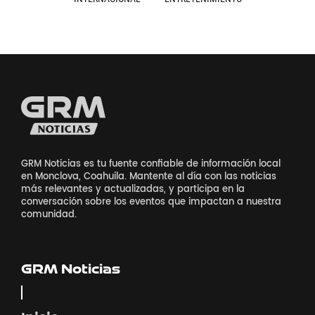
GRM Noticias es tu fuente confiable de información local
en Monclova, Coahuila. Mantente al día con las noticias
más relevantes y actualizadas, y participa en la
conversación sobre los eventos que impactan a nuestra
comunidad.
GRM Noticias