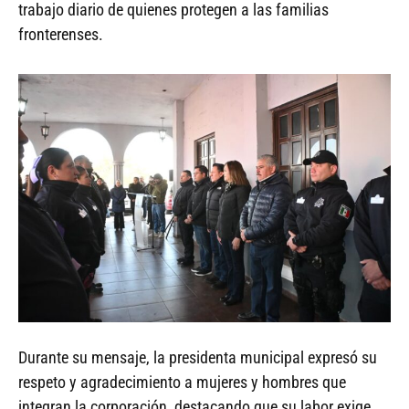
trabajo diario de quienes protegen a las familias
fronterenses.
Durante su mensaje, la presidenta municipal expresó su
respeto y agradecimiento a mujeres y hombres que
integran la corporación, destacando que su labor exige