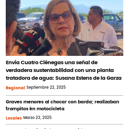
Envía Cuatro Ciénegas una señal de
verdadera sustentabilidad con una planta
tratadora de agua: Susana Estens de la Garza
Regional
Septiembre
22, 2025
Graves menores al chocar con barda; realizaban
´trompitos ´en motocicleta
Locales
Marzo
23, 2025