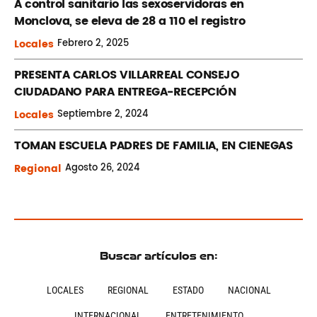
A control sanitario las sexoservidoras en
Monclova, se eleva de 28 a 110 el registro
Locales
Febrero
2, 2025
PRESENTA CARLOS VILLARREAL CONSEJO
CIUDADANO PARA ENTREGA-RECEPCIÓN
Locales
Septiembre
2, 2024
TOMAN ESCUELA PADRES DE FAMILIA, EN CIENEGAS
Regional
Agosto
26, 2024
Buscar artículos en:
LOCALES
REGIONAL
ESTADO
NACIONAL
INTERNACIONAL
ENTRETENIMIENTO