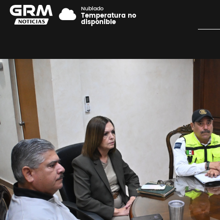
Nublado
Temperatura no
disponible