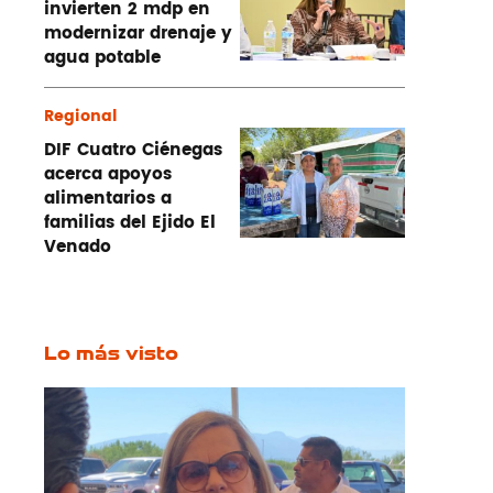
invierten 2 mdp en
modernizar drenaje y
agua potable
Regional
DIF Cuatro Ciénegas
acerca apoyos
alimentarios a
familias del Ejido El
Venado
Lo más visto