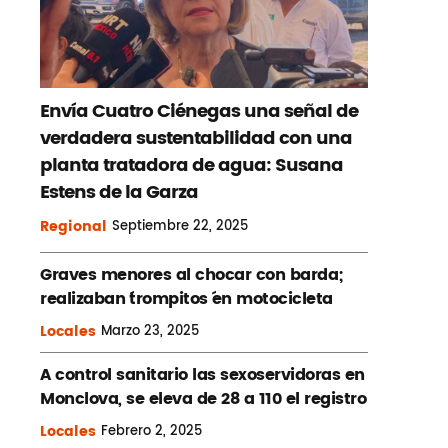
Envía Cuatro Ciénegas una señal de
verdadera sustentabilidad con una
planta tratadora de agua: Susana
Estens de la Garza
Regional
Septiembre
22, 2025
Graves menores al chocar con barda;
realizaban ´trompitos ´en motocicleta
Locales
Marzo
23, 2025
A control sanitario las sexoservidoras en
Monclova, se eleva de 28 a 110 el registro
Locales
Febrero
2, 2025