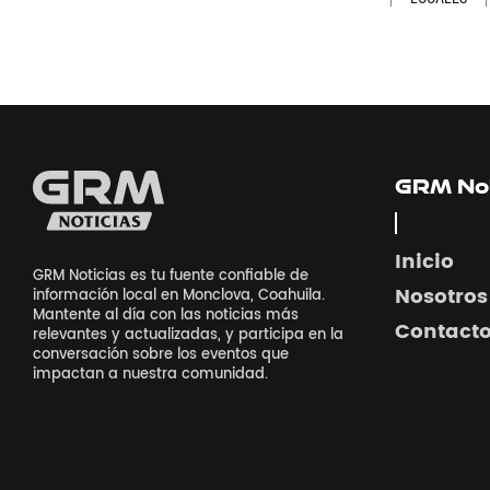
GRM Not
Inicio
GRM Noticias es tu fuente confiable de
Nosotros
información local en Monclova, Coahuila.
Mantente al día con las noticias más
Contact
relevantes y actualizadas, y participa en la
conversación sobre los eventos que
impactan a nuestra comunidad.