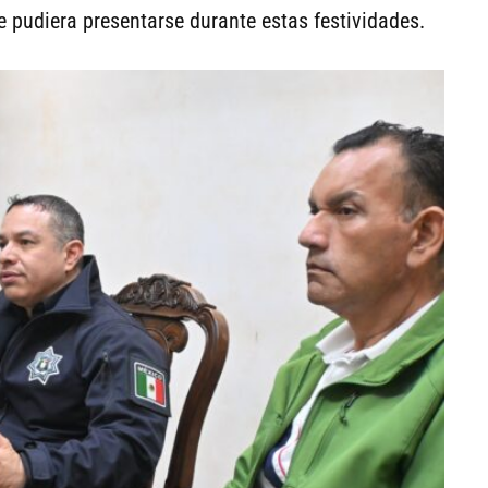
e pudiera presentarse durante estas festividades.