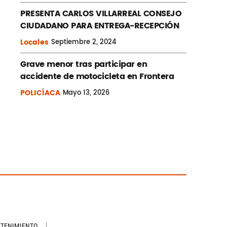
PRESENTA CARLOS VILLARREAL CONSEJO
CIUDADANO PARA ENTREGA-RECEPCIÓN
Locales
Septiembre
2, 2024
Grave menor tras participar en
accidente de motocicleta en Frontera
POLICÍACA
Mayo
13, 2026
ETENIMIENTO