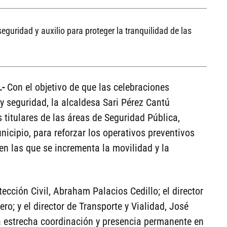
guridad y auxilio para proteger la tranquilidad de las
.-
Con el objetivo de que las celebraciones
y seguridad, la alcaldesa Sari Pérez Cantú
titulares de las áreas de Seguridad Pública,
unicipio, para reforzar los operativos preventivos
en las que se incrementa la movilidad y la
tección Civil, Abraham Palacios Cedillo; el director
o; y el director de Transporte y Vialidad, José
a estrecha coordinación y presencia permanente en