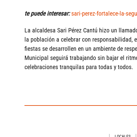
te puede interesar:
sari-perez-fortalece-la-se
La alcaldesa Sari Pérez Cantú hizo un llamad
la población a celebrar con responsabilidad, ev
fiestas se desarrollen en un ambiente de respe
Municipal seguirá trabajando sin bajar el ritm
celebraciones tranquilas para todas y todos.
LOCALES