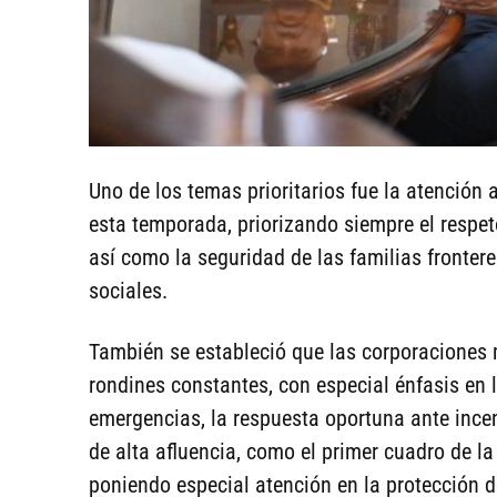
Uno de los temas prioritarios fue la atención 
esta temporada, priorizando siempre el respeto
así como la seguridad de las familias fronter
sociales.
También se estableció que las corporaciones
rondines constantes, con especial énfasis en l
emergencias, la respuesta oportuna ante incen
de alta afluencia, como el primer cuadro de l
poniendo especial atención en la protección 