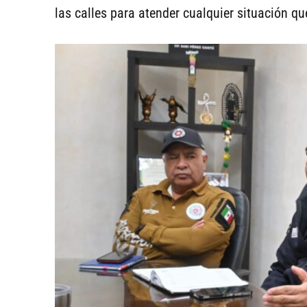
las calles para atender cualquier situación qu