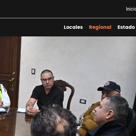
Inici
Locales
Regional
Estado