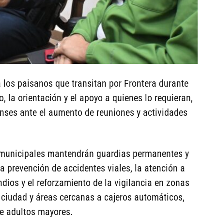
a los paisanos que transitan por Frontera durante
, la orientación y el apoyo a quienes lo requieran,
enses ante el aumento de reuniones y actividades
 municipales mantendrán guardias permanentes y
a prevención de accidentes viales, la atención a
dios y el reforzamiento de la vigilancia en zonas
a ciudad y áreas cercanas a cajeros automáticos,
de adultos mayores.