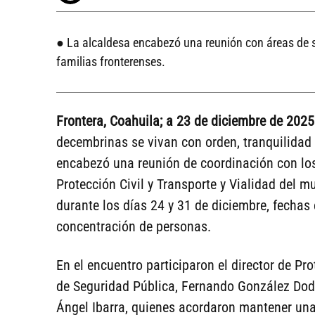
● La alcaldesa encabezó una reunión con áreas de se
familias fronterenses.
Frontera, Coahuila; a 23 de diciembre de 2025
decembrinas se vivan con orden, tranquilidad 
encabezó una reunión de coordinación con los 
Protección Civil y Transporte y Vialidad del m
durante los días 24 y 31 de diciembre, fechas 
concentración de personas.
En el encuentro participaron el director de Pro
de Seguridad Pública, Fernando González Doder
Ángel Ibarra, quienes acordaron mantener un