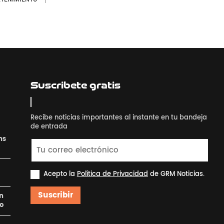
Suscribete gratis
Recibe noticias importantes al instante en tu bandeja
de entrada
ns
Acepto la
Política de Privacidad
de GRM Noticias.
Suscribir
en
ro