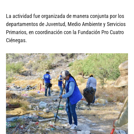
La actividad fue organizada de manera conjunta por los
departamentos de Juventud, Medio Ambiente y Servicios
Primarios, en coordinación con la Fundación Pro Cuatro
Ciénegas.