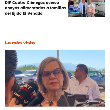
DIF Cuatro Ciénegas acerca
apoyos alimentarios a familias
del Ejido El Venado
Lo más visto