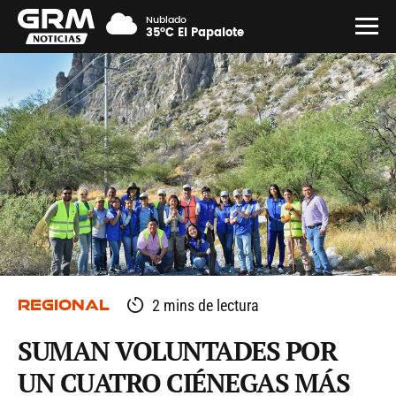
Nublado
35°C El Papalote
REGIONAL
2 mins de lectura
SUMAN VOLUNTADES POR
UN CUATRO CIÉNEGAS MÁS