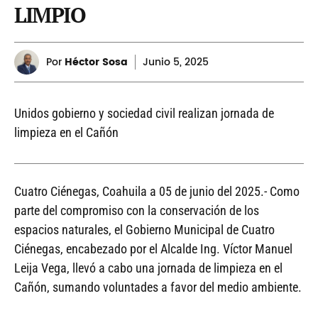
LIMPIO
Por
Héctor Sosa
Junio
5, 2025
Unidos gobierno y sociedad civil realizan jornada de
limpieza en el Cañón
Cuatro Ciénegas, Coahuila a 05 de junio del 2025.- Como
parte del compromiso con la conservación de los
espacios naturales, el Gobierno Municipal de Cuatro
Ciénegas, encabezado por el Alcalde Ing. Víctor Manuel
Leija Vega, llevó a cabo una jornada de limpieza en el
Cañón, sumando voluntades a favor del medio ambiente.