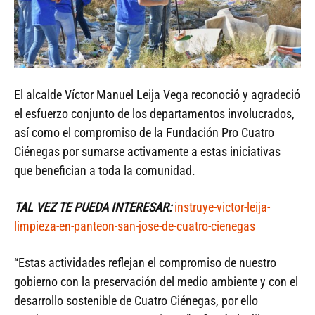
El alcalde Víctor Manuel Leija Vega reconoció y agradeció
el esfuerzo conjunto de los departamentos involucrados,
así como el compromiso de la Fundación Pro Cuatro
Ciénegas por sumarse activamente a estas iniciativas
que benefician a toda la comunidad.
TAL VEZ TE PUEDA INTERESAR:
instruye-victor-leija-
limpieza-en-panteon-san-jose-de-cuatro-cienegas
“Estas actividades reflejan el compromiso de nuestro
gobierno con la preservación del medio ambiente y con el
desarrollo sostenible de Cuatro Ciénegas, por ello