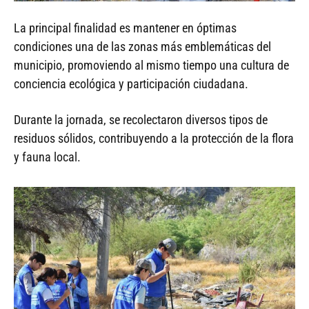
La principal finalidad es mantener en óptimas
condiciones una de las zonas más emblemáticas del
municipio, promoviendo al mismo tiempo una cultura de
conciencia ecológica y participación ciudadana.
Durante la jornada, se recolectaron diversos tipos de
residuos sólidos, contribuyendo a la protección de la flora
y fauna local.