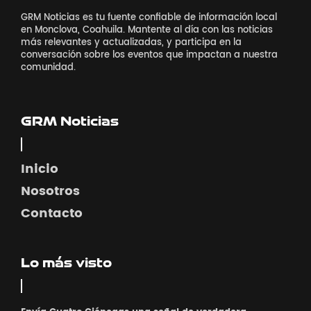
GRM Noticias es tu fuente confiable de información local
en Monclova, Coahuila. Mantente al día con las noticias
más relevantes y actualizadas, y participa en la
conversación sobre los eventos que impactan a nuestra
comunidad.
GRM Noticias
Inicio
Nosotros
Contacto
Lo más visto