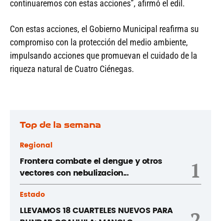
continuaremos con estas acciones”, afirmó el edil.
Con estas acciones, el Gobierno Municipal reafirma su
compromiso con la protección del medio ambiente,
impulsando acciones que promuevan el cuidado de la
riqueza natural de Cuatro Ciénegas.
Top de la semana
Regional
Frontera combate el dengue y otros
1
vectores con nebulizacion...
Estado
LLEVAMOS 18 CUARTELES NUEVOS PARA
2