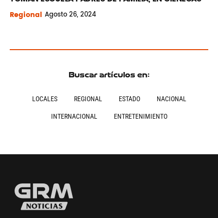
Regional
Agosto
26, 2024
Buscar artículos en:
LOCALES
REGIONAL
ESTADO
NACIONAL
INTERNACIONAL
ENTRETENIMIENTO