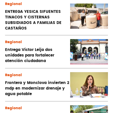
Regional
ENTREGA YESICA SIFUENTES
TINACOS Y CISTERNAS
SUBSIDIADOS A FAMILIAS DE
CASTAÑOS
Regional
Entrega Víctor Leija dos
unidades para fortalecer
atención ciudadana
Regional
Frontera y Monclova invierten 2
mdp en modernizar drenaje y
agua potable
Regional