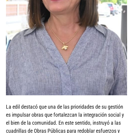
La edil destacó que una de las prioridades de su gestión
es impulsar obras que fortalezcan la integración social y
el bien de la comunidad. En este sentido, instruyó a las
cuadrillas de Obras Públicas para redoblar esfuerzos y