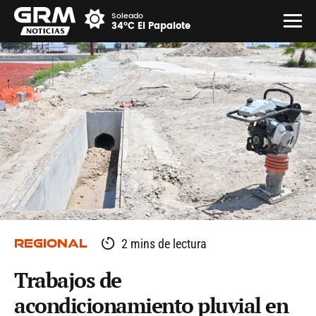
Soleado
34°C El Papalote
REGIONAL
2 mins de lectura
Trabajos de
acondicionamiento pluvial en