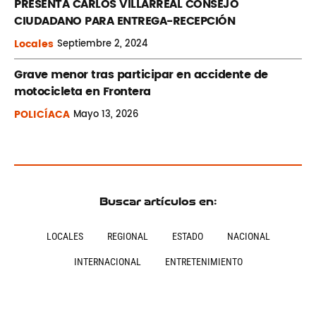
PRESENTA CARLOS VILLARREAL CONSEJO
CIUDADANO PARA ENTREGA-RECEPCIÓN
Locales
Septiembre
2, 2024
Grave menor tras participar en accidente de
motocicleta en Frontera
POLICÍACA
Mayo
13, 2026
Buscar artículos en:
LOCALES
REGIONAL
ESTADO
NACIONAL
INTERNACIONAL
ENTRETENIMIENTO