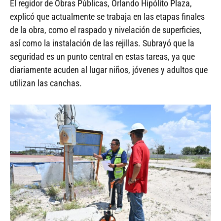
El regidor de Obras Públicas, Orlando Hipólito Plaza,
explicó que actualmente se trabaja en las etapas finales
de la obra, como el raspado y nivelación de superficies,
así como la instalación de las rejillas. Subrayó que la
seguridad es un punto central en estas tareas, ya que
diariamente acuden al lugar niños, jóvenes y adultos que
utilizan las canchas.