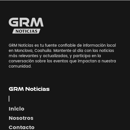
GRM Noticias es tu fuente confiable de información local
en Monclova, Coahuila. Mantente al día con las noticias
más relevantes y actualizadas, y participa en la
conversación sobre los eventos que impactan a nuestra
comunidad.
GRM Noticias
Inicio
Nosotros
Contacto