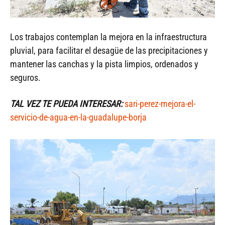
Los trabajos contemplan la mejora en la infraestructura
pluvial, para facilitar el desagüe de las precipitaciones y
mantener las canchas y la pista limpios, ordenados y
seguros.
TAL VEZ TE PUEDA INTERESAR:
sari-perez-mejora-el-
servicio-de-agua-en-la-guadalupe-borja