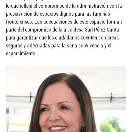
lo que refleja el compromiso de la administración con la
preservación de espacios dignos para las familias
fronterenses. Las adecuaciones de este espacio forman
parte del compromiso de la alcaldesa Sari Pérez Cantú
para garantizar que los ciudadanos cuenten con áreas
seguras y adecuadas para la sana convivencia y el
esparcimiento.