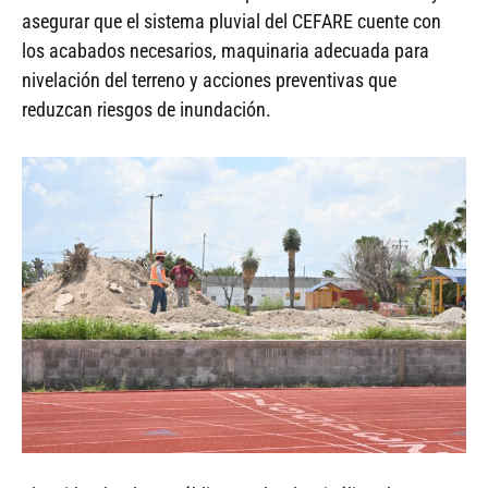
asegurar que el sistema pluvial del CEFARE cuente con
los acabados necesarios, maquinaria adecuada para
nivelación del terreno y acciones preventivas que
reduzcan riesgos de inundación.