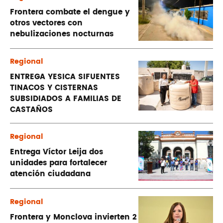
Frontera combate el dengue y
otros vectores con
nebulizaciones nocturnas
Regional
ENTREGA YESICA SIFUENTES
TINACOS Y CISTERNAS
SUBSIDIADOS A FAMILIAS DE
CASTAÑOS
Regional
Entrega Víctor Leija dos
unidades para fortalecer
atención ciudadana
Regional
Frontera y Monclova invierten 2