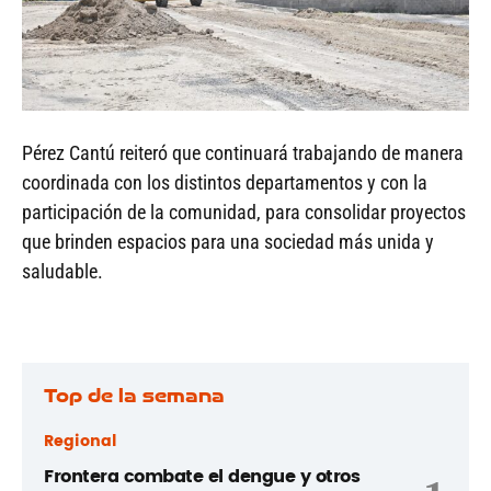
Pérez Cantú reiteró que continuará trabajando de manera
coordinada con los distintos departamentos y con la
participación de la comunidad, para consolidar proyectos
que brinden espacios para una sociedad más unida y
saludable.
Top de la semana
Regional
Frontera combate el dengue y otros