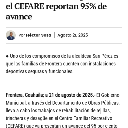
el CEFARE reportan 95% de
avance
Por
Héctor Sosa
Agosto
21, 2025
● Uno de los compromisos de la alcaldesa Sari Pérez es
que las familias de Frontera cuenten con instalaciones
deportivas seguras y funcionales.
Frontera, Coahuila; a 21 de agosto de 2025.-
El Gobierno
Municipal, a través del Departamento de Obras Públicas,
lleva a cabo los trabajos de rehabilitación de rejillas,
trincheras y desagüe en el Centro Familiar Recreativo
(CEFARE) que ya presentan un avance del 95 por ciento,