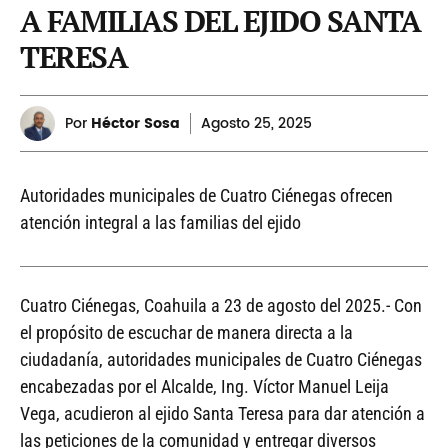
A FAMILIAS DEL EJIDO SANTA
TERESA
Por
Héctor Sosa
Agosto
25, 2025
Autoridades municipales de Cuatro Ciénegas ofrecen
atención integral a las familias del ejido
Cuatro Ciénegas, Coahuila a 23 de agosto del 2025.- Con
el propósito de escuchar de manera directa a la
ciudadanía, autoridades municipales de Cuatro Ciénegas
encabezadas por el Alcalde, Ing. Víctor Manuel Leija
Vega, acudieron al ejido Santa Teresa para dar atención a
las peticiones de la comunidad y entregar diversos