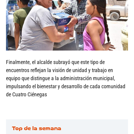
Finalmente, el alcalde subrayó que este tipo de
encuentros reflejan la visión de unidad y trabajo en
equipo que distingue a la administración municipal,
impulsando el bienestar y desarrollo de cada comunidad
de Cuatro Ciénegas
Top de la semana