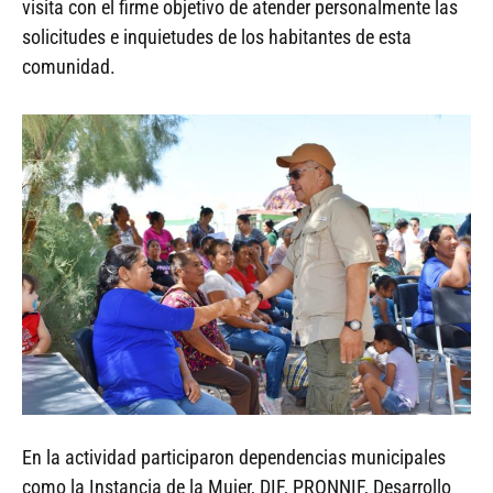
visita con el firme objetivo de atender personalmente las
solicitudes e inquietudes de los habitantes de esta
comunidad.
En la actividad participaron dependencias municipales
como la Instancia de la Mujer, DIF, PRONNIF, Desarrollo