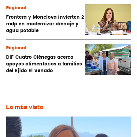
Regional
Frontera y Monclova invierten 2
mdp en modernizar drenaje y
agua potable
Regional
DIF Cuatro Ciénegas acerca
apoyos alimentarios a familias
del Ejido El Venado
Lo más visto