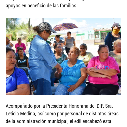
apoyos en beneficio de las familias.
Acompañado por la Presidenta Honoraria del DIF, Sra.
Leticia Medina, así como por personal de distintas áreas
de la administración municipal, el edil encabezó esta