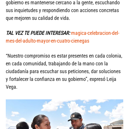
gobierno es mantenerse cercano a la gente, escuchando
sus inquietudes y respondiendo con acciones concretas
que mejoren su calidad de vida.
TAL VEZ TE PUEDE INTERESAR:
magica-celebracion-del-
mes-del-adulto-mayor-en-cuatro-cienegas
“Nuestro compromiso es estar presentes en cada colonia,
en cada comunidad, trabajando de la mano con la
ciudadanía para escuchar sus peticiones, dar soluciones
y fortalecer la confianza en su gobierno”, expresó Leija
Vega.