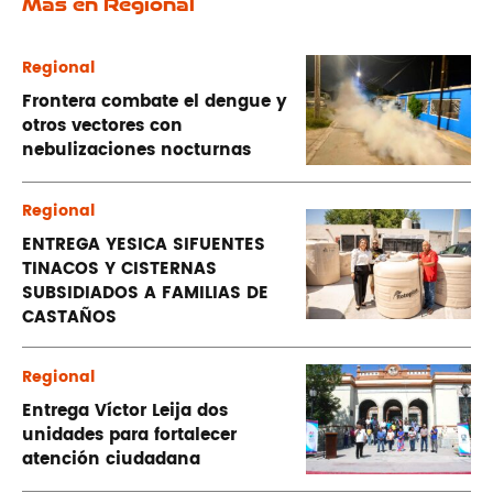
Más en Regional
Regional
Frontera combate el dengue y
otros vectores con
nebulizaciones nocturnas
Regional
ENTREGA YESICA SIFUENTES
TINACOS Y CISTERNAS
SUBSIDIADOS A FAMILIAS DE
CASTAÑOS
Regional
Entrega Víctor Leija dos
unidades para fortalecer
atención ciudadana