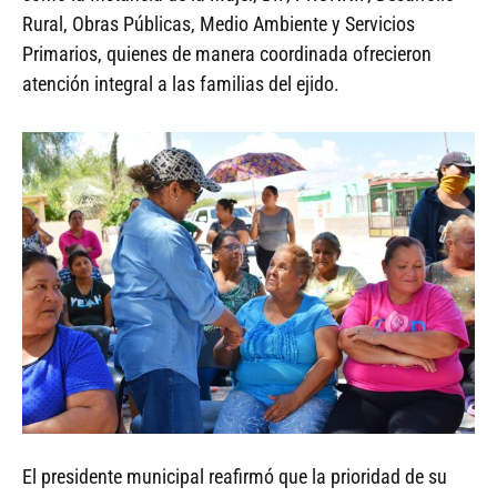
Rural, Obras Públicas, Medio Ambiente y Servicios
Primarios, quienes de manera coordinada ofrecieron
atención integral a las familias del ejido.
El presidente municipal reafirmó que la prioridad de su