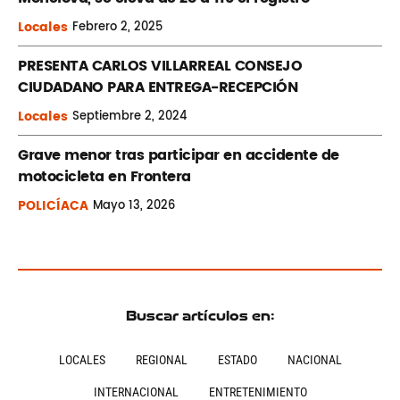
Locales
Febrero
2, 2025
PRESENTA CARLOS VILLARREAL CONSEJO
CIUDADANO PARA ENTREGA-RECEPCIÓN
Locales
Septiembre
2, 2024
Grave menor tras participar en accidente de
motocicleta en Frontera
POLICÍACA
Mayo
13, 2026
Buscar artículos en:
LOCALES
REGIONAL
ESTADO
NACIONAL
INTERNACIONAL
ENTRETENIMIENTO