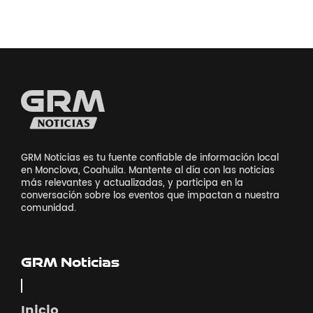
GRM Noticias es tu fuente confiable de información local
en Monclova, Coahuila. Mantente al día con las noticias
más relevantes y actualizadas, y participa en la
conversación sobre los eventos que impactan a nuestra
comunidad.
GRM Noticias
Inicio