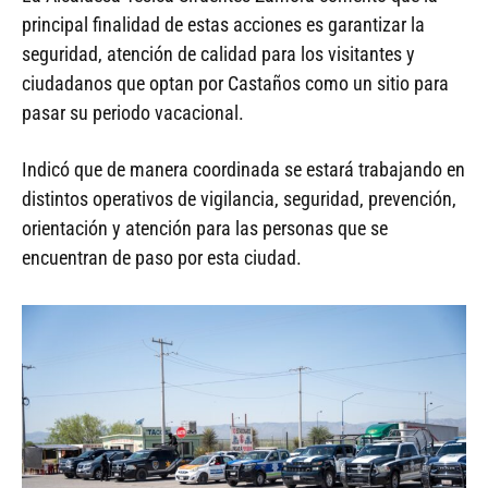
principal finalidad de estas acciones es garantizar la
seguridad, atención de calidad para los visitantes y
ciudadanos que optan por Castaños como un sitio para
pasar su periodo vacacional.
Indicó que de manera coordinada se estará trabajando en
distintos operativos de vigilancia, seguridad, prevención,
orientación y atención para las personas que se
encuentran de paso por esta ciudad.