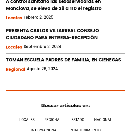
A control sanitario las sexoservidoras en
Monclova, se eleva de 28 a 110 el registro
Locales
Febrero
2, 2025
PRESENTA CARLOS VILLARREAL CONSEJO
CIUDADANO PARA ENTREGA-RECEPCIÓN
Locales
Septiembre
2, 2024
TOMAN ESCUELA PADRES DE FAMILIA, EN CIENEGAS
Regional
Agosto
26, 2024
Buscar artículos en:
LOCALES
REGIONAL
ESTADO
NACIONAL
INTERNACIONAL
ENTRETENIMIENTO