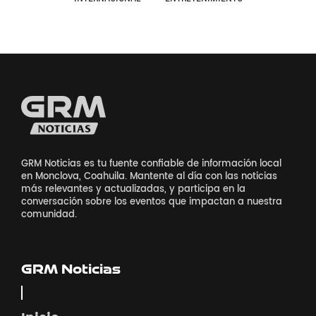
GRM Noticias es tu fuente confiable de información local
en Monclova, Coahuila. Mantente al día con las noticias
más relevantes y actualizadas, y participa en la
conversación sobre los eventos que impactan a nuestra
comunidad.
GRM Noticias