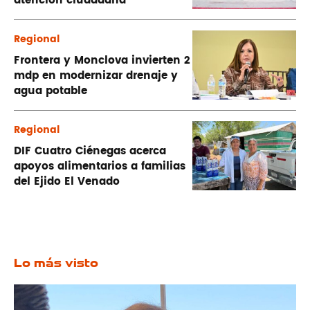
atención ciudadana
Regional
Frontera y Monclova invierten 2
mdp en modernizar drenaje y
agua potable
Regional
DIF Cuatro Ciénegas acerca
apoyos alimentarios a familias
del Ejido El Venado
Lo más visto