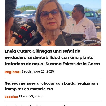
Envía Cuatro Ciénegas una señal de
verdadera sustentabilidad con una planta
tratadora de agua: Susana Estens de la Garza
Regional
Septiembre
22, 2025
Graves menores al chocar con barda; realizaban
´trompitos ´en motocicleta
Locales
Marzo
23, 2025