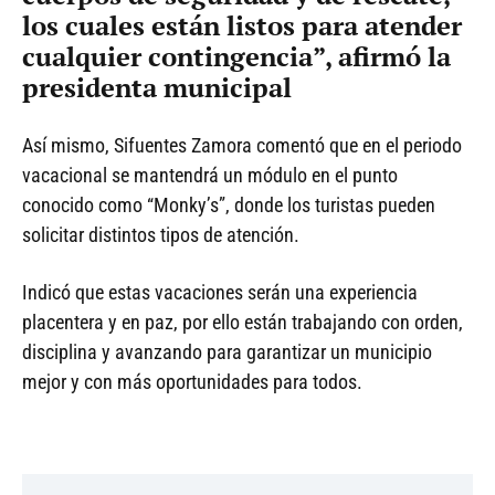
los cuales están listos para atender
cualquier contingencia”, afirmó la
presidenta municipal
Así mismo, Sifuentes Zamora comentó que en el periodo
vacacional se mantendrá un módulo en el punto
conocido como “Monky’s”, donde los turistas pueden
solicitar distintos tipos de atención.
Indicó que estas vacaciones serán una experiencia
placentera y en paz, por ello están trabajando con orden,
disciplina y avanzando para garantizar un municipio
mejor y con más oportunidades para todos.