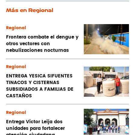
Más en Regional
Regional
Frontera combate el dengue y
otros vectores con
nebulizaciones nocturnas
Regional
ENTREGA YESICA SIFUENTES
TINACOS Y CISTERNAS
SUBSIDIADOS A FAMILIAS DE
CASTAÑOS
Regional
Entrega Víctor Leija dos
unidades para fortalecer