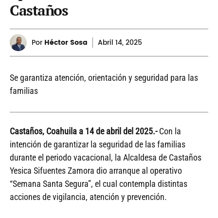
Castaños
Por
Héctor Sosa
Abril
14, 2025
Se garantiza atención, orientación y seguridad para las
familias
Castaños, Coahuila a 14 de abril del 2025.-
Con la
intención de garantizar la seguridad de las familias
durante el periodo vacacional, la Alcaldesa de Castaños
Yesica Sifuentes Zamora dio arranque al operativo
“Semana Santa Segura”, el cual contempla distintas
acciones de vigilancia, atención y prevención.