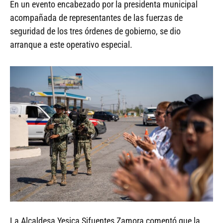
En un evento encabezado por la presidenta municipal
acompañada de representantes de las fuerzas de
seguridad de los tres órdenes de gobierno, se dio
arranque a este operativo especial.
La Alcaldesa Yesica Sifuentes Zamora comentó que la