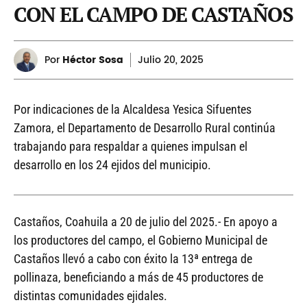
CON EL CAMPO DE CASTAÑOS
Por
Héctor Sosa
Julio
20, 2025
Por indicaciones de la Alcaldesa Yesica Sifuentes
Zamora, el Departamento de Desarrollo Rural continúa
trabajando para respaldar a quienes impulsan el
desarrollo en los 24 ejidos del municipio.
Castaños, Coahuila a 20 de julio del 2025.- En apoyo a
los productores del campo, el Gobierno Municipal de
Castaños llevó a cabo con éxito la 13ª entrega de
pollinaza, beneficiando a más de 45 productores de
distintas comunidades ejidales.