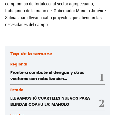
compromiso de fortalecer al sector agropecuario,
trabajando de la mano del Gobernador Manolo Jiménez
Salinas para llevar a cabo proyectos que atiendan las
necesidades del campo.
Top de la semana
Regional
Frontera combate el dengue y otros
1
vectores con nebulizacion...
Estado
LLEVAMOS 18 CUARTELES NUEVOS PARA
2
BLINDAR COAHUILA: MANOLO