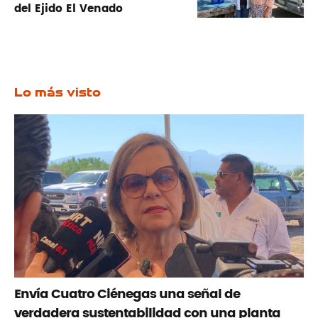
del Ejido El Venado
Lo más visto
Envía Cuatro Ciénegas una señal de
verdadera sustentabilidad con una planta