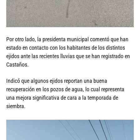
Por otro lado, la presidenta municipal comentó que han
estado en contacto con los habitantes de los distintos
ejidos ante las recientes lluvias que se han registrado en
Castaños.
Indicó que algunos ejidos reportan una buena
recuperación en los pozos de agua, lo cual representa
una mejora significativa de cara a la temporada de
siembra.