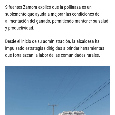
Sifuentes Zamora explicó que la pollinaza es un
suplemento que ayuda a mejorar las condiciones de
alimentación del ganado, permitiendo mantener su salud
y productividad.
Desde el inicio de su administración, la alcaldesa ha
impulsado estrategias dirigidas a brindar herramientas
que fortalezcan la labor de las comunidades rurales.