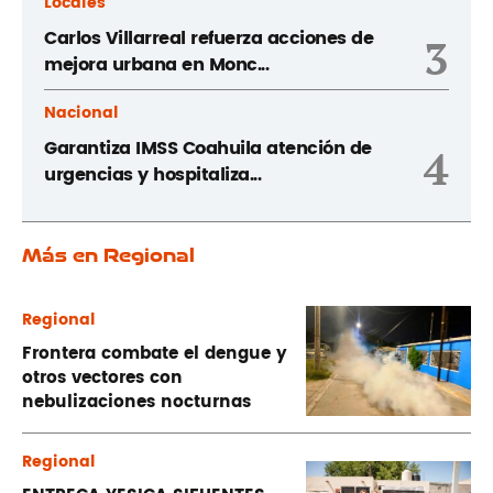
Locales
Carlos Villarreal refuerza acciones de
3
mejora urbana en Monc...
Nacional
Garantiza IMSS Coahuila atención de
4
urgencias y hospitaliza...
Más en Regional
Regional
Frontera combate el dengue y
otros vectores con
nebulizaciones nocturnas
Regional