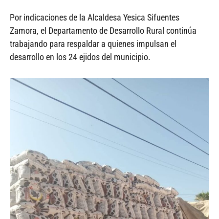
Por indicaciones de la Alcaldesa Yesica Sifuentes
Zamora, el Departamento de Desarrollo Rural continúa
trabajando para respaldar a quienes impulsan el
desarrollo en los 24 ejidos del municipio.