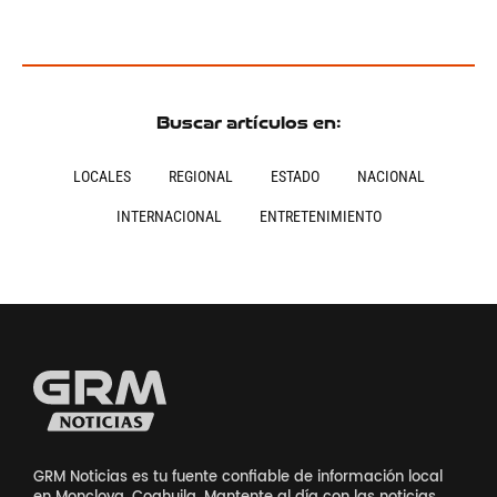
Buscar artículos en:
LOCALES
REGIONAL
ESTADO
NACIONAL
INTERNACIONAL
ENTRETENIMIENTO
GRM Noticias es tu fuente confiable de información local