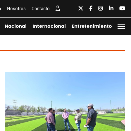
o
Nosotros
Contacto
Nacional
Internacional
Entretenimiento