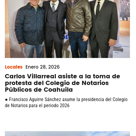
Locales
Enero
28, 2026
Carlos Villarreal asiste a la toma de
protesta del Colegio de Notarios
Públicos de Coahuila
● Francisco Aguirre Sánchez asume la presidencia del Colegio
de Notarios para el periodo 2026