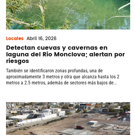
Locales
Abril
16, 2026
Detectan cuevas y cavernas en
laguna del Rio Monclova; alertan por
riesgos
También se identificaron zonas profundas, una de
aproximadamente 3 metros y otra que alcanza hasta los 2
metros a 2.5 metros, además de sectores más bajos de...