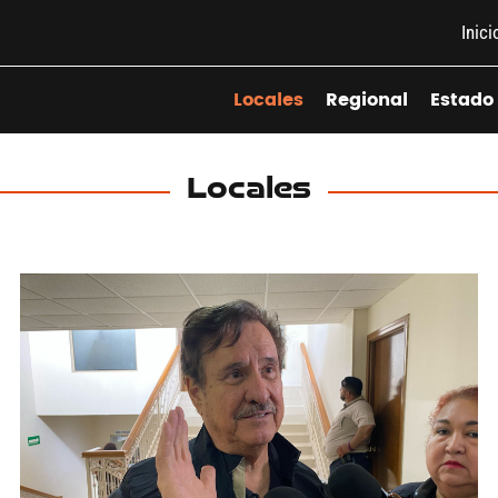
Inici
Locales
Regional
Estado
Locales