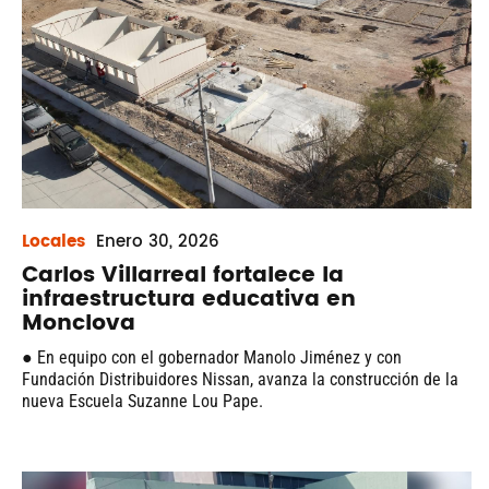
Locales
Enero
30, 2026
Carlos Villarreal fortalece la
infraestructura educativa en
Monclova
● En equipo con el gobernador Manolo Jiménez y con
Fundación Distribuidores Nissan, avanza la construcción de la
nueva Escuela Suzanne Lou Pape.