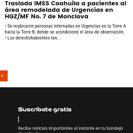
Traslada IMSS Coahuila a pacientes al
área remodelada de Urgencias en
HGZ/MF No. 7 de Monclova
• Se reubicaron personas internadas en Urgencias en la Torre A
hacia la Torre B, donde se acondicionó el área de observación.
• Los derechohabientes ten...
 »
Suscribete gratis
Recibe noticias importantes al instante en tu bandeja