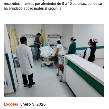
recorridos intensos por alrededor de 8 a 10 colonias, donde se
ha brindado apoyo material según la...
Locales
Enero
9, 2026