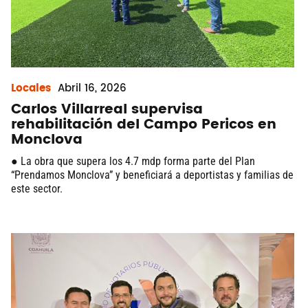
Locales
Abril
16, 2026
Carlos Villarreal supervisa
rehabilitación del Campo Pericos en
Monclova
● La obra que supera los 4.7 mdp forma parte del Plan
“Prendamos Monclova” y beneficiará a deportistas y familias de
este sector.