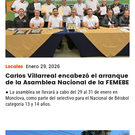
Locales
Enero
29, 2026
Carlos Villarreal encabezó el arranque
de la Asamblea Nacional de la FEMEBE
● La asamblea se llevará a cabo del 29 al 31 de enero en
Monclova, como parte del selectivo para el Nacional de Béisbol
categoría 13 y 14 años.