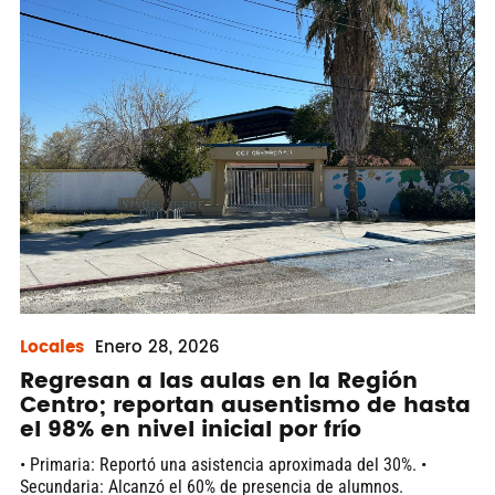
Locales
Enero
28, 2026
Regresan a las aulas en la Región
Centro; reportan ausentismo de hasta
el 98% en nivel inicial por frío
• Primaria: Reportó una asistencia aproximada del 30%. •
Secundaria: Alcanzó el 60% de presencia de alumnos.