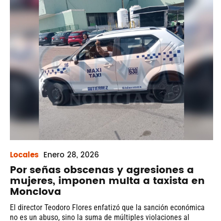
Locales
Enero
28, 2026
Por señas obscenas y agresiones a
mujeres, imponen multa a taxista en
Monclova
El director Teodoro Flores enfatizó que la sanción económica
no es un abuso, sino la suma de múltiples violaciones al