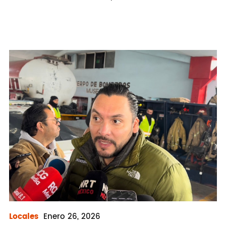
Locales
Enero
26, 2026