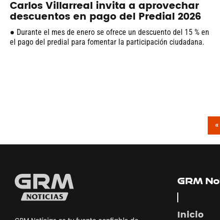
Carlos Villarreal invita a aprovechar
descuentos en pago del Predial 2026
● Durante el mes de enero se ofrece un descuento del 15 % en
el pago del predial para fomentar la participación ciudadana.
«
GRM Not
Inicio