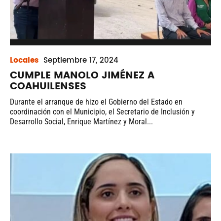
Locales
Septiembre
17, 2024
CUMPLE MANOLO JIMÉNEZ A
COAHUILENSES
Durante el arranque de hizo el Gobierno del Estado en
coordinación con el Municipio, el Secretario de Inclusión y
Desarrollo Social, Enrique Martínez y Moral...