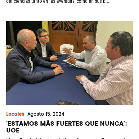
deficiencias tanto en las avenidas, como en sus b...
Locales
Agosto
15, 2024
‘ESTAMOS MÁS FUERTES QUE NUNCA’:
UOE