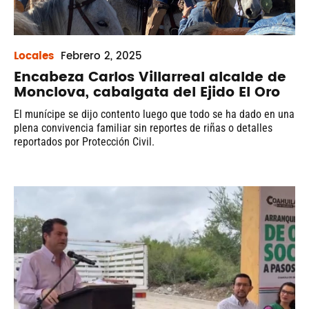
Locales
Febrero
2, 2025
Encabeza Carlos Villarreal alcalde de
Monclova, cabalgata del Ejido El Oro
El munícipe se dijo contento luego que todo se ha dado en una
plena convivencia familiar sin reportes de riñas o detalles
reportados por Protección Civil.