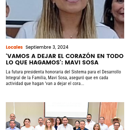
Locales
Septiembre
3, 2024
‘VAMOS A DEJAR EL CORAZÓN EN TODO
LO QUE HAGAMOS’: MAVI SOSA
La futura presidenta honoraria del Sistema para el Desarrollo
Integral de la Familia, Mavi Sosa, aseguró que en cada
actividad que hagan ‘van a dejar el cora...