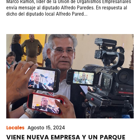
Marco Ramón, líder de la Unión de Organismos Empresariales
envía mensaje al diputado Alfredo Paredes. En respuesta al
dicho del diputado local Alfredo Pared...
Locales
Agosto
15, 2024
VIENE NUEVA EMPRESA Y UN PARQUE