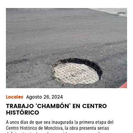
Locales
Agosto
26, 2024
TRABAJO ‘CHAMBÓN’ EN CENTRO
HISTÓRICO
A unos días de que sea inaugurada la primera etapa del
Centro Histórico de Monclova, la obra presenta serias