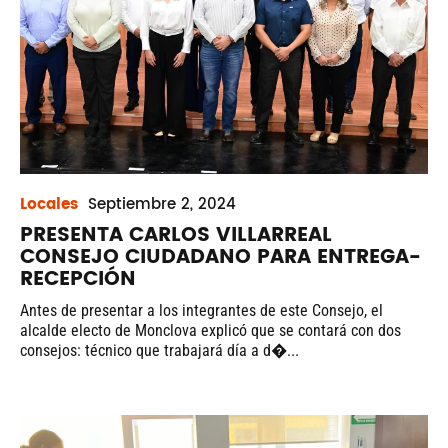
Locales
Septiembre
2, 2024
PRESENTA CARLOS VILLARREAL
CONSEJO CIUDADANO PARA ENTREGA-
RECEPCIÓN
Antes de presentar a los integrantes de este Consejo, el
alcalde electo de Monclova explicó que se contará con dos
consejos: técnico que trabajará día a d�...