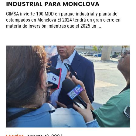
INDUSTRIAL PARA MONCLOVA
GIMSA invierte 100 MDD en parque industrial y planta de
estampados en Monclova El 2024 tendrá un gran cierre en
materia de inversión; mientras que el 2025 un ...