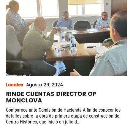
Locales
Agosto
29, 2024
RINDE CUENTAS DIRECTOR OP
MONCLOVA
Comparece ante Comisión de Hacienda A fin de conocer los
detalles sobre la obra de primera etapa de construcción del
Centro Histórico, que inició en julio d...