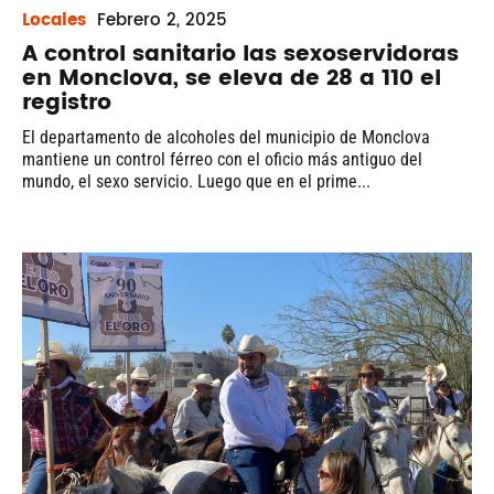
Locales
Febrero
2, 2025
A control sanitario las sexoservidoras
en Monclova, se eleva de 28 a 110 el
registro
El departamento de alcoholes del municipio de Monclova
mantiene un control férreo con el oficio más antiguo del
mundo, el sexo servicio. Luego que en el prime...