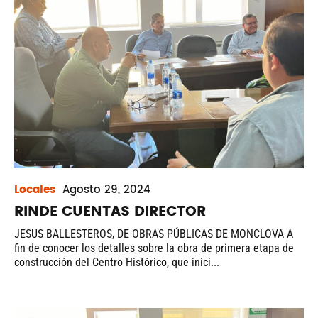
Locales
Agosto
29, 2024
RINDE CUENTAS DIRECTOR
JESUS BALLESTEROS, DE OBRAS PÚBLICAS DE MONCLOVA A
fin de conocer los detalles sobre la obra de primera etapa de
construcción del Centro Histórico, que inici...