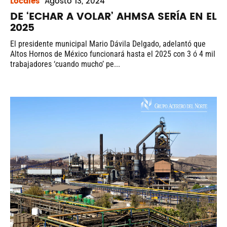
Locales
Agosto
13, 2024
DE ‘ECHAR A VOLAR’ AHMSA SERÍA EN EL
2025
El presidente municipal Mario Dávila Delgado, adelantó que
Altos Hornos de México funcionará hasta el 2025 con 3 ó 4 mil
trabajadores ‘cuando mucho’ pe...