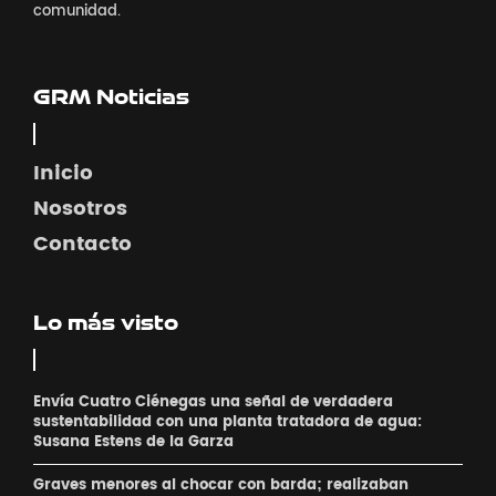
comunidad.
GRM Noticias
Inicio
Nosotros
Contacto
Lo más visto
Envía Cuatro Ciénegas una señal de verdadera
sustentabilidad con una planta tratadora de agua:
Susana Estens de la Garza
Graves menores al chocar con barda; realizaban