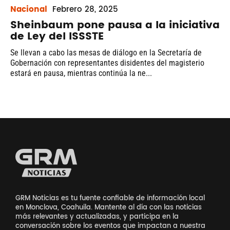
Nacional
Febrero
28, 2025
Sheinbaum pone pausa a la iniciativa
de Ley del ISSSTE
Se llevan a cabo las mesas de diálogo en la Secretaría de
Gobernación con representantes disidentes del magisterio
estará en pausa, mientras continúa la ne...
GRM Noticias es tu fuente confiable de información local
en Monclova, Coahuila. Mantente al día con las noticias
más relevantes y actualizadas, y participa en la
conversación sobre los eventos que impactan a nuestra