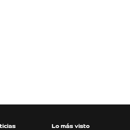
icias
Lo más visto