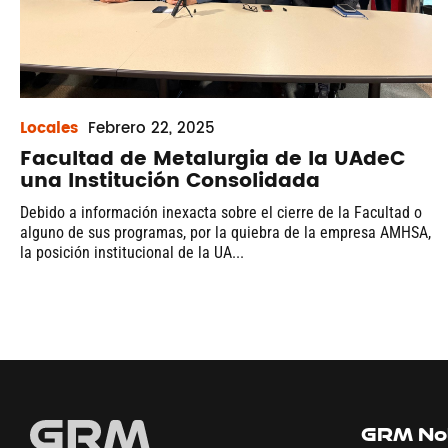
Locales
Febrero
22, 2025
Facultad de Metalurgia de la UAdeC
una Institución Consolidada
Debido a información inexacta sobre el cierre de la Facultad o
alguno de sus programas, por la quiebra de la empresa AMHSA,
la posición institucional de la UA...
GRM Not