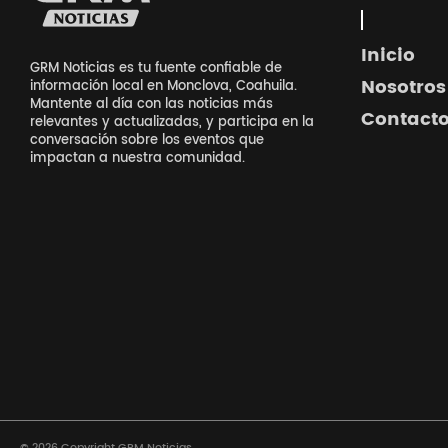
Inicio
GRM Noticias es tu fuente confiable de
Nosotros
información local en Monclova, Coahuila.
Mantente al día con las noticias más
Contact
relevantes y actualizadas, y participa en la
conversación sobre los eventos que
impactan a nuestra comunidad.