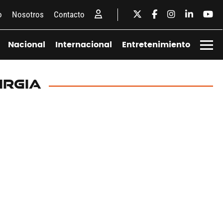
o
Nosotros
Contacto
Nacional
Internacional
Entretenimiento
IRGIA