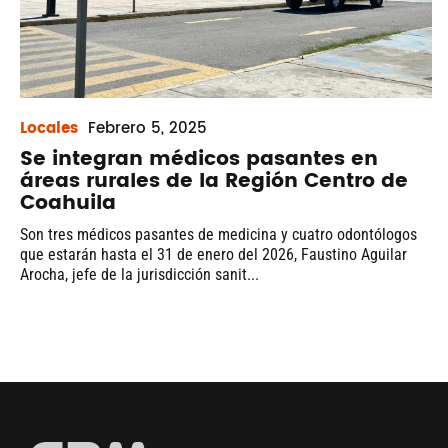
Locales
Febrero
5, 2025
Se integran médicos pasantes en
áreas rurales de la Región Centro de
Coahuila
Son tres médicos pasantes de medicina y cuatro odontólogos
que estarán hasta el 31 de enero del 2026, Faustino Aguilar
Arocha, jefe de la jurisdicción sanit...