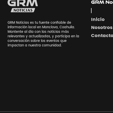
GRM Not
Inicio
GRM Noticias es tu fuente confiable de
Nosotros
información local en Monclova, Coahuila.
Mantente al día con las noticias más
Contact
relevantes y actualizadas, y participa en la
conversación sobre los eventos que
impactan a nuestra comunidad.