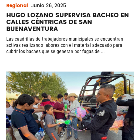
Regional
Junio
26, 2025
HUGO LOZANO SUPERVISA BACHEO EN
CALLES CÉNTRICAS DE SAN
BUENAVENTURA
Las cuadrillas de trabajadores municipales se encuentran
activas realizando labores con el material adecuado para
cubrir los baches que se generan por fugas de ...