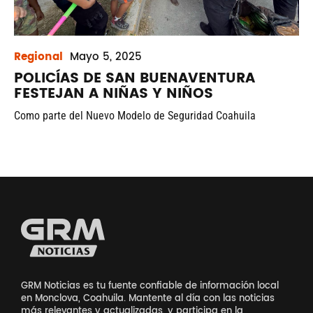
Regional
Mayo
5, 2025
POLICÍAS DE SAN BUENAVENTURA
FESTEJAN A NIÑAS Y NIÑOS
Como parte del Nuevo Modelo de Seguridad Coahuila
GRM Noticias es tu fuente confiable de información local
en Monclova, Coahuila. Mantente al día con las noticias
más relevantes y actualizadas, y participa en la