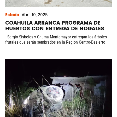
Estado
Abril
10, 2025
COAHUILA ARRANCA PROGRAMA DE
HUERTOS CON ENTREGA DE NOGALES
- Sergio Sisbeles y Chuma Montemayor entregan los árboles
frutales que serán sembrados en la Región Centro-Desierto