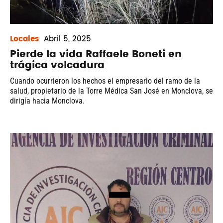
Locales
Abril
5, 2025
Pierde la vida Raffaele Boneti en
trágica volcadura
Cuando ocurrieron los hechos el empresario del ramo de la
salud, propietario de la Torre Médica San José en Monclova, se
dirigía hacia Monclova.