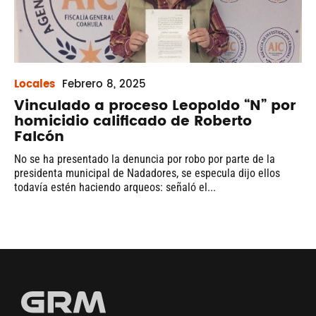
Locales
Febrero
8, 2025
Vinculado a proceso Leopoldo “N” por
homicidio calificado de Roberto
Falcón
No se ha presentado la denuncia por robo por parte de la
presidenta municipal de Nadadores, se especula dijo ellos
todavía estén haciendo arqueos: señaló el...