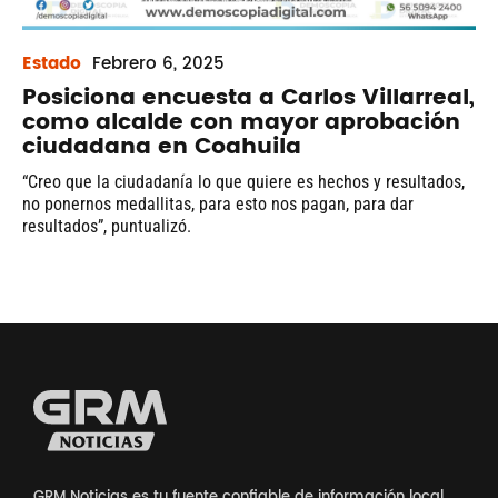
Estado
Febrero
6, 2025
Posiciona encuesta a Carlos Villarreal,
como alcalde con mayor aprobación
ciudadana en Coahuila
“Creo que la ciudadanía lo que quiere es hechos y resultados,
no ponernos medallitas, para esto nos pagan, para dar
resultados”, puntualizó.
GRM Noticias es tu fuente confiable de información local