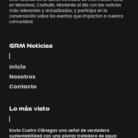
en Monclova, Coahuila. Mantente al día con las noticias
más relevantes y actualizadas, y participa en la
conversación sobre los eventos que impactan a nuestra
comunidad.
GRM Noticias
Inicio
Nosotros
Contacto
Lo más visto
Envía Cuatro Ciénegas una señal de verdadera
sustentabilidad con una planta tratadora de agua: