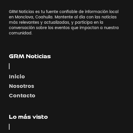
GRM Noticias es tu fuente confiable de información local
en Monclova, Coahuila. Mantente al día con las noticias
más relevantes y actualizadas, y participa en la
conversación sobre los eventos que impactan a nuestra
comunidad.
GRM Noticias
Inicio
Nosotros
Contacto
Lo más visto