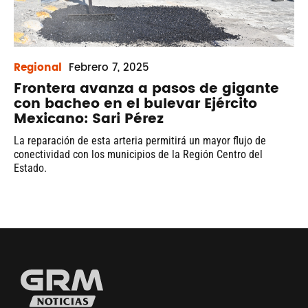
Regional
Febrero
7, 2025
Frontera avanza a pasos de gigante
con bacheo en el bulevar Ejército
Mexicano: Sari Pérez
La reparación de esta arteria permitirá un mayor flujo de
conectividad con los municipios de la Región Centro del
Estado.