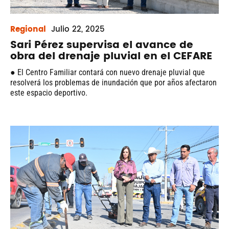
Regional
Julio
22, 2025
Sari Pérez supervisa el avance de
obra del drenaje pluvial en el CEFARE
● El Centro Familiar contará con nuevo drenaje pluvial que
resolverá los problemas de inundación que por años afectaron
este espacio deportivo.