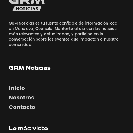
GRM Noticias es tu fuente confiable de información local
en Monclova, Coahuila. Mantente al día con las noticias
más relevantes y actualizadas, y participa en la
conversación sobre los eventos que impactan a nuestra
comunidad.
GRM Noticias
Inicio
Nosotros
Contacto
Lo más visto