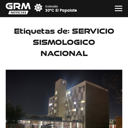
Soleado
30°C El Papalote
Etiquetas de: SERVICIO
SISMOLOGICO
NACIONAL