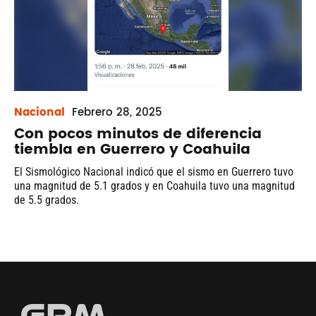
Nacional
Febrero
28, 2025
Con pocos minutos de diferencia
tiembla en Guerrero y Coahuila
El Sismológico Nacional indicó que el sismo en Guerrero tuvo
una magnitud de 5.1 grados y en Coahuila tuvo una magnitud
de 5.5 grados.