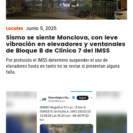
Locales
Junio
5, 2025
Sismo se siente Monclova, con leve
vibración en elevadores y ventanales
de Bloque B de Clínica 7 del IMSS
Por protocolo el IMSS determino suspender el uso de
elevadores hasta en tanto no se revise si presentan alguna
falla.