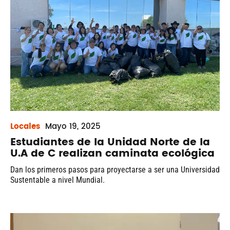
Locales
Mayo
19, 2025
Estudiantes de la Unidad Norte de la
U.A de C realizan caminata ecológica
Dan los primeros pasos para proyectarse a ser una Universidad
Sustentable a nivel Mundial.