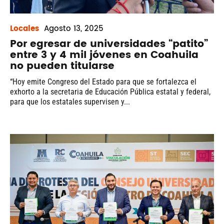
Locales
Agosto
13, 2025
Por egresar de universidades “patito”
entre 3 y 4 mil jóvenes en Coahuila
no pueden titularse
“Hoy emite Congreso del Estado para que se fortalezca el
exhorto a la secretaria de Educación Pública estatal y federal,
para que los estatales supervisen y...