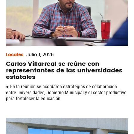
Locales
Julio
1, 2025
Carlos Villarreal se reúne con
representantes de las universidades
estatales
● En la reunión se acordaron estrategias de colaboración
entre universidades, Gobierno Municipal y el sector productivo
para fortalecer la educación.