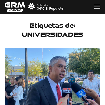
Soleado
34°C El Papalote
Etiquetas de:
UNIVERSIDADES