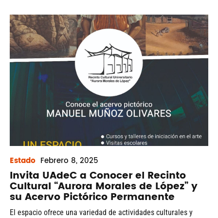
Estado
Febrero
8, 2025
Invita UAdeC a Conocer el Recinto
Cultural “Aurora Morales de López” y
su Acervo Pictórico Permanente
El espacio ofrece una variedad de actividades culturales y