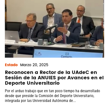
Estado
Marzo
20, 2025
Reconocen a Rector de la UAdeC en
Sesión de la ANUIES por Avances en el
Deporte Universitario
Por el arduo trabajo que en tan poco tiempo ha desarrollado
desde que preside la Comisión del Deporte Universitario,
integrada por las Universidad Autónoma de...