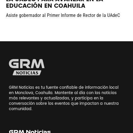
EDUCACIÓN EN COAHUILA
Asiste gobernador al Primer Informe de Rector de la UAdeC
GRM Noticias es tu fuente confiable de información local
en Monclova, Coahuila. Mantente al día con las noticias
más relevantes y actualizadas, y participa en la
conversación sobre los eventos que impactan a nuestra
comunidad.
GRM Noticias