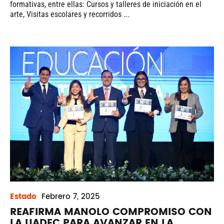
formativas, entre ellas: Cursos y talleres de iniciación en el
arte, Visitas escolares y recorridos ...
Estado
Febrero
7, 2025
REAFIRMA MANOLO COMPROMISO CON
LA UADEC PARA AVANZAR EN LA