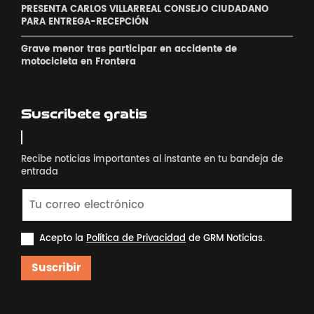
PRESENTA CARLOS VILLARREAL CONSEJO CIUDADANO
PARA ENTREGA-RECEPCIÓN
Grave menor tras participar en accidente de
motocicleta en Frontera
Suscribete gratis
Recibe noticias importantes al instante en tu bandeja de
entrada
Acepto la
Política de Privacidad
de GRM Noticias.
Suscribir