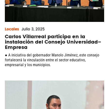
Locales
Julio
3, 2025
Carlos Villarreal participa en la
instalación del Consejo Universidad–
Empresa
● A iniciativa del gobernador Manolo Jiménez, este consejo
fortalecerá la vinculación entre el sector educativo,
empresarial y los municipios.