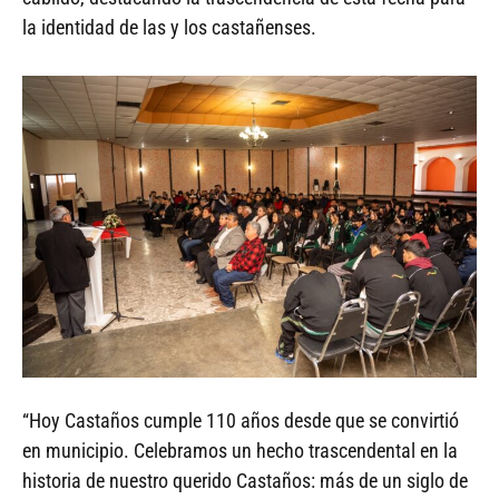
la identidad de las y los castañenses.
“Hoy Castaños cumple 110 años desde que se convirtió
en municipio. Celebramos un hecho trascendental en la
historia de nuestro querido Castaños: más de un siglo de