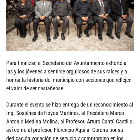
Para finalizar, el Secretario del Ayuntamiento exhortó a
las y los jóvenes a sentirse orgullosos de sus raíces y a
honrar la historia del municipio con acciones que reflejen
el valor de ser castañense.
Durante el evento se hizo entrega de un reconocimiento al
Ing. Sosténes de Hoyos Martínez, al Presbítero Marco
Antonio Medina Molina, al Profesor. Arturo Cantú Castillo,
así como al profesor, Florencio Aguilar Corona por su
dedicación vocación de servicio y compromiso en los