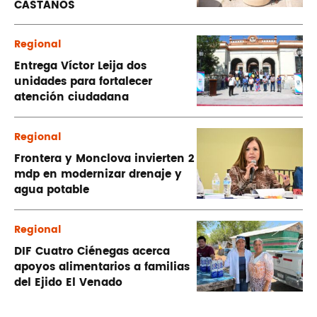
CASTAÑOS
Regional
Entrega Víctor Leija dos
unidades para fortalecer
atención ciudadana
Regional
Frontera y Monclova invierten 2
mdp en modernizar drenaje y
agua potable
Regional
DIF Cuatro Ciénegas acerca
apoyos alimentarios a familias
del Ejido El Venado