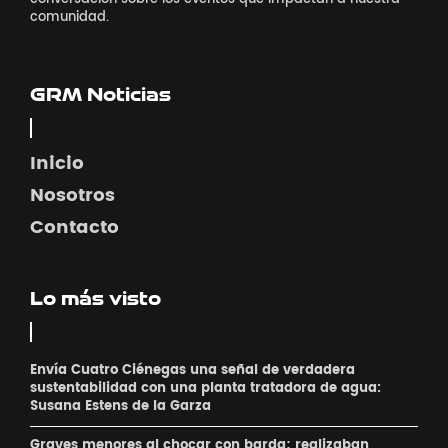
comunidad.
GRM Noticias
Inicio
Nosotros
Contacto
Lo más visto
Envía Cuatro Ciénegas una señal de verdadera
sustentabilidad con una planta tratadora de agua:
Susana Estens de la Garza
Graves menores al chocar con barda; realizaban