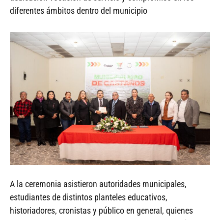
diferentes ámbitos dentro del municipio
A la ceremonia asistieron autoridades municipales,
estudiantes de distintos planteles educativos,
historiadores, cronistas y público en general, quienes