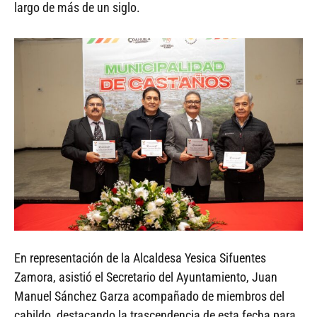
largo de más de un siglo.
En representación de la Alcaldesa Yesica Sifuentes
Zamora, asistió el Secretario del Ayuntamiento, Juan
Manuel Sánchez Garza acompañado de miembros del
cabildo, destacando la trascendencia de esta fecha para