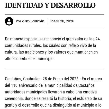
IDENTIDAD Y DESARROLLO
Por
grm_admin
Enero
28, 2026
De manera especial se reconoció el gran valor de las 24
comunidades rurales, las cuales son reflejo vivo de la
cultura, las tradiciones y los valores que mantienen en
alto el nombre del municipio.
Castaños, Coahuila a 28 de Enero del 2026.- En el marco
del 110 aniversario de la municipalidad de Castaños,
autoridades municipales llevaron a cabo una emotiva
ceremonia, donde se resaltó la historia, el esfuerzo de su
gente y el desarrollo que ha distinguido al municipio a lo