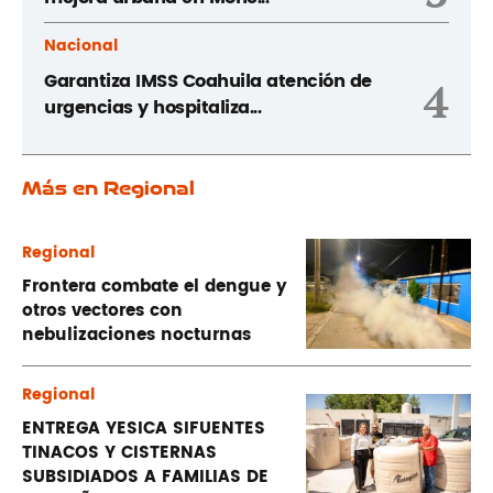
Nacional
Garantiza IMSS Coahuila atención de
4
urgencias y hospitaliza...
Más en Regional
Regional
Frontera combate el dengue y
otros vectores con
nebulizaciones nocturnas
Regional
ENTREGA YESICA SIFUENTES
TINACOS Y CISTERNAS
SUBSIDIADOS A FAMILIAS DE