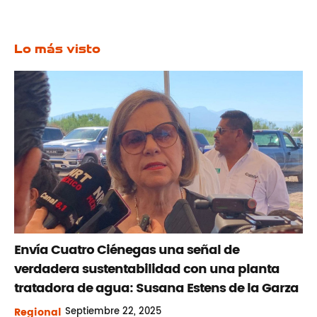
Lo más visto
Envía Cuatro Ciénegas una señal de
verdadera sustentabilidad con una planta
tratadora de agua: Susana Estens de la Garza
Regional
Septiembre
22, 2025