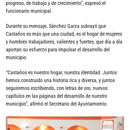
progreso, de trabajo y de crecimiento”, expresó el
funcionario municipal.
Durante su mensaje, Sánchez Garza subrayó que
Castaños es más que una ciudad, es el hogar de mujeres
y hombres trabajadores, valientes y fuertes, que día a día
aportan su esfuerzo para impulsar el desarrollo del
municipio.
“Castaños es nuestro hogar, nuestra identidad. Juntos
hemos construido una historia rica y diversa, y juntos
seguiremos escribiendo, con letras de oro, nuevos
capítulos en las páginas del desarrollo de nuestro
municipio”, afirmó el Secretario del Ayuntamiento.