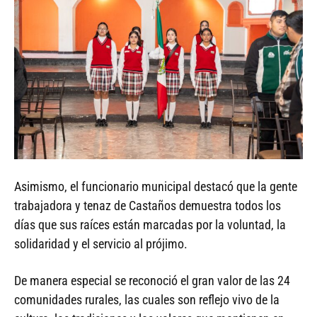
Asimismo, el funcionario municipal destacó que la gente
trabajadora y tenaz de Castaños demuestra todos los
días que sus raíces están marcadas por la voluntad, la
solidaridad y el servicio al prójimo.
De manera especial se reconoció el gran valor de las 24
comunidades rurales, las cuales son reflejo vivo de la