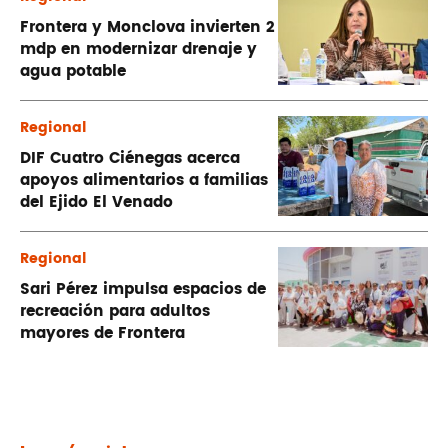
Frontera y Monclova invierten 2
mdp en modernizar drenaje y
agua potable
Regional
DIF Cuatro Ciénegas acerca
apoyos alimentarios a familias
del Ejido El Venado
Regional
Sari Pérez impulsa espacios de
recreación para adultos
mayores de Frontera