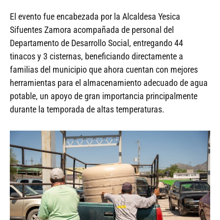
El evento fue encabezada por la Alcaldesa Yesica
Sifuentes Zamora acompañada de personal del
Departamento de Desarrollo Social, entregando 44
tinacos y 3 cisternas, beneficiando directamente a
familias del municipio que ahora cuentan con mejores
herramientas para el almacenamiento adecuado de agua
potable, un apoyo de gran importancia principalmente
durante la temporada de altas temperaturas.