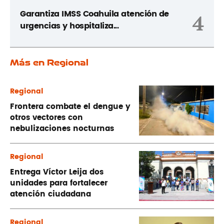
Garantiza IMSS Coahuila atención de
4
urgencias y hospitaliza...
Más en Regional
Regional
Frontera combate el dengue y
otros vectores con
nebulizaciones nocturnas
Regional
Entrega Víctor Leija dos
unidades para fortalecer
atención ciudadana
Regional