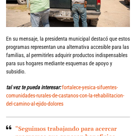
En su mensaje, la presidenta municipal destacó que estos
programas representan una alternativa accesible para las
familias, al permitirles adquirir productos indispensables
para sus hogares mediante esquemas de apoyo y
subsidio.
tal vez te pueda interesar:
fortalece-yesica-sifuentes-
comunidades-rurales-de-castanos-con-la-rehabilitacion-
del-camino-al-ejido-dolores
“Seguimos trabajando para acercar