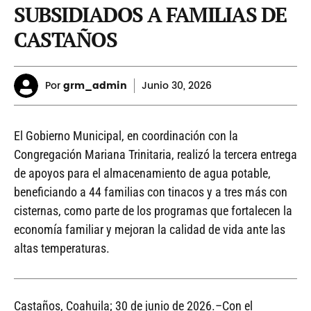
SUBSIDIADOS A FAMILIAS DE
CASTAÑOS
Por
grm_admin
Junio
30, 2026
El Gobierno Municipal, en coordinación con la
Congregación Mariana Trinitaria, realizó la tercera entrega
de apoyos para el almacenamiento de agua potable,
beneficiando a 44 familias con tinacos y a tres más con
cisternas, como parte de los programas que fortalecen la
economía familiar y mejoran la calidad de vida ante las
altas temperaturas.
Castaños, Coahuila; 30 de junio de 2026.–Con el