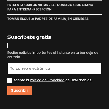
PRESENTA CARLOS VILLARREAL CONSEJO CIUDADANO
PARA ENTREGA-RECEPCIÓN
TOMAN ESCUELA PADRES DE FAMILIA, EN CIENEGAS
Suscribete gratis
Recibe noticias importantes al instante en tu bandeja de
entrada
Acepto la
Política de Privacidad
de GRM Noticias.
Suscribir