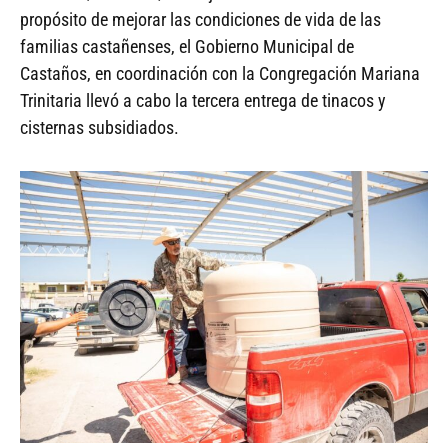
propósito de mejorar las condiciones de vida de las
familias castañenses, el Gobierno Municipal de
Castaños, en coordinación con la Congregación Mariana
Trinitaria llevó a cabo la tercera entrega de tinacos y
cisternas subsidiados.