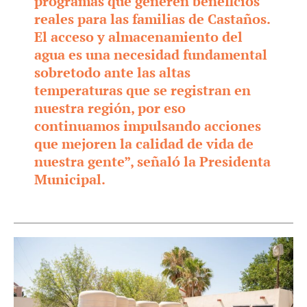
programas que generen beneficios
reales para las familias de Castaños.
El acceso y almacenamiento del
agua es una necesidad fundamental
sobretodo ante las altas
temperaturas que se registran en
nuestra región, por eso
continuamos impulsando acciones
que mejoren la calidad de vida de
nuestra gente”, señaló la Presidenta
Municipal.