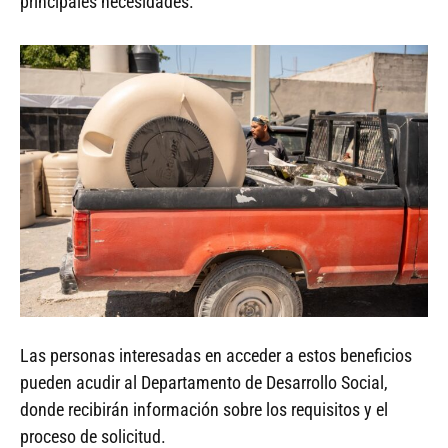
principales necesidades.
Las personas interesadas en acceder a estos beneficios
pueden acudir al Departamento de Desarrollo Social,
donde recibirán información sobre los requisitos y el
proceso de solicitud.