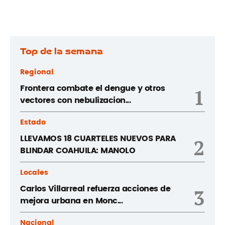
Top de la semana
Regional
Frontera combate el dengue y otros
1
vectores con nebulizacion...
Estado
LLEVAMOS 18 CUARTELES NUEVOS PARA
2
BLINDAR COAHUILA: MANOLO
Locales
Carlos Villarreal refuerza acciones de
3
mejora urbana en Monc...
Nacional