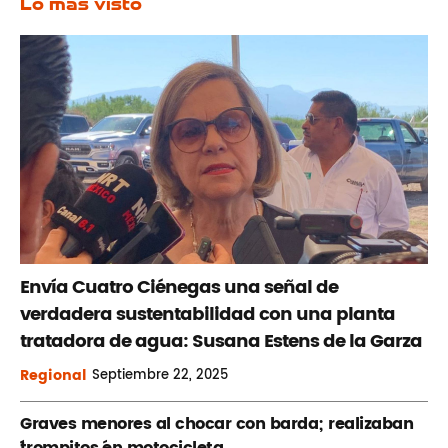
Lo más visto
Envía Cuatro Ciénegas una señal de
verdadera sustentabilidad con una planta
tratadora de agua: Susana Estens de la Garza
Regional
Septiembre
22, 2025
Graves menores al chocar con barda; realizaban