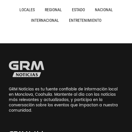
LOCALES
REGIONAL
ESTADO
NACIONAL
INTERNACIONAL
ENTRETENIMIENTO
GRM Noticias es tu fuente confiable de información local
en Monclova, Coahuila. Mantente al día con las noticias
más relevantes y actualizadas, y participa en la
conversación sobre los eventos que impactan a nuestra
comunidad.