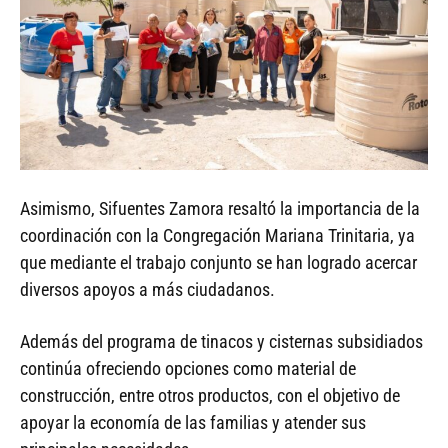
Asimismo, Sifuentes Zamora resaltó la importancia de la
coordinación con la Congregación Mariana Trinitaria, ya
que mediante el trabajo conjunto se han logrado acercar
diversos apoyos a más ciudadanos.
Además del programa de tinacos y cisternas subsidiados
continúa ofreciendo opciones como material de
construcción, entre otros productos, con el objetivo de
apoyar la economía de las familias y atender sus