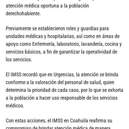
atención médica oportuna a la población
derechohabiente.
Previamente se establecieron roles y guardias para
unidades médicas y hospitalarias, así como en áreas de
apoyo como Enfermería, laboratorio, lavandería, cocina y
servicios básicos, a fin de garantizar la operatividad de
los servicios.
El IMSS recordó que en Urgencias, la atención se brinda
conforme a la valoración del personal de salud, quien
determina la prioridad de cada caso, por lo que se exhorta
a la población a hacer uso responsable de los servicios
médicos.
Con estas acciones, el IMSS en Coahuila reafirma su
compromiso de brindar atención médica de manera