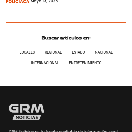
POLICÍACA
Mayo
13, 2026
Buscar artículos en:
LOCALES
REGIONAL
ESTADO
NACIONAL
INTERNACIONAL
ENTRETENIMIENTO