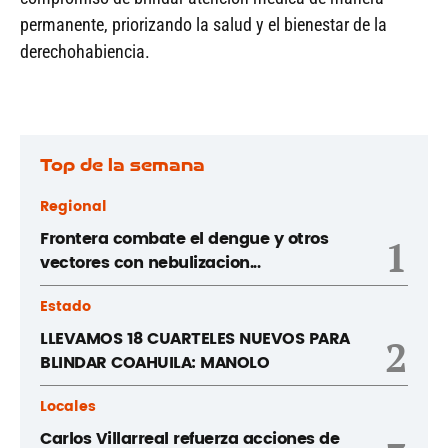
permanente, priorizando la salud y el bienestar de la
derechohabiencia.
Top de la semana
Regional
Frontera combate el dengue y otros
1
vectores con nebulizacion...
Estado
LLEVAMOS 18 CUARTELES NUEVOS PARA
2
BLINDAR COAHUILA: MANOLO
Locales
Carlos Villarreal refuerza acciones de