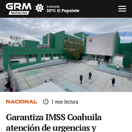
Soleado
30°C El Papalote
NACIONAL
1 min lectura
Garantiza IMSS Coahuila
atención de urgencias y