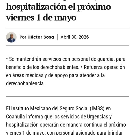
hospitalización el próximo
viernes 1 de mayo
Por
Héctor Sosa
Abril
30, 2026
• Se mantendrán servicios con personal de guardia, para
beneficio de los derechohabientes. • Refuerza operación
en áreas médicas y de apoyo para atender a la
derechohabiencia.
El Instituto Mexicano del Seguro Social (IMSS) en
Coahuila informa que los servicios de Urgencias y
hospitalización operarán de manera continua el próximo
viernes 1 de mayo, con personal asignado para brindar