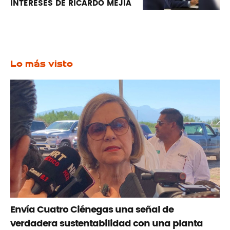
INTERESES DE RICARDO MEJÍA
Lo más visto
Envía Cuatro Ciénegas una señal de
verdadera sustentabilidad con una planta