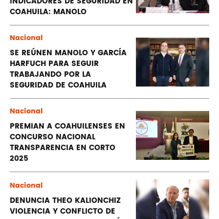
INDICADORES DE SEGURIDAD EN
COAHUILA: MANOLO
Nacional
SE REÚNEN MANOLO Y GARCÍA
HARFUCH PARA SEGUIR
TRABAJANDO POR LA
SEGURIDAD DE COAHUILA
Nacional
PREMIAN A COAHUILENSES EN
CONCURSO NACIONAL
TRANSPARENCIA EN CORTO
2025
Nacional
DENUNCIA THEO KALIONCHIZ
VIOLENCIA Y CONFLICTO DE