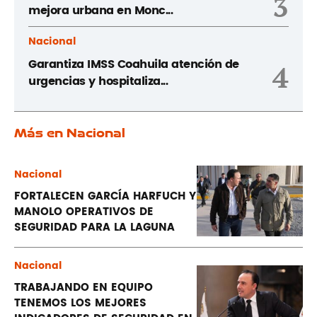
3
mejora urbana en Monc...
Nacional
Garantiza IMSS Coahuila atención de
4
urgencias y hospitaliza...
Más en Nacional
Nacional
FORTALECEN GARCÍA HARFUCH Y
MANOLO OPERATIVOS DE
SEGURIDAD PARA LA LAGUNA
Nacional
TRABAJANDO EN EQUIPO
TENEMOS LOS MEJORES