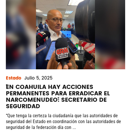
Estado
Julio
5, 2025
´EN COAHUILA HAY ACCIONES
PERMANENTES PARA ERRADICAR EL
NARCOMENUDEO´: SECRETARIO DE
SEGURIDAD
“Que tenga la certeza la ciudadanía que las autoridades de
seguridad del Estado en coordinación con las autoridades de
seguridad de la federación día con ...