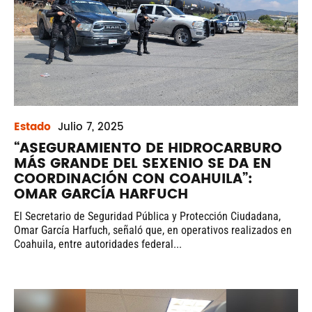
Estado
Julio
7, 2025
“ASEGURAMIENTO DE HIDROCARBURO
MÁS GRANDE DEL SEXENIO SE DA EN
COORDINACIÓN CON COAHUILA”:
OMAR GARCÍA HARFUCH
El Secretario de Seguridad Pública y Protección Ciudadana,
Omar García Harfuch, señaló que, en operativos realizados en
Coahuila, entre autoridades federal...