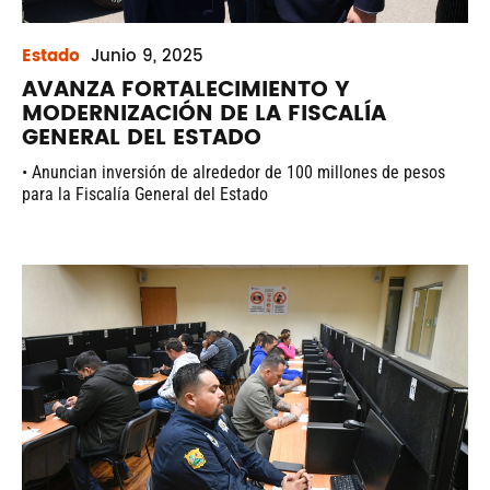
Estado
Junio
9, 2025
AVANZA FORTALECIMIENTO Y
MODERNIZACIÓN DE LA FISCALÍA
GENERAL DEL ESTADO
• Anuncian inversión de alrededor de 100 millones de pesos
para la Fiscalía General del Estado