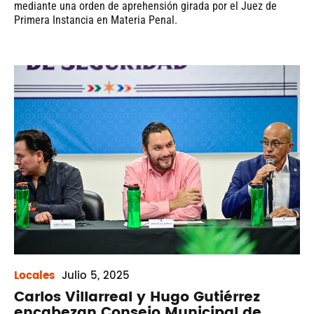
mediante una orden de aprehensión girada por el Juez de
Primera Instancia en Materia Penal.
Locales
Julio
5, 2025
Carlos Villarreal y Hugo Gutiérrez
encabezan Consejo Municipal de