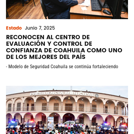
Estado
Junio
7, 2025
RECONOCEN AL CENTRO DE
EVALUACIÓN Y CONTROL DE
CONFIANZA DE COAHUILA COMO UNO
DE LOS MEJORES DEL PAÍS
- Modelo de Seguridad Coahuila se continúa fortaleciendo