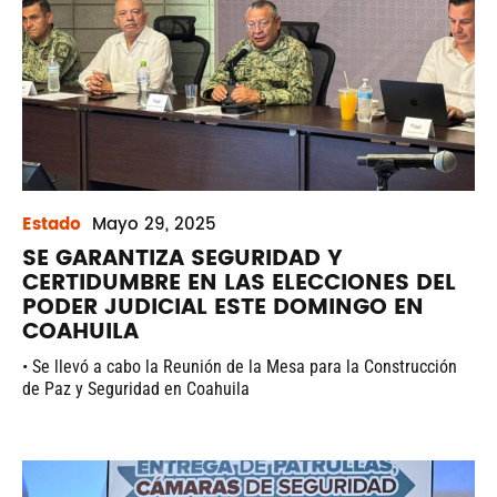
Estado
Mayo
29, 2025
SE GARANTIZA SEGURIDAD Y
CERTIDUMBRE EN LAS ELECCIONES DEL
PODER JUDICIAL ESTE DOMINGO EN
COAHUILA
• Se llevó a cabo la Reunión de la Mesa para la Construcción
de Paz y Seguridad en Coahuila