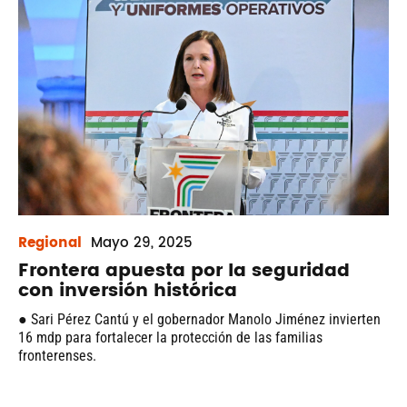
Regional
Mayo
29, 2025
Frontera apuesta por la seguridad
con inversión histórica
● Sari Pérez Cantú y el gobernador Manolo Jiménez invierten
16 mdp para fortalecer la protección de las familias
fronterenses.