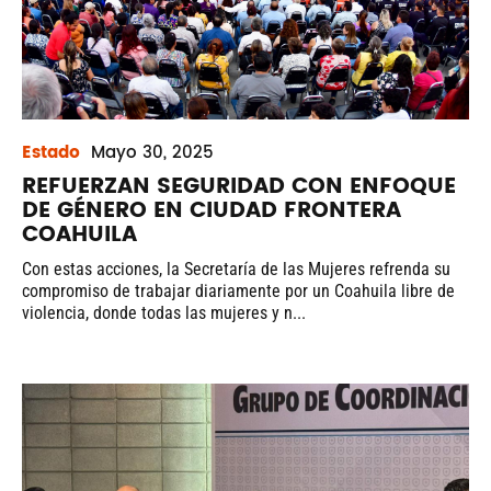
Estado
Mayo
30, 2025
REFUERZAN SEGURIDAD CON ENFOQUE
DE GÉNERO EN CIUDAD FRONTERA
COAHUILA
Con estas acciones, la Secretaría de las Mujeres refrenda su
compromiso de trabajar diariamente por un Coahuila libre de
violencia, donde todas las mujeres y n...