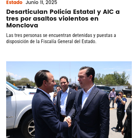
Estado
Junio
11, 2025
Desarticulan Policía Estatal y AIC a
tres por asaltos violentos en
Monclova
Las tres personas se encuentran detenidas y puestas a
disposición de la Fiscalía General del Estado.