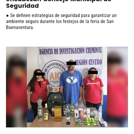
Seguridad
● Se definen estrategias de seguridad para garantizar un
ambiente seguro durante los festejos de la feria de San
Buenaventura.