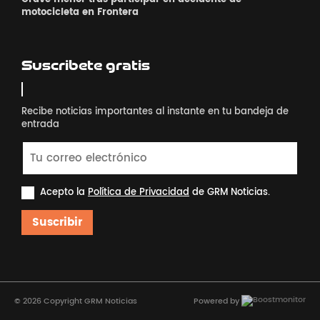
motocicleta en Frontera
Suscribete gratis
Recibe noticias importantes al instante en tu bandeja de
entrada
Acepto la
Política de Privacidad
de GRM Noticias.
Suscribir
© 2026 Copyright GRM Noticias
Powered by