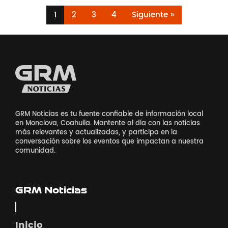
1
2
3
4
Siguiente »
GRM Noticias es tu fuente confiable de información local
en Monclova, Coahuila. Mantente al día con las noticias
más relevantes y actualizadas, y participa en la
conversación sobre los eventos que impactan a nuestra
comunidad.
GRM Noticias
Inicio