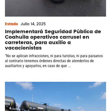
Estado
Julio
14, 2025
Implementará Seguridad Pública de
Coahuila operativos carrusel en
carreteras, para auxilio a
vacacionistas
"No se aplican infracciones, ni para turistas, ni para paisanos
al contrario tenemos órdenes directas de atenderlos de
auxiliarlos y apoyarlos, en caso de que ...