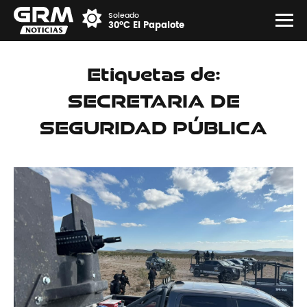
Soleado
30°C El Papalote
Etiquetas de:
SECRETARIA DE
SEGURIDAD PÚBLICA