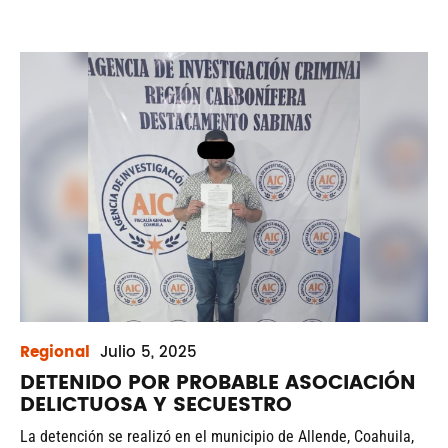
Regional
Julio
5, 2025
DETENIDO POR PROBABLE ASOCIACIÓN
DELICTUOSA Y SECUESTRO
La detención se realizó en el municipio de Allende, Coahuila,