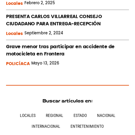
Locales
Febrero
2, 2025
PRESENTA CARLOS VILLARREAL CONSEJO
CIUDADANO PARA ENTREGA-RECEPCIÓN
Locales
Septiembre
2, 2024
Grave menor tras participar en accidente de
motocicleta en Frontera
POLICÍACA
Mayo
13, 2026
Buscar artículos en:
LOCALES
REGIONAL
ESTADO
NACIONAL
INTERNACIONAL
ENTRETENIMIENTO