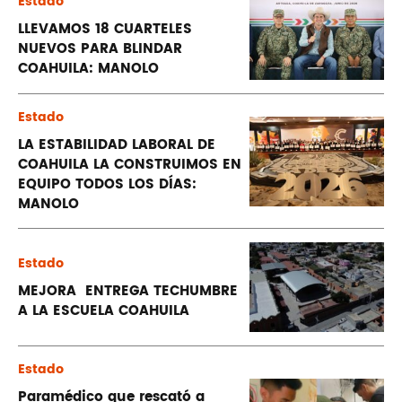
Estado
LLEVAMOS 18 CUARTELES
NUEVOS PARA BLINDAR
COAHUILA: MANOLO
Estado
LA ESTABILIDAD LABORAL DE
COAHUILA LA CONSTRUIMOS EN
EQUIPO TODOS LOS DÍAS:
MANOLO
Estado
MEJORA ENTREGA TECHUMBRE
A LA ESCUELA COAHUILA
Estado
Paramédico que rescató a