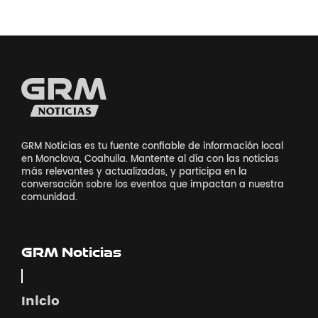
GRM Noticias es tu fuente confiable de información local
en Monclova, Coahuila. Mantente al día con las noticias
más relevantes y actualizadas, y participa en la
conversación sobre los eventos que impactan a nuestra
comunidad.
GRM Noticias
Inicio