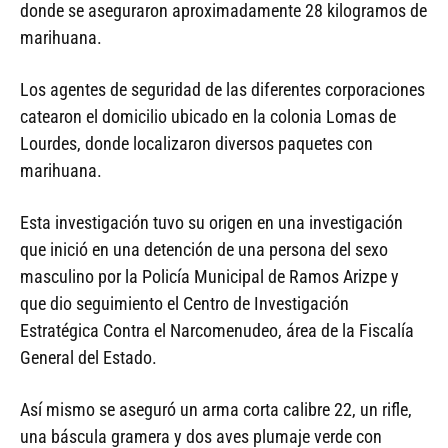
donde se aseguraron aproximadamente 28 kilogramos de
marihuana.
Los agentes de seguridad de las diferentes corporaciones
catearon el domicilio ubicado en la colonia Lomas de
Lourdes, donde localizaron diversos paquetes con
marihuana.
Esta investigación tuvo su origen en una investigación
que inició en una detención de una persona del sexo
masculino por la Policía Municipal de Ramos Arizpe y
que dio seguimiento el Centro de Investigación
Estratégica Contra el Narcomenudeo, área de la Fiscalía
General del Estado.
Así mismo se aseguró un arma corta calibre 22, un rifle,
una báscula gramera y dos aves plumaje verde con