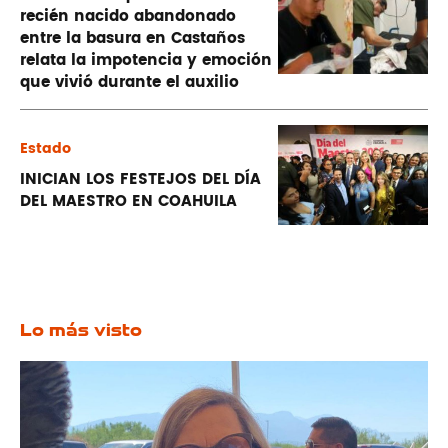
recién nacido abandonado
entre la basura en Castaños
relata la impotencia y emoción
que vivió durante el auxilio
Estado
INICIAN LOS FESTEJOS DEL DÍA
DEL MAESTRO EN COAHUILA
Lo más visto