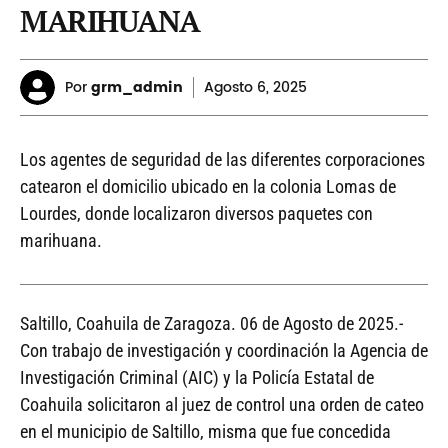
MARIHUANA
Por
grm_admin
Agosto
6, 2025
Los agentes de seguridad de las diferentes corporaciones
catearon el domicilio ubicado en la colonia Lomas de
Lourdes, donde localizaron diversos paquetes con
marihuana.
Saltillo, Coahuila de Zaragoza. 06 de Agosto de 2025.-
Con trabajo de investigación y coordinación la Agencia de
Investigación Criminal (AIC) y la Policía Estatal de
Coahuila solicitaron al juez de control una orden de cateo
en el municipio de Saltillo, misma que fue concedida