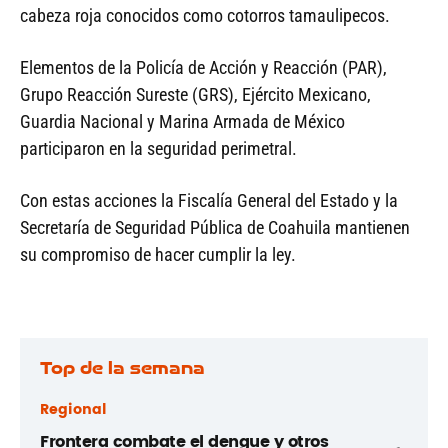
cabeza roja conocidos como cotorros tamaulipecos.
Elementos de la Policía de Acción y Reacción (PAR),
Grupo Reacción Sureste (GRS), Ejército Mexicano,
Guardia Nacional y Marina Armada de México
participaron en la seguridad perimetral.
Con estas acciones la Fiscalía General del Estado y la
Secretaría de Seguridad Pública de Coahuila mantienen
su compromiso de hacer cumplir la ley.
Top de la semana
Regional
Frontera combate el dengue y otros