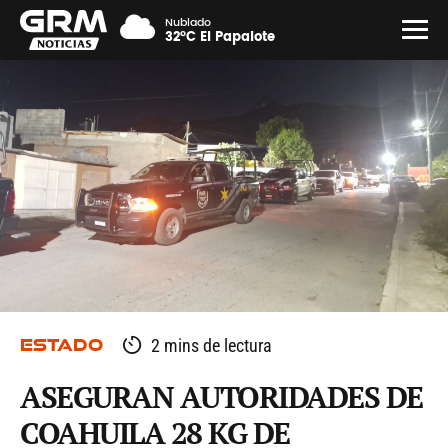
Nublado
32°C El Papalote
ESTADO
2 mins de lectura
ASEGURAN AUTORIDADES DE
COAHUILA 28 KG DE