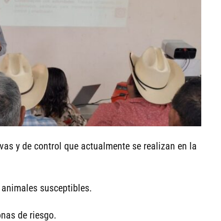
vas y de control que actualmente se realizan en la
 animales susceptibles.
nas de riesgo.