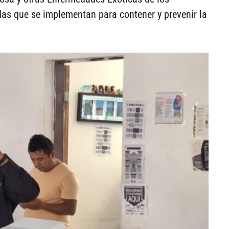
as que se implementan para contener y prevenir la