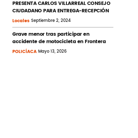
PRESENTA CARLOS VILLARREAL CONSEJO
CIUDADANO PARA ENTREGA-RECEPCIÓN
Locales
Septiembre
2, 2024
Grave menor tras participar en
accidente de motocicleta en Frontera
POLICÍACA
Mayo
13, 2026