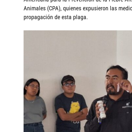
Animales (CPA), quienes expusieron las medid
propagación de esta plaga.