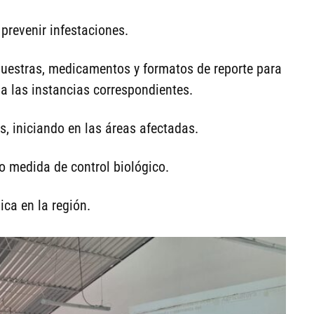
prevenir infestaciones.
muestras, medicamentos y formatos de reporte para
a las instancias correspondientes.
s, iniciando en las áreas afectadas.
o medida de control biológico.
ica en la región.