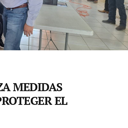
ZA MEDIDAS
PROTEGER EL