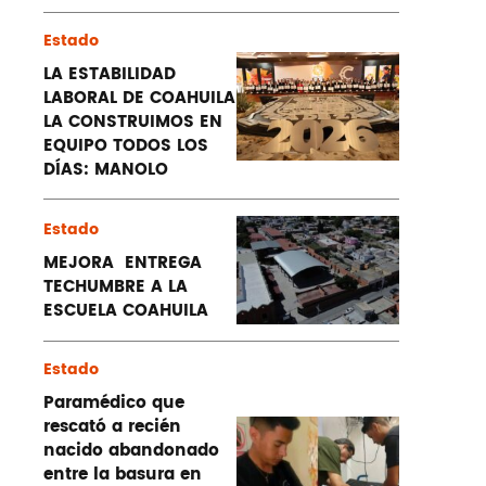
Estado
LA ESTABILIDAD
LABORAL DE COAHUILA
LA CONSTRUIMOS EN
EQUIPO TODOS LOS
DÍAS: MANOLO
Estado
MEJORA ENTREGA
TECHUMBRE A LA
ESCUELA COAHUILA
Estado
Paramédico que
rescató a recién
nacido abandonado
entre la basura en