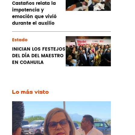
Castaños relata la
impotencia y
emoción que vivió
durante el auxilio
Estado
INICIAN LOS FESTEJOS
DEL DÍA DEL MAESTRO
EN COAHUILA
Lo más visto