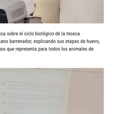
ica sobre el ciclo biológico de la mosca
ano barrenador, explicando sus etapas de huevo,
gos que representa para todos los animales de