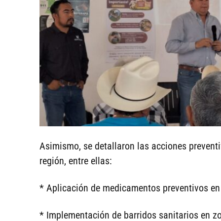
Asimismo, se detallaron las acciones preventi
región, entre ellas:
* Aplicación de medicamentos preventivos en
* Implementación de barridos sanitarios en zo