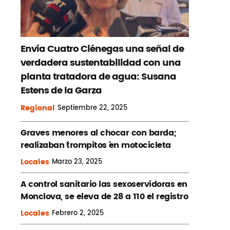
Envía Cuatro Ciénegas una señal de
verdadera sustentabilidad con una
planta tratadora de agua: Susana
Estens de la Garza
Regional
Septiembre
22, 2025
Graves menores al chocar con barda;
realizaban ´trompitos ´en motocicleta
Locales
Marzo
23, 2025
A control sanitario las sexoservidoras en
Monclova, se eleva de 28 a 110 el registro
Locales
Febrero
2, 2025