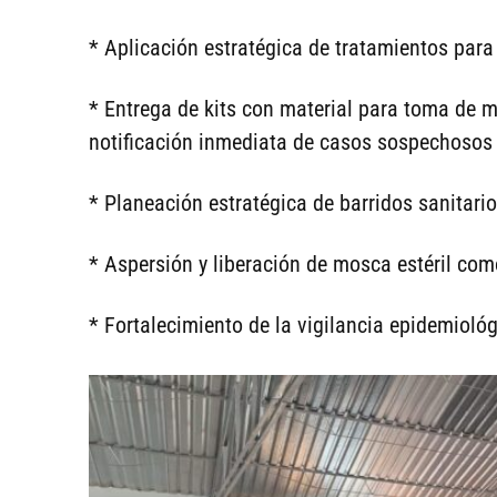
* Aplicación estratégica de tratamientos para 
* Entrega de kits con material para toma de 
notificación inmediata de casos sospechosos 
* Planeación estratégica de barridos sanitario
* Aspersión y liberación de mosca estéril com
* Fortalecimiento de la vigilancia epidemiológ