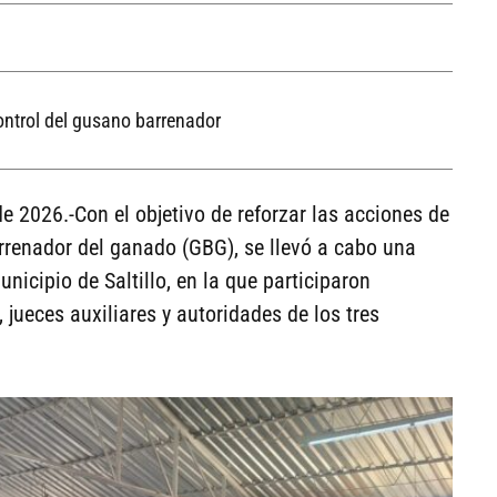
ontrol del gusano barrenador
e 2026.-Con el objetivo de reforzar las acciones de
arrenador del ganado (GBG), se llevó a cabo una
nicipio de Saltillo, en la que participaron
jueces auxiliares y autoridades de los tres