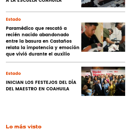
A LA ESCUELA COAHUILA
Estado
Paramédico que rescató a
recién nacido abandonado
entre la basura en Castaños
relata la impotencia y emoción
que vivió durante el auxilio
Estado
INICIAN LOS FESTEJOS DEL DÍA
DEL MAESTRO EN COAHUILA
Lo más visto