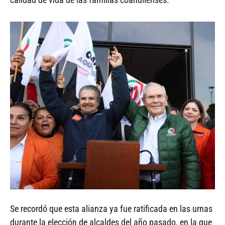
Se recordó que esta alianza ya fue ratificada en las urnas
durante la elección de alcaldes del año pasado, en la que