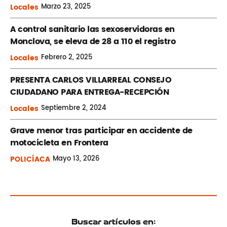
Locales
Marzo
23, 2025
A control sanitario las sexoservidoras en
Monclova, se eleva de 28 a 110 el registro
Locales
Febrero
2, 2025
PRESENTA CARLOS VILLARREAL CONSEJO
CIUDADANO PARA ENTREGA-RECEPCIÓN
Locales
Septiembre
2, 2024
Grave menor tras participar en accidente de
motocicleta en Frontera
POLICÍACA
Mayo
13, 2026
Buscar artículos en: