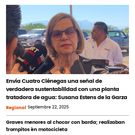
Envía Cuatro Ciénegas una señal de
verdadera sustentabilidad con una planta
tratadora de agua: Susana Estens de la Garza
Regional
Septiembre
22, 2025
Graves menores al chocar con barda; realizaban
´trompitos ´en motocicleta