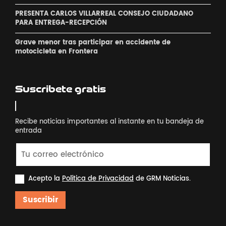
PRESENTA CARLOS VILLARREAL CONSEJO CIUDADANO
PARA ENTREGA-RECEPCIÓN
Grave menor tras participar en accidente de
motocicleta en Frontera
Suscribete gratis
Recibe noticias importantes al instante en tu bandeja de
entrada
Acepto la
Política de Privacidad
de GRM Noticias.
Suscribir