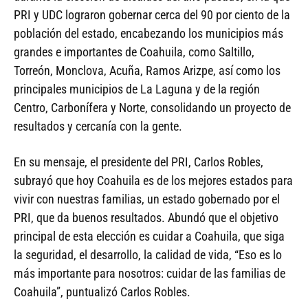
PRI y UDC lograron gobernar cerca del 90 por ciento de la
población del estado, encabezando los municipios más
grandes e importantes de Coahuila, como Saltillo,
Torreón, Monclova, Acuña, Ramos Arizpe, así como los
principales municipios de La Laguna y de la región
Centro, Carbonífera y Norte, consolidando un proyecto de
resultados y cercanía con la gente.
En su mensaje, el presidente del PRI, Carlos Robles,
subrayó que hoy Coahuila es de los mejores estados para
vivir con nuestras familias, un estado gobernado por el
PRI, que da buenos resultados. Abundó que el objetivo
principal de esta elección es cuidar a Coahuila, que siga
la seguridad, el desarrollo, la calidad de vida, “Eso es lo
más importante para nosotros: cuidar de las familias de
Coahuila”, puntualizó Carlos Robles.