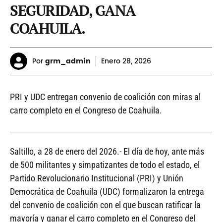
SEGURIDAD, GANA
COAHUILA.
Por
grm_admin
Enero
28, 2026
PRI y UDC entregan convenio de coalición con miras al
carro completo en el Congreso de Coahuila.
Saltillo, a 28 de enero del 2026.- El día de hoy, ante más
de 500 militantes y simpatizantes de todo el estado, el
Partido Revolucionario Institucional (PRI) y Unión
Democrática de Coahuila (UDC) formalizaron la entrega
del convenio de coalición con el que buscan ratificar la
mayoría y ganar el carro completo en el Congreso del