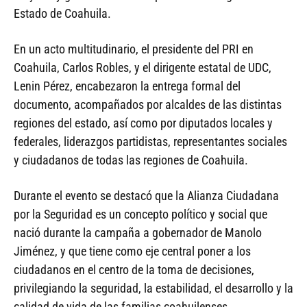
Estado de Coahuila.
En un acto multitudinario, el presidente del PRI en
Coahuila, Carlos Robles, y el dirigente estatal de UDC,
Lenin Pérez, encabezaron la entrega formal del
documento, acompañados por alcaldes de las distintas
regiones del estado, así como por diputados locales y
federales, liderazgos partidistas, representantes sociales
y ciudadanos de todas las regiones de Coahuila.
Durante el evento se destacó que la Alianza Ciudadana
por la Seguridad es un concepto político y social que
nació durante la campaña a gobernador de Manolo
Jiménez, y que tiene como eje central poner a los
ciudadanos en el centro de la toma de decisiones,
privilegiando la seguridad, la estabilidad, el desarrollo y la
calidad de vida de las familias coahuilenses.