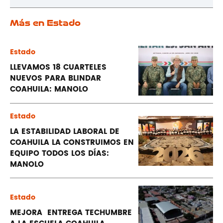
Más en Estado
Estado
LLEVAMOS 18 CUARTELES
NUEVOS PARA BLINDAR
COAHUILA: MANOLO
Estado
LA ESTABILIDAD LABORAL DE
COAHUILA LA CONSTRUIMOS EN
EQUIPO TODOS LOS DÍAS:
MANOLO
Estado
MEJORA ENTREGA TECHUMBRE