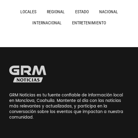
LOCALES
REGIONAL
ESTADO
NACIONAL
INTERNACIONAL
ENTRETENIMIENTO
GRM Noticias es tu fuente confiable de información local
en Monclova, Coahuila. Mantente al día con las noticias
más relevantes y actualizadas, y participa en la
conversación sobre los eventos que impactan a nuestra
comunidad.