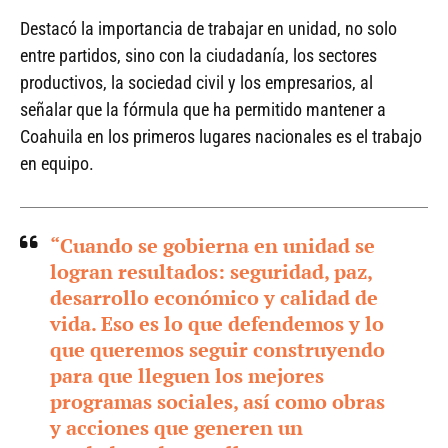
Destacó la importancia de trabajar en unidad, no solo
entre partidos, sino con la ciudadanía, los sectores
productivos, la sociedad civil y los empresarios, al
señalar que la fórmula que ha permitido mantener a
Coahuila en los primeros lugares nacionales es el trabajo
en equipo.
“Cuando se gobierna en unidad se
logran resultados: seguridad, paz,
desarrollo económico y calidad de
vida. Eso es lo que defendemos y lo
que queremos seguir construyendo
para que lleguen los mejores
programas sociales, así como obras
y acciones que generen un