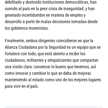
debilitado y destruido instituciones democráticas, han
sumido al país en la peor crisis de inseguridad, y han
generado incertidumbre en materia de empleo y
desarrollo a partir de malas decisiones tomadas desde
los gobiernos morenistas.
Finalmente, ambos dirigentes coincidieron en que la
Alianza Ciudadana por la Seguridad es un equipo que se
fortalece con todo, que está abierto a recibir los
ciudadanos, militantes y simpatizantes que compartan
una visión clara: conservar lo bueno que tenemos, así
como innovar y cambiar lo que se deba de mejorar,
manteniendo al estado como uno de los mejores lugares
para vivir en el país.