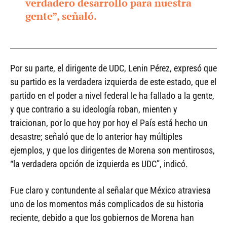
verdadero desarrollo para nuestra
gente”, señaló.
Por su parte, el dirigente de UDC, Lenin Pérez, expresó que
su partido es la verdadera izquierda de este estado, que el
partido en el poder a nivel federal le ha fallado a la gente,
y que contrario a su ideología roban, mienten y
traicionan, por lo que hoy por hoy el País está hecho un
desastre; señaló que de lo anterior hay múltiples
ejemplos, y que los dirigentes de Morena son mentirosos,
“la verdadera opción de izquierda es UDC”, indicó.
Fue claro y contundente al señalar que México atraviesa
uno de los momentos más complicados de su historia
reciente, debido a que los gobiernos de Morena han