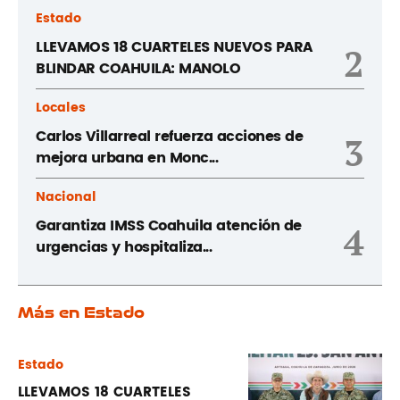
Estado
LLEVAMOS 18 CUARTELES NUEVOS PARA
2
BLINDAR COAHUILA: MANOLO
Locales
Carlos Villarreal refuerza acciones de
3
mejora urbana en Monc...
Nacional
Garantiza IMSS Coahuila atención de
4
urgencias y hospitaliza...
Más en Estado
Estado
LLEVAMOS 18 CUARTELES