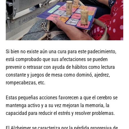
Si bien no existe aún una cura para este padecimiento,
está comprobado que sus afectaciones se pueden
prevenir o retrasar con ayuda de hábitos como lectura
constante y juegos de mesa como dominó, ajedrez,
rompecabezas, etc.
Estas pequeñas acciones favorecen a que el cerebro se
mantenga activo y a su vez mejoran la memoria, la
capacidad para reducir el estrés y resolver problemas.
El Alzheimer se caracteriza por la pérdida progresiva de