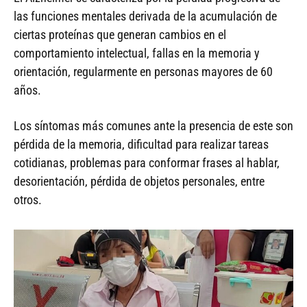
las funciones mentales derivada de la acumulación de
ciertas proteínas que generan cambios en el
comportamiento intelectual, fallas en la memoria y
orientación, regularmente en personas mayores de 60
años.
Los síntomas más comunes ante la presencia de este son
pérdida de la memoria, dificultad para realizar tareas
cotidianas, problemas para conformar frases al hablar,
desorientación, pérdida de objetos personales, entre
otros.