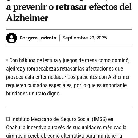
a prevenir o retrasar efectos del
Alzheimer
Por
grm_admin
Septiembre
22, 2025
• Con hábitos de lectura y juegos de mesa como dominó,
ajedrez y rompecabezas retrasar las afectaciones que
provoca esta enfermedad. • Los pacientes con Alzheimer
requieren cuidados especiales, por lo que es importante
brindarles un trato digno.
El Instituto Mexicano del Seguro Social (IMSS) en
Coahuila incentiva a través de sus unidades médicas la
gimnasia cerebral, como alternativa para mantener la