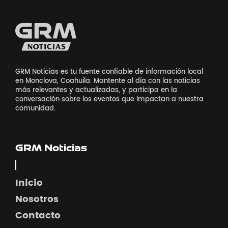
GRM Noticias es tu fuente confiable de información local
en Monclova, Coahuila. Mantente al día con las noticias
más relevantes y actualizadas, y participa en la
conversación sobre los eventos que impactan a nuestra
comunidad.
GRM Noticias
Inicio
Nosotros
Contacto