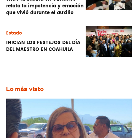
relata la impotencia y emoción
que vivió durante el auxilio
Estado
INICIAN LOS FESTEJOS DEL DÍA
DEL MAESTRO EN COAHUILA
Lo más visto