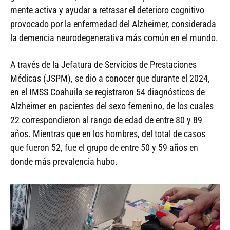
mente activa y ayudar a retrasar el deterioro cognitivo
provocado por la enfermedad del Alzheimer, considerada
la demencia neurodegenerativa más común en el mundo.
A través de la Jefatura de Servicios de Prestaciones
Médicas (JSPM), se dio a conocer que durante el 2024,
en el IMSS Coahuila se registraron 54 diagnósticos de
Alzheimer en pacientes del sexo femenino, de los cuales
22 correspondieron al rango de edad de entre 80 y 89
años. Mientras que en los hombres, del total de casos
que fueron 52, fue el grupo de entre 50 y 59 años en
donde más prevalencia hubo.