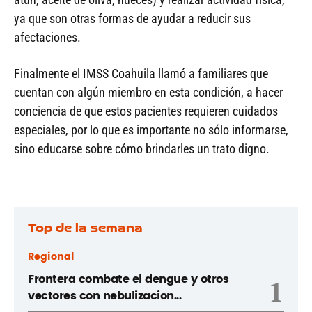
ya que son otras formas de ayudar a reducir sus
afectaciones.
Finalmente el IMSS Coahuila llamó a familiares que
cuentan con algún miembro en esta condición, a hacer
conciencia de que estos pacientes requieren cuidados
especiales, por lo que es importante no sólo informarse,
sino educarse sobre cómo brindarles un trato digno.
Top de la semana
Regional
Frontera combate el dengue y otros
1
vectores con nebulizacion...