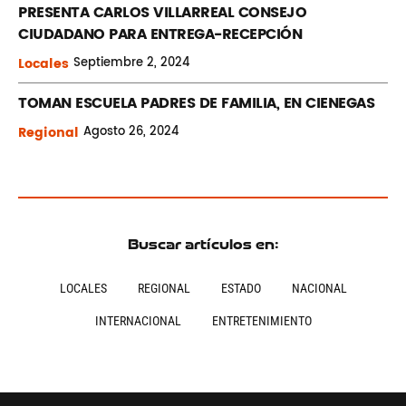
PRESENTA CARLOS VILLARREAL CONSEJO
CIUDADANO PARA ENTREGA-RECEPCIÓN
Locales
Septiembre
2, 2024
TOMAN ESCUELA PADRES DE FAMILIA, EN CIENEGAS
Regional
Agosto
26, 2024
Buscar artículos en:
LOCALES
REGIONAL
ESTADO
NACIONAL
INTERNACIONAL
ENTRETENIMIENTO