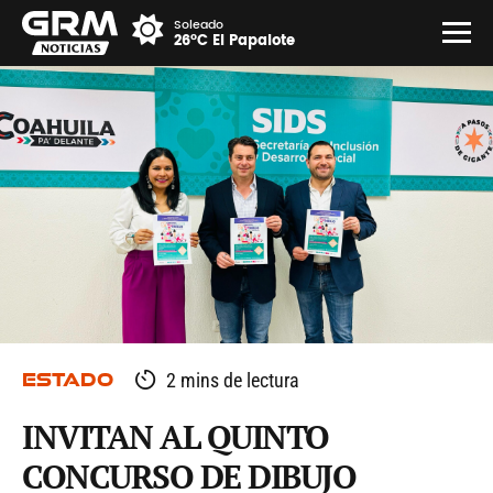
Soleado
26°C El Papalote
ESTADO
2 mins de lectura
INVITAN AL QUINTO
CONCURSO DE DIBUJO