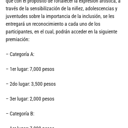
que con el propósito de fortalecer la expresión artística, a
través de la sensibilización de la niñez, adolescencias y
juventudes sobre la importancia de la inclusión, se les
entregará un reconocimiento a cada uno de los
participantes, en el cual, podrán acceder en la siguiente
premiación:
– Categoría A:
– 1er lugar: 7,000 pesos
– 2do lugar: 3,500 pesos
– 3er lugar: 2,000 pesos
– Categoría B: