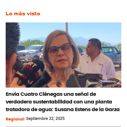
Lo más visto
Envía Cuatro Ciénegas una señal de
verdadera sustentabilidad con una planta
tratadora de agua: Susana Estens de la Garza
Regional
Septiembre
22, 2025