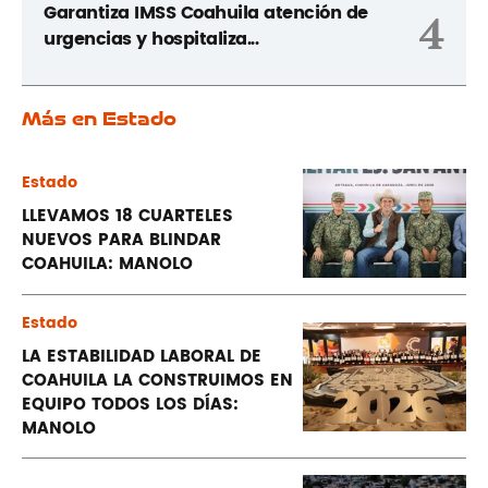
Garantiza IMSS Coahuila atención de
4
urgencias y hospitaliza...
Más en Estado
Estado
LLEVAMOS 18 CUARTELES
NUEVOS PARA BLINDAR
COAHUILA: MANOLO
Estado
LA ESTABILIDAD LABORAL DE
COAHUILA LA CONSTRUIMOS EN
EQUIPO TODOS LOS DÍAS:
MANOLO