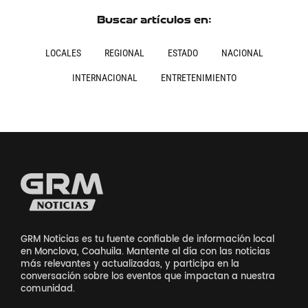
Buscar artículos en:
LOCALES
REGIONAL
ESTADO
NACIONAL
INTERNACIONAL
ENTRETENIMIENTO
GRM Noticias es tu fuente confiable de información local
en Monclova, Coahuila. Mantente al día con las noticias
más relevantes y actualizadas, y participa en la
conversación sobre los eventos que impactan a nuestra
comunidad.