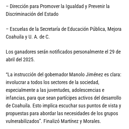
– Dirección para Promover la Igualdad y Prevenir la
Discriminación del Estado
– Escuelas de la Secretaría de Educación Pública, Mejora
Coahuila y U. A. de C.
Los ganadores serán notificados personalmente el 29 de
abril del 2025.
“La instrucción del gobernador Manolo Jiménez es clara:
involucrar a todos los sectores de la sociedad,
especialmente a las juventudes, adolescencias e
infancias, para que sean partícipes activos del desarrollo
de Coahuila. Esto implica escuchar sus puntos de vista y
propuestas para abordar las necesidades de los grupos
vulnerabilizados”. Finalizó Martínez y Morales.