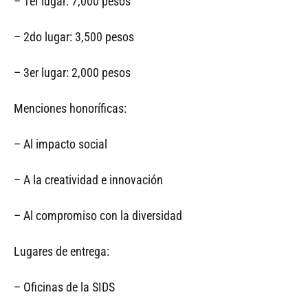
– 1er lugar: 7,000 pesos
– 2do lugar: 3,500 pesos
– 3er lugar: 2,000 pesos
Menciones honoríficas:
– Al impacto social
– A la creatividad e innovación
– Al compromiso con la diversidad
Lugares de entrega:
– Oficinas de la SIDS