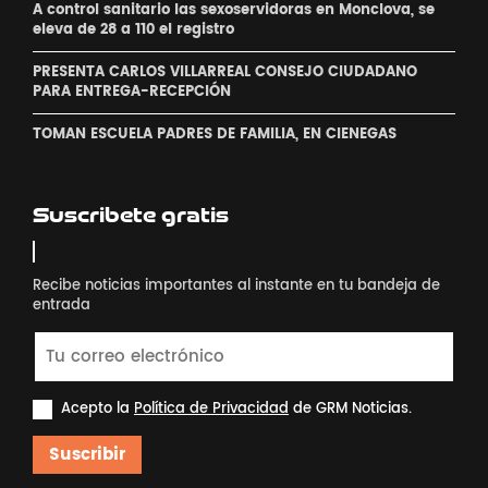
A control sanitario las sexoservidoras en Monclova, se
eleva de 28 a 110 el registro
PRESENTA CARLOS VILLARREAL CONSEJO CIUDADANO
PARA ENTREGA-RECEPCIÓN
TOMAN ESCUELA PADRES DE FAMILIA, EN CIENEGAS
Suscribete gratis
Recibe noticias importantes al instante en tu bandeja de
entrada
Acepto la
Política de Privacidad
de GRM Noticias.
Suscribir