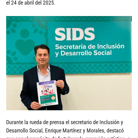
el 24 de abril del 2025.
Durante la rueda de prensa el secretario de Inclusión y
Desarrollo Social, Enrique Martínez y Morales, destacó