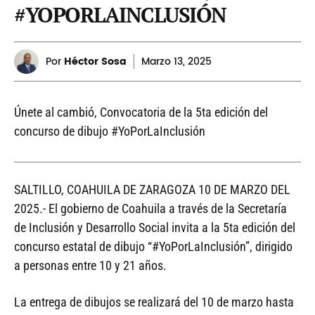
#YOPORLAINCLUSIÓN
Por
Héctor Sosa
Marzo
13, 2025
Únete al cambió, Convocatoria de la 5ta edición del
concurso de dibujo #YoPorLaInclusión
SALTILLO, COAHUILA DE ZARAGOZA 10 DE MARZO DEL
2025.- El gobierno de Coahuila a través de la Secretaría
de Inclusión y Desarrollo Social invita a la 5ta edición del
concurso estatal de dibujo “#YoPorLaInclusión”, dirigido
a personas entre 10 y 21 años.
La entrega de dibujos se realizará del 10 de marzo hasta