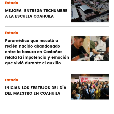
Estado
MEJORA ENTREGA TECHUMBRE
A LA ESCUELA COAHUILA
Estado
Paramédico que rescató a
recién nacido abandonado
entre la basura en Castaños
relata la impotencia y emoción
que vivió durante el auxilio
Estado
INICIAN LOS FESTEJOS DEL DÍA
DEL MAESTRO EN COAHUILA