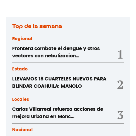
Top de la semana
Regional
Frontera combate el dengue y otros
1
vectores con nebulizacion...
Estado
LLEVAMOS 18 CUARTELES NUEVOS PARA
2
BLINDAR COAHUILA: MANOLO
Locales
Carlos Villarreal refuerza acciones de
3
mejora urbana en Monc...
Nacional