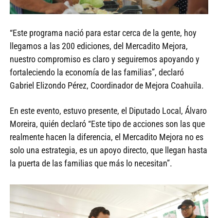
“Este programa nació para estar cerca de la gente, hoy
llegamos a las 200 ediciones, del Mercadito Mejora,
nuestro compromiso es claro y seguiremos apoyando y
fortaleciendo la economía de las familias”, declaró
Gabriel Elizondo Pérez, Coordinador de Mejora Coahuila.
En este evento, estuvo presente, el Diputado Local, Álvaro
Moreira, quién declaró “Este tipo de acciones son las que
realmente hacen la diferencia, el Mercadito Mejora no es
solo una estrategia, es un apoyo directo, que llegan hasta
la puerta de las familias que más lo necesitan”.