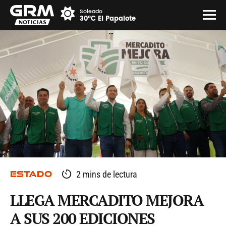
Soleado
30°C El Papalote
ESTADO
2 mins de lectura
LLEGA MERCADITO MEJORA
A SUS 200 EDICIONES