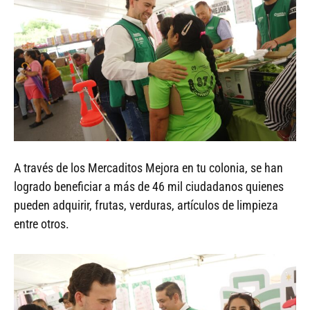
A través de los Mercaditos Mejora en tu colonia, se han
logrado beneficiar a más de 46 mil ciudadanos quienes
pueden adquirir, frutas, verduras, artículos de limpieza
entre otros.