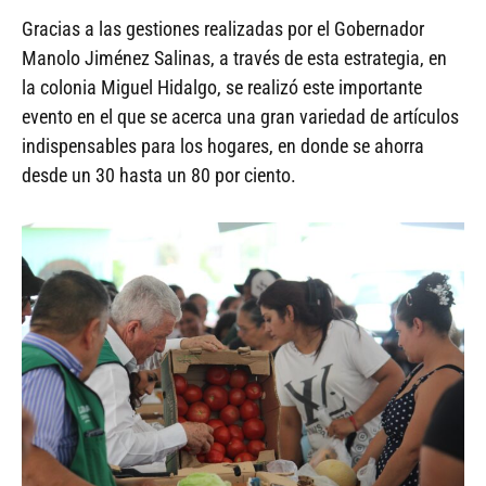
Gracias a las gestiones realizadas por el Gobernador
Manolo Jiménez Salinas, a través de esta estrategia, en
la colonia Miguel Hidalgo, se realizó este importante
evento en el que se acerca una gran variedad de artículos
indispensables para los hogares, en donde se ahorra
desde un 30 hasta un 80 por ciento.