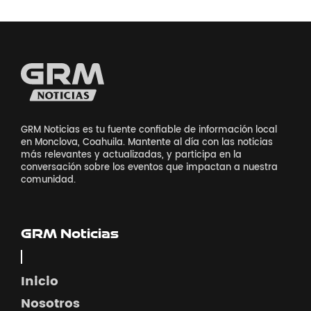
GRM Noticias es tu fuente confiable de información local
en Monclova, Coahuila. Mantente al día con las noticias
más relevantes y actualizadas, y participa en la
conversación sobre los eventos que impactan a nuestra
comunidad.
GRM Noticias
Inicio
Nosotros