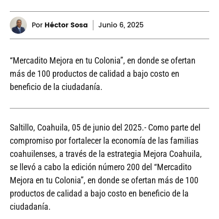
Por
Héctor Sosa
Junio
6, 2025
“Mercadito Mejora en tu Colonia”, en donde se ofertan
más de 100 productos de calidad a bajo costo en
beneficio de la ciudadanía.
Saltillo, Coahuila, 05 de junio del 2025.- Como parte del
compromiso por fortalecer la economía de las familias
coahuilenses, a través de la estrategia Mejora Coahuila,
se llevó a cabo la edición número 200 del “Mercadito
Mejora en tu Colonia”, en donde se ofertan más de 100
productos de calidad a bajo costo en beneficio de la
ciudadanía.