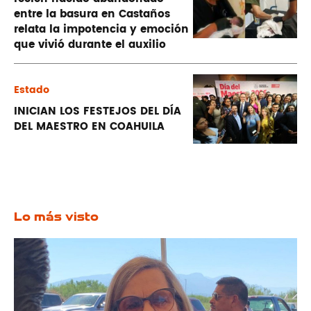
entre la basura en Castaños
relata la impotencia y emoción
que vivió durante el auxilio
Estado
INICIAN LOS FESTEJOS DEL DÍA
DEL MAESTRO EN COAHUILA
Lo más visto