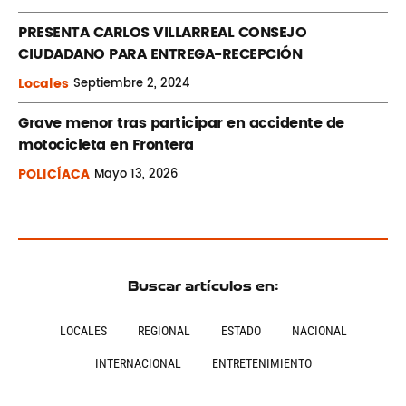
PRESENTA CARLOS VILLARREAL CONSEJO
CIUDADANO PARA ENTREGA-RECEPCIÓN
Locales
Septiembre
2, 2024
Grave menor tras participar en accidente de
motocicleta en Frontera
POLICÍACA
Mayo
13, 2026
Buscar artículos en:
LOCALES
REGIONAL
ESTADO
NACIONAL
INTERNACIONAL
ENTRETENIMIENTO