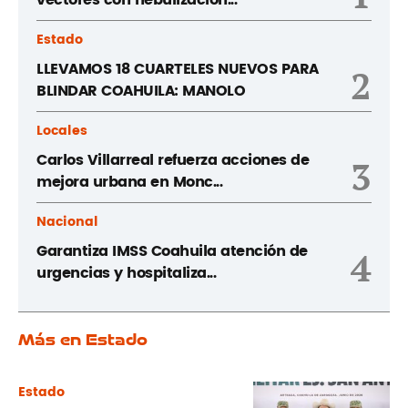
Estado
LLEVAMOS 18 CUARTELES NUEVOS PARA
2
BLINDAR COAHUILA: MANOLO
Locales
Carlos Villarreal refuerza acciones de
3
mejora urbana en Monc...
Nacional
Garantiza IMSS Coahuila atención de
4
urgencias y hospitaliza...
Más en Estado
Estado