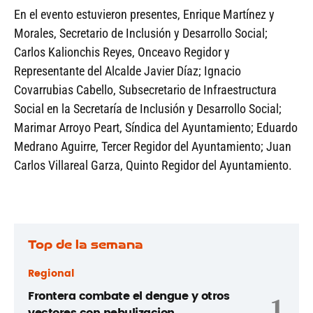
En el evento estuvieron presentes, Enrique Martínez y
Morales, Secretario de Inclusión y Desarrollo Social;
Carlos Kalionchis Reyes, Onceavo Regidor y
Representante del Alcalde Javier Díaz; Ignacio
Covarrubias Cabello, Subsecretario de Infraestructura
Social en la Secretaría de Inclusión y Desarrollo Social;
Marimar Arroyo Peart, Síndica del Ayuntamiento; Eduardo
Medrano Aguirre, Tercer Regidor del Ayuntamiento; Juan
Carlos Villareal Garza, Quinto Regidor del Ayuntamiento.
Top de la semana
Regional
Frontera combate el dengue y otros
1
vectores con nebulizacion...