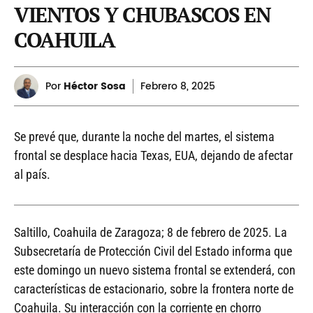
VIENTOS Y CHUBASCOS EN
COAHUILA
Por
Héctor Sosa
Febrero
8, 2025
Se prevé que, durante la noche del martes, el sistema
frontal se desplace hacia Texas, EUA, dejando de afectar
al país.
Saltillo, Coahuila de Zaragoza; 8 de febrero de 2025. La
Subsecretaría de Protección Civil del Estado informa que
este domingo un nuevo sistema frontal se extenderá, con
características de estacionario, sobre la frontera norte de
Coahuila. Su interacción con la corriente en chorro