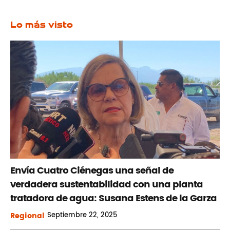
Lo más visto
Envía Cuatro Ciénegas una señal de
verdadera sustentabilidad con una planta
tratadora de agua: Susana Estens de la Garza
Regional
Septiembre
22, 2025