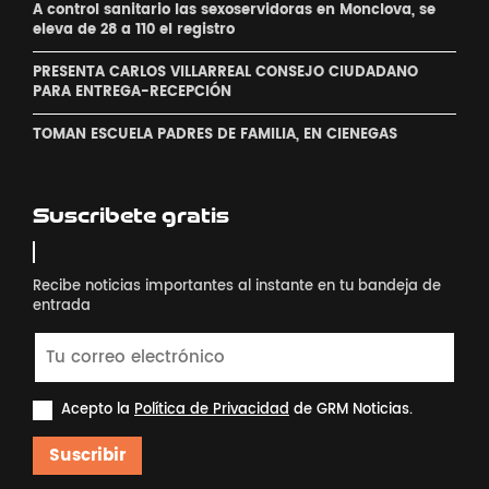
A control sanitario las sexoservidoras en Monclova, se
eleva de 28 a 110 el registro
PRESENTA CARLOS VILLARREAL CONSEJO CIUDADANO
PARA ENTREGA-RECEPCIÓN
TOMAN ESCUELA PADRES DE FAMILIA, EN CIENEGAS
Suscribete gratis
Recibe noticias importantes al instante en tu bandeja de
entrada
Acepto la
Política de Privacidad
de GRM Noticias.
Suscribir