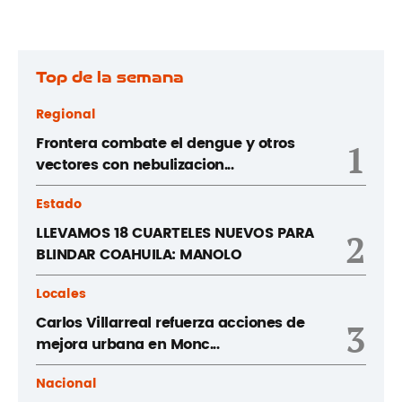
Top de la semana
Regional
Frontera combate el dengue y otros
1
vectores con nebulizacion...
Estado
LLEVAMOS 18 CUARTELES NUEVOS PARA
2
BLINDAR COAHUILA: MANOLO
Locales
Carlos Villarreal refuerza acciones de
3
mejora urbana en Monc...
Nacional