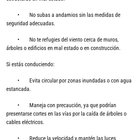
• No subas a andamios sin las medidas de
seguridad adecuadas.
• No te refugies del viento cerca de muros,
árboles o edificios en mal estado o en construcción.
Si estás conduciendo:
• Evita circular por zonas inundadas o con agua
estancada.
• Maneja con precaución, ya que podrían
presentarse cortes en las vías por la caída de árboles o
cables eléctricos.
• Reduce la velocidad y mantén las luces