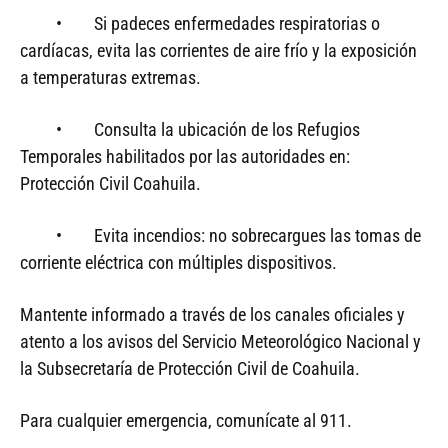
• Si padeces enfermedades respiratorias o
cardíacas, evita las corrientes de aire frío y la exposición
a temperaturas extremas.
• Consulta la ubicación de los Refugios
Temporales habilitados por las autoridades en:
Protección Civil Coahuila.
• Evita incendios: no sobrecargues las tomas de
corriente eléctrica con múltiples dispositivos.
Mantente informado a través de los canales oficiales y
atento a los avisos del Servicio Meteorológico Nacional y
la Subsecretaría de Protección Civil de Coahuila.
Para cualquier emergencia, comunícate al 911.