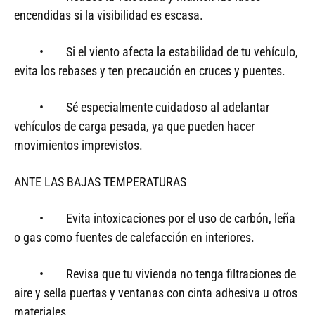
encendidas si la visibilidad es escasa.
• Si el viento afecta la estabilidad de tu vehículo,
evita los rebases y ten precaución en cruces y puentes.
• Sé especialmente cuidadoso al adelantar
vehículos de carga pesada, ya que pueden hacer
movimientos imprevistos.
ANTE LAS BAJAS TEMPERATURAS
• Evita intoxicaciones por el uso de carbón, leña
o gas como fuentes de calefacción en interiores.
• Revisa que tu vivienda no tenga filtraciones de
aire y sella puertas y ventanas con cinta adhesiva u otros
materiales.