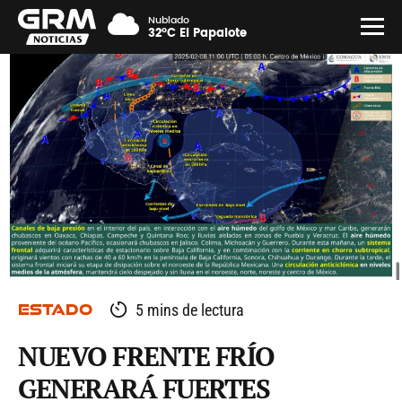
Nublado
32°C El Papalote
ESTADO
5 mins de lectura
NUEVO FRENTE FRÍO
GENERARÁ FUERTES