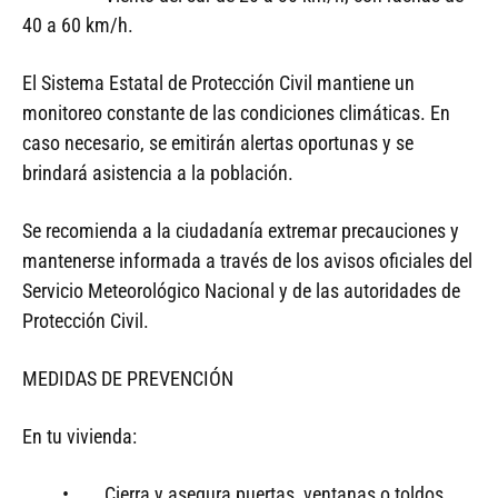
40 a 60 km/h.
El Sistema Estatal de Protección Civil mantiene un
monitoreo constante de las condiciones climáticas. En
caso necesario, se emitirán alertas oportunas y se
brindará asistencia a la población.
Se recomienda a la ciudadanía extremar precauciones y
mantenerse informada a través de los avisos oficiales del
Servicio Meteorológico Nacional y de las autoridades de
Protección Civil.
MEDIDAS DE PREVENCIÓN
En tu vivienda:
• Cierra y asegura puertas, ventanas o toldos.