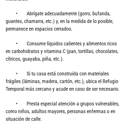
• Abrígate adecuadamente (gorro, bufanda,
guantes, chamarra, etc.) y, en la medida de lo posible,
permanece en espacios cerrados.
• Consume líquidos calientes y alimentos ricos
en carbohidratos y vitamina C (pan, tortillas, chocolates,
cítricos, guayaba, piña, etc.).
• Si tu casa está construida con materiales
frágiles (láminas, madera, cartón, etc.), ubica el Refugio
Temporal más cercano y acude en caso de ser necesario.
• Presta especial atención a grupos vulnerables,
como niños, adultos mayores, personas enfermas o en
situación de calle.