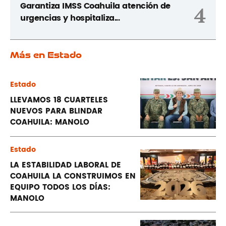
Garantiza IMSS Coahuila atención de
4
urgencias y hospitaliza...
Más en Estado
Estado
LLEVAMOS 18 CUARTELES
NUEVOS PARA BLINDAR
COAHUILA: MANOLO
Estado
LA ESTABILIDAD LABORAL DE
COAHUILA LA CONSTRUIMOS EN
EQUIPO TODOS LOS DÍAS:
MANOLO