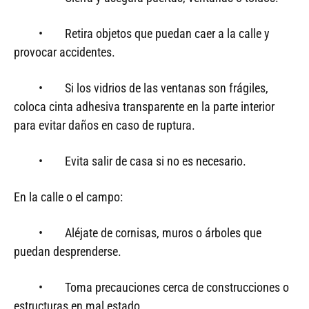
• Retira objetos que puedan caer a la calle y
provocar accidentes.
• Si los vidrios de las ventanas son frágiles,
coloca cinta adhesiva transparente en la parte interior
para evitar daños en caso de ruptura.
• Evita salir de casa si no es necesario.
En la calle o el campo:
• Aléjate de cornisas, muros o árboles que
puedan desprenderse.
• Toma precauciones cerca de construcciones o
estructuras en mal estado.