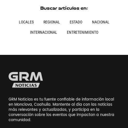
Buscar artículos en:
LOCALES
REGIONAL
ESTADO
NACIONAL
INTERNACIONAL
ENTRETENIMIENTO
GRM Noticias es tu fuente confiable de información local
en Monclova, Coahuila. Mantente al día con las noticias
más relevantes y actualizadas, y participa en la
conversación sobre los eventos que impactan a nuestra
comunidad.