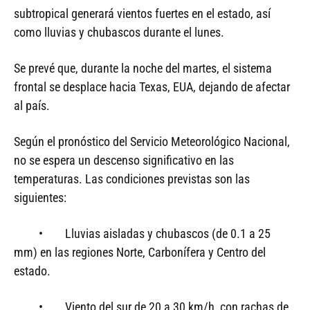
subtropical generará vientos fuertes en el estado, así
como lluvias y chubascos durante el lunes.
Se prevé que, durante la noche del martes, el sistema
frontal se desplace hacia Texas, EUA, dejando de afectar
al país.
Según el pronóstico del Servicio Meteorológico Nacional,
no se espera un descenso significativo en las
temperaturas. Las condiciones previstas son las
siguientes:
• Lluvias aisladas y chubascos (de 0.1 a 25
mm) en las regiones Norte, Carbonífera y Centro del
estado.
• Viento del sur de 20 a 30 km/h, con rachas de