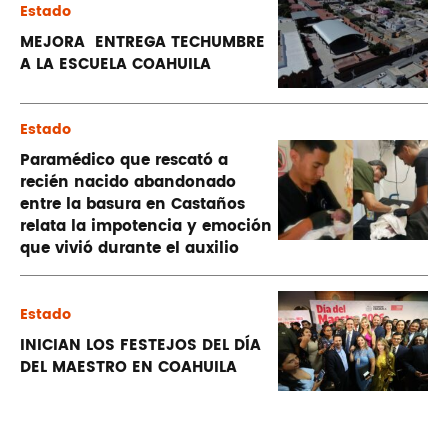
Estado
MEJORA ENTREGA TECHUMBRE
A LA ESCUELA COAHUILA
Estado
Paramédico que rescató a
recién nacido abandonado
entre la basura en Castaños
relata la impotencia y emoción
que vivió durante el auxilio
Estado
INICIAN LOS FESTEJOS DEL DÍA
DEL MAESTRO EN COAHUILA